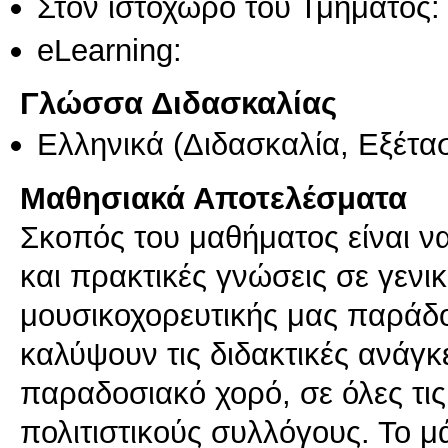
Στον ιστοχώρο του Τμήματος
eLearning:
Γλώσσα Διδασκαλίας
Ελληνικά
(Διδασκαλία, Εξέτα
Μαθησιακά Αποτελέσματα
Σκοπός του μαθήματος είναι ν
και πρακτικές γνώσεις σε γενικ
μουσικοχορευτικής μας παράδοσ
καλύψουν τις διδακτικές ανάγκ
παραδοσιακό χορό, σε όλες τις
πολιτιστικούς συλλόγους. Το μ