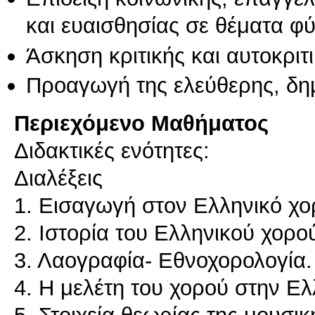
και ευαισθησίας σε θέματα φ
Άσκηση κριτικής και αυτοκριτ
Προαγωγή της ελεύθερης, δη
Περιεχόμενο Μαθήματος
Διδακτικές ενότητες:
Διαλέξεις
1. Εισαγωγή στον Ελληνικό χο
2. Ιστορία του Ελληνικού χορο
3. Λαογραφία- Εθνοχορολογία.
4. Η μελέτη του χορού στην Ε
5. Στοιχεία θεωρίας της μουσικ