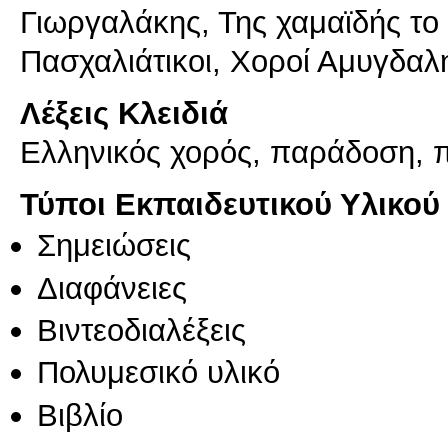
Γιωργαλάκης, Της χαμαϊδής το
Λέξεις Κλειδιά
Ελληνικός χορός, παράδοση, 
Τύποι Εκπαιδευτικού Υλικού
Σημειώσεις
Διαφάνειες
Βιντεοδιαλέξεις
Πολυμεσικό υλικό
Βιβλίο