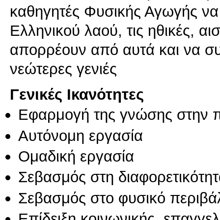
καθηγητές Φυσικής Αγωγής να 
Ελληνικού λαού, τις ηθικές, αι
απορρέουν από αυτά και να συ
νεώτερες γενιές
Γενικές Ικανότητες
Εφαρμογή της γνώσης στην 
Αυτόνομη εργασία
Ομαδική εργασία
Σεβασμός στη διαφορετικότητ
Σεβασμός στο φυσικό περιβά
Επίδειξη κοινωνικής, επαγγε