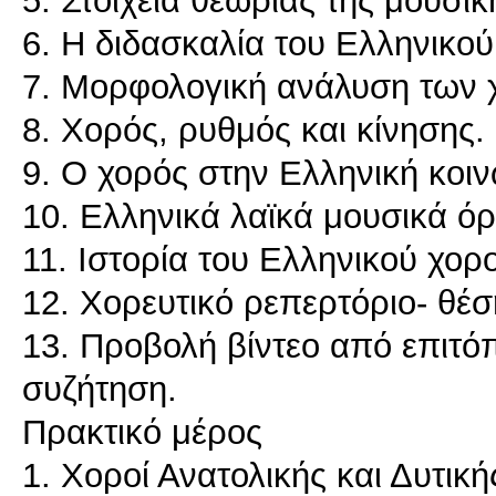
6. Η διδασκαλία του Ελληνικο
7. Μορφολογική ανάλυση των
8. Χορός, ρυθμός και κίνησης.
9. Ο χορός στην Ελληνική κοιν
10. Ελληνικά λαϊκά μουσικά ό
11. Ιστορία του Ελληνικού χορ
12. Χορευτικό ρεπερτόριο- θέση
13. Προβολή βίντεο από επιτόπ
συζήτηση.
Πρακτικό μέρος
1. Χοροί Ανατολικής και Δυτικ