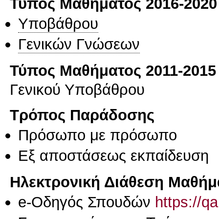
Τύπος Μαθήματος 2016-2020
Υποβάθρου
Γενικών Γνώσεων
Τύπος Μαθήματος 2011-2015
Γενικού Υποβάθρου
Τρόπος Παράδοσης
Πρόσωπο με πρόσωπο
Eξ απoστάσεως εκπαίδευση
Ηλεκτρονική Διάθεση Μαθήμ
e-Οδηγός Σπουδών
https://q