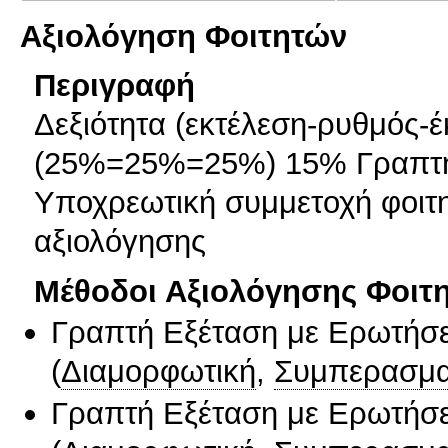
Αξιολόγηση Φοιτητών
Περιγραφή
Δεξιότητα (εκτέλεση-ρυθμός-
(25%=25%=25%) 15% Γραπτή
Υποχρεωτική συμμετοχή φοιτητ
αξιολόγησης
Μέθοδοι Αξιολόγησης Φοιτ
Γραπτή Εξέταση με Ερωτήσε
(
Διαμορφωτική
,
Συμπερασμα
Γραπτή Εξέταση με Ερωτήσε