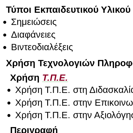
Τύποι Εκπαιδευτικού Υλικού
Σημειώσεις
Διαφάνειες
Βιντεοδιαλέξεις
Χρήση Τεχνολογιών Πληροφο
Χρήση
Τ.Π.Ε.
Χρήση Τ.Π.Ε. στη Διδασκαλί
Χρήση Τ.Π.Ε. στην Επικοινων
Χρήση Τ.Π.Ε. στην Αξιολόγη
Περιγραφή