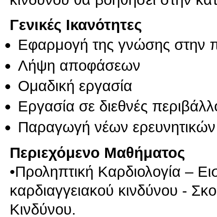
Γενικές Ικανότητες
Εφαρμογή της γνώσης στην 
Λήψη αποφάσεων
Ομαδική εργασία
Εργασία σε διεθνές περιβάλλ
Παραγωγή νέων ερευνητικών
Περιεχόμενο Μαθήματος
•Προληπτική Καρδιολογία – Ε
καρδιαγγειακού κινδύνου - Σκ
Κινδύνου.