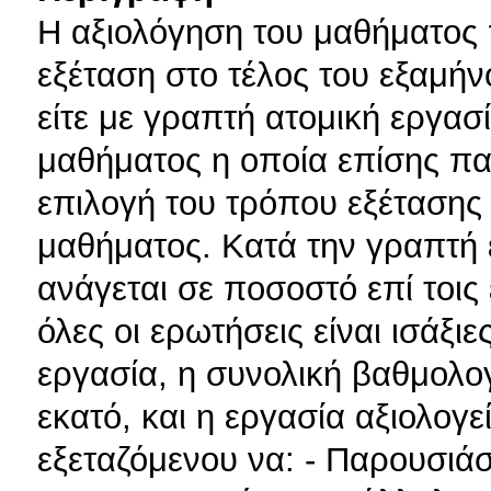
Η αξιολόγηση του μαθήματος 
εξέταση στο τέλος του εξαμήν
είτε με γραπτή ατομική εργασ
μαθήματος η οποία επίσης πα
επιλογή του τρόπου εξέτασης 
μαθήματος. Κατά την γραπτή 
ανάγεται σε ποσοστό επί τοις
όλες οι ερωτήσεις είναι ισάξι
εργασία, η συνολική βαθμολογ
εκατό, και η εργασία αξιολογε
εξεταζόμενου να: - Παρουσιάσ