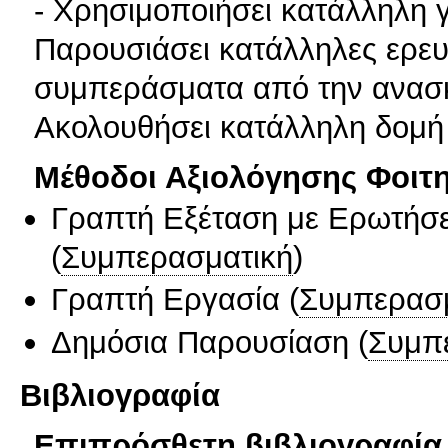
- Χρησιμοποιήσει κατάλληλη 
Παρουσιάσει κατάλληλες ερευν
συμπεράσματα από την ανασκ
Ακολουθήσει κατάλληλη δομή 
Μέθοδοι Αξιολόγησης Φοιτ
Γραπτή Εξέταση με Ερωτήσε
(
Συμπερασματική
)
Γραπτή Εργασία
(
Συμπερασ
Δημόσια Παρουσίαση
(
Συμπ
Βιβλιογραφία
Επιπρόσθετη βιβλιογραφία 