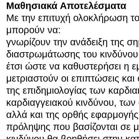
Μαθησιακά Αποτελέσματα
Με την επιτυχή ολοκλήρωση το
μπορούν να:
γνωρίζουν την ανάδειξη της σ
διαστρωμάτωσης του κινδύνου
έτσι ώστε να καθυστερήσει η ε
μετριαστούν οι επιπτώσεις και
της επιδημιολογίας των καρδι
καρδιαγγειακού κινδύνου, τω
αλλά και της ορθής εφαρμογή
πρόληψης που βασίζονται σε