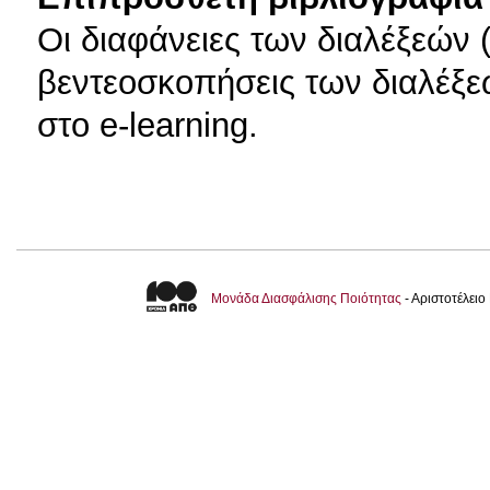
Οι διαφάνειες των διαλέξεών (
βεντεοσκοπήσεις των διαλέξε
στο e-learning.
Μονάδα Διασφάλισης Ποιότητας
- Αριστοτέλει