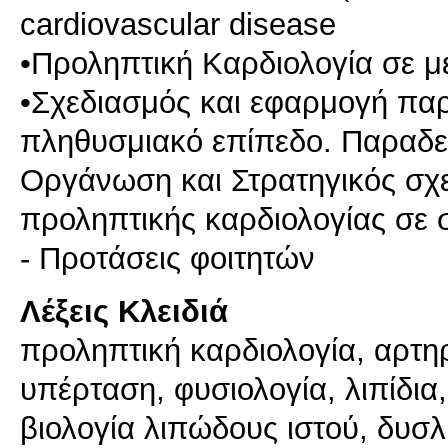
cardiovascular disease
•Προληπτική Καρδιολογία σε μ
•Σχεδιασμός και εφαρμογή π
πληθυσμιακό επίπεδο. Παραδε
Οργάνωση και Στρατηγικός σ
προληπτικής καρδιολογίας σε 
Λέξεις Κλειδιά
προληπτική καρδιολογία, αρτη
υπέρταση, φυσιολογία, λιπίδια
βιολογία λιπώδους ιστού, δυσλ