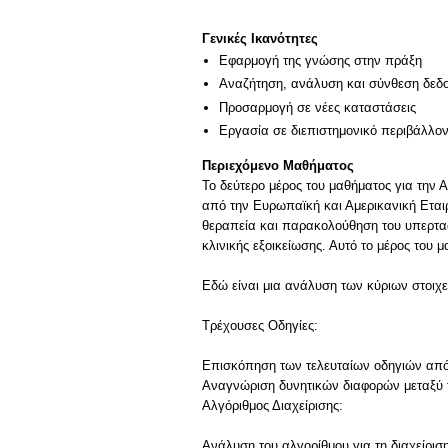
Γενικές Ικανότητες
Εφαρμογή της γνώσης στην πράξη
Αναζήτηση, ανάλυση και σύνθεση δεδο
Προσαρμογή σε νέες καταστάσεις
Εργασία σε διεπιστημονικό περιβάλλο
Περιεχόμενο Μαθήματος
Το δεύτερο μέρος του μαθήματος για την 
από την Ευρωπαϊκή και Αμερικανική Εταιρ
θεραπεία και παρακολούθηση του υπερτασ
κλινικής εξοικείωσης. Αυτό το μέρος του 
Εδώ είναι μια ανάλυση των κύριων στοιχε
Τρέχουσες Οδηγίες:
Επισκόπηση των τελευταίων οδηγιών από
Αναγνώριση δυνητικών διαφορών μεταξύ 
Αλγόριθμος Διαχείρισης:
Ανάλυση του αλγορίθμου για τη διαχείρ