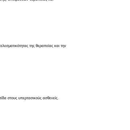
λεσματικότητας της θεραπείας και την
ίδα στους υπερτασικούς ασθενείς.