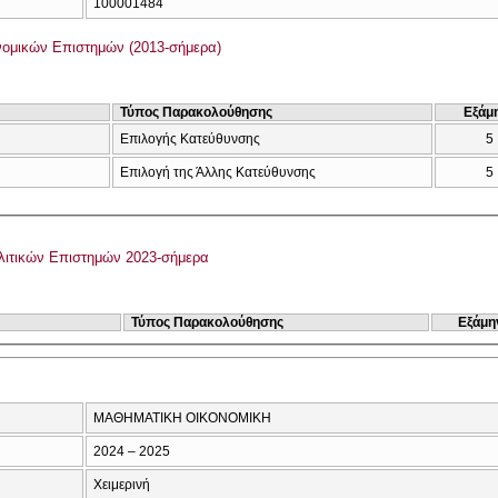
100001484
ομικών Επιστημών (2013-σήμερα)
Τύπος Παρακολούθησης
Εξάμ
Επιλογής Κατεύθυνσης
5
Επιλογή της Άλλης Κατεύθυνσης
5
ιτικών Επιστημών 2023-σήμερα
Τύπος Παρακολούθησης
Εξάμη
ΜΑΘΗΜΑΤΙΚΗ ΟΙΚΟΝΟΜΙΚΗ
2024 – 2025
Χειμερινή