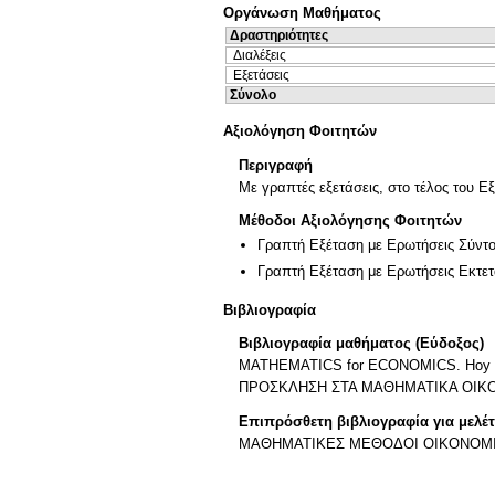
Οργάνωση Μαθήματος
Δραστηριότητες
Διαλέξεις
Εξετάσεις
Σύνολο
Αξιολόγηση Φοιτητών
Περιγραφή
Με γραπτές εξετάσεις, στο τέλος του Ε
Μέθοδοι Αξιολόγησης Φοιτητών
Γραπτή Εξέταση με Ερωτήσεις Σύντ
Γραπτή Εξέταση με Ερωτήσεις Εκτε
Βιβλιογραφία
Βιβλιογραφία μαθήματος (Εύδοξος)
MATHEMATICS for ECONOMICS. Hoy Mich
ΠΡΟΣΚΛΗΣΗ ΣΤΑ ΜΑΘΗΜΑΤΙΚΑ ΟΙΚΟΝ
Επιπρόσθετη βιβλιογραφία για μελέ
ΜΑΘΗΜΑΤΙΚΕΣ ΜΕΘΟΔΟΙ ΟΙΚΟΝΟΜΙΚΗΣ 