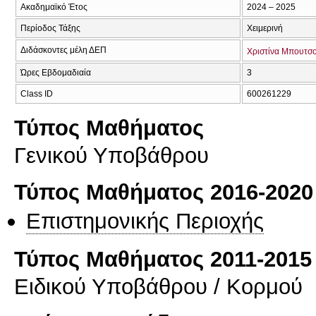
Ακαδημαϊκό Έτος
2024 – 2025
Περίοδος Τάξης
Χειμερινή
Διδάσκοντες μέλη ΔΕΠ
Χριστίνα Μπουτσ
Ώρες Εβδομαδιαία
3
Class ID
600261229
Τύπος Μαθήματος
Γενικού Υποβάθρου
Τύπος Μαθήματος 2016-2020
Επιστημονικής Περιοχής
Τύπος Μαθήματος 2011-2015
Ειδικού Υποβάθρου / Κορμού