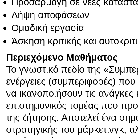
Προσαρμογή σε νέες καταστά
Λήψη αποφάσεων
Ομαδική εργασία
Άσκηση κριτικής και αυτοκριτ
Περιεχόμενο Μαθήματος
Το γνωστικό πεδίο της «Συμπ
ενέργειες (συμπεριφορές) που
να ικανοποιήσουν τις ανάγκες κα
επιστημονικός τομέας που προ
της ζήτησης. Αποτελεί ένα σημ
στρατηγικής του μάρκετινγκ, αλ