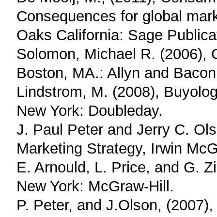
Consequences for global mark
Oaks California: Sage Publica
Solomon, Michael R. (2006), 
Boston, MA.: Allyn and Bacon
Lindstrom, M. (2008), Buyolog
New York: Doubleday.
J. Paul Peter and Jerry C. O
Marketing Strategy, Irwin McG
E. Arnould, L. Price, and G. 
New York: McGraw-Hill.
P. Peter, and J.Olson, (2007