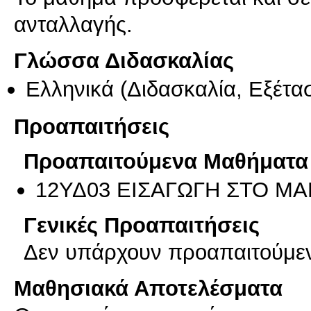
ανταλλαγής.
Γλώσσα Διδασκαλίας
Ελληνικά
(Διδασκαλία, Εξέτα
Προαπαιτήσεις
Προαπαιτούμενα Μαθήματα
12ΥΔ03 ΕΙΣΑΓΩΓΗ ΣΤΟ Μ
Γενικές Προαπαιτήσεις
Δεν υπάρχουν προαπαιτούμε
Μαθησιακά Αποτελέσματα