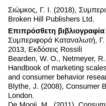
Σιώμκος, Γ. Ι. (2018), Συμπε
Broken Hill Publishers Ltd.
Επιπρόσθετη βιβλιογραφία 
Συμπεριφορά Καταναλωτή, Γ
2013, Εκδόσεις Rossili
Bearden, W. O., Netmeyer, R. 
Handbook of marketing scales
and consumer behavior resea
Blythe, J. (2008), Consumer 
London.
De Mooij, M., (2011), Consume