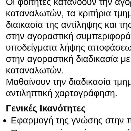
Οι φοιτητές κατανοούν την αγ
καταναλωτών, τα κριτήρια τμη
διαικασία της αντίληψης και τη
στην αγοραστική συμπεριφορά. 
υποδείγματα λήψης αποφάσεων
στην αγοραστική διαδικασία μ
καταναλωτών.
Μαθαίνουν την διαδικασία τμη
αντιληπτική χαρτογράφηση.
Γενικές Ικανότητες
Εφαρμογή της γνώσης στην 