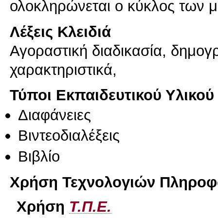
ολοκληρώνεται ο κύκλος των 
Λέξεις Κλειδιά
Αγοραστική διαδικασία, δημογ
χαρακτηριστικά,
Τύποι Εκπαιδευτικού Υλικού
Διαφάνειες
Βιντεοδιαλέξεις
Βιβλίο
Χρήση Τεχνολογιών Πληροφο
Χρήση
Τ.Π.Ε.