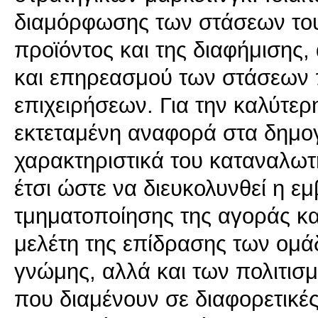
διαμόρφωσης των στάσεων του
προϊόντος και της διαφήμισης,
και επηρεασμού των στάσεων 
επιχειρήσεων. Για την καλύτερ
εκτεταμένη αναφορά στα δημο
χαρακτηριστικά του καταναλωτ
έτσι ώστε να διευκολυνθεί η εμ
τμηματοποίησης της αγοράς κα
μελέτη της επίδρασης των ομ
γνώμης, αλλά και των πολιτι
που διαμένουν σε διαφορετικέ