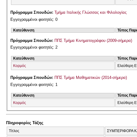
Πρόγραμμα Σπουδών:
Τμήμα Ιταλικής Γλώσσας και Φιλολογίας
Εγγεγραμμένοι φοιτητές: 0
Κατεύθυνση
Τύπος Παρ
Πρόγραμμα Σπουδών:
ΠΠΣ Τμήμα Κινηματογράφου (2009-σήμερα)
Εγγεγραμμένοι φοιτητές: 2
Κατεύθυνση
Τύπος Παρ
Κορμός
Ελεύθερη Ε
Πρόγραμμα Σπουδών:
ΠΠΣ Τμήμα Μαθηματικών (2014-σήμερα)
Εγγεγραμμένοι φοιτητές: 1
Κατεύθυνση
Τύπος Παρ
Κορμός
Ελεύθερη Ε
Πληροφορίες Τάξης
Τίτλος
ΣΥΜΠΕΡΙΦΟΡΑ 