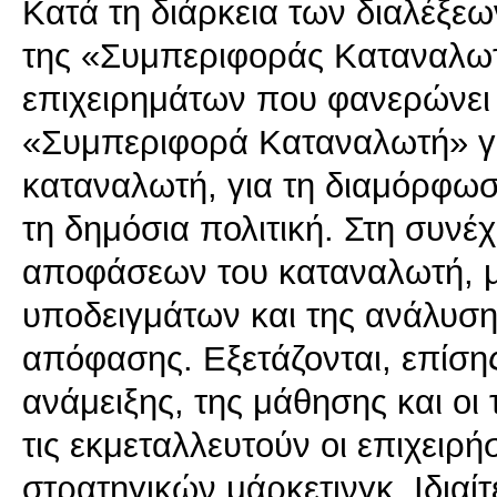
Κατά τη διάρκεια των διαλέξεω
της «Συμπεριφοράς Καταναλωτ
επιχειρημάτων που φανερώνει 
«Συμπεριφορά Καταναλωτή» γι
καταναλωτή, για τη διαμόρφωση
τη δημόσια πολιτική. Στη συνέχ
αποφάσεων του καταναλωτή, 
υποδειγμάτων και της ανάλυσ
απόφασης. Εξετάζονται, επίσης,
ανάμειξης, της μάθησης και οι
τις εκμεταλλευτούν οι επιχειρ
στρατηγικών μάρκετινγκ. Ιδιαίτ