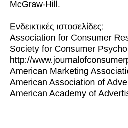
McGraw-Hill.
Ενδεικτικές ιστοσελίδες:
Association for Consumer Res
Society for Consumer Psycho
http://www.journalofconsume
American Marketing Associat
American Association of Adve
American Academy of Adverti