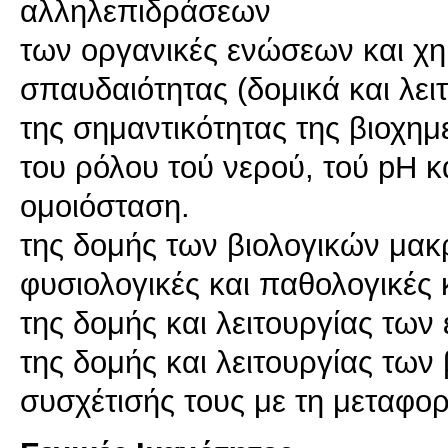
αλληλεπιδράσεων
των οργανικές ενώσεων και χ
σπαυδαιότητας (δομικά και λει
της σημαντικότητας της βιοχημε
του ρόλου τού νερού, τού pH 
ομοιόσταση.
της δομής των βιολογικών μακ
φυσιολογικές και παθολογικές 
της δομής και λειτουργίας των
της δομής και λειτουργίας των
συσχέτισής τους με τη μεταφο