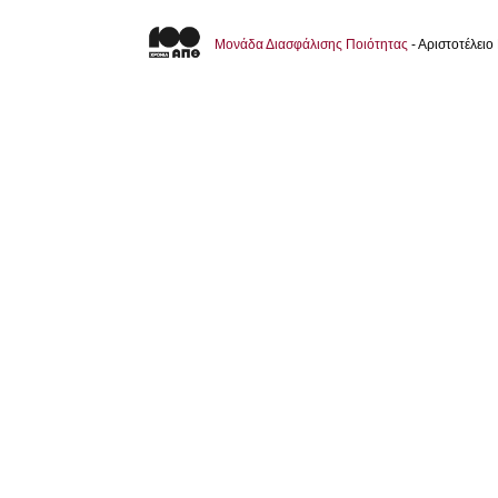
Μονάδα Διασφάλισης Ποιότητας
- Αριστοτέλει