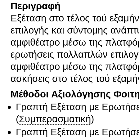
Περιγραφή
Eξέταση στο τέλος τού εξαμή
επιλογής και σύντομης ανάπτυ
αμφιθέατρο μέσω της πλατφόρ
ερωτήσεις πολλαπλών επιλογώ
αμφιθέατρο μέσω της πλατφόρ
ασκήσεις στο τέλος τού εξαμή
Μέθοδοι Αξιολόγησης Φοιτ
Γραπτή Εξέταση με Ερωτήσε
(
Συμπερασματική
)
Γραπτή Εξέταση με Ερωτήσε