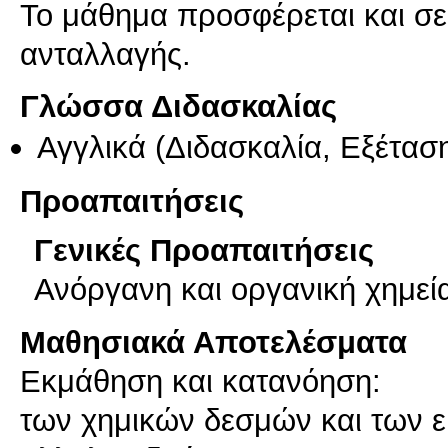
Το μάθημα προσφέρεται και σ
ανταλλαγής.
Γλώσσα Διδασκαλίας
Αγγλικά
(Διδασκαλία, Εξέτασ
Προαπαιτήσεις
Γενικές Προαπαιτήσεις
Ανόργανη και οργανική χημεί
Μαθησιακά Αποτελέσματα
Εκμάθηση και κατανόηση:
των χημικών δεσμών και των 