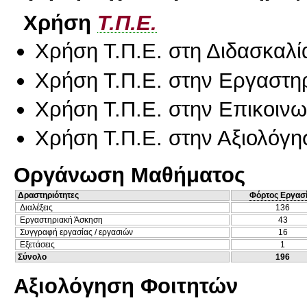
Χρήση
Τ.Π.Ε.
Χρήση Τ.Π.Ε. στη Διδασκαλί
Χρήση Τ.Π.Ε. στην Εργαστη
Χρήση Τ.Π.Ε. στην Επικοινων
Χρήση Τ.Π.Ε. στην Αξιολόγη
Οργάνωση Μαθήματος
Δραστηριότητες
Φόρτος Εργασ
Διαλέξεις
136
Εργαστηριακή Άσκηση
43
Συγγραφή εργασίας / εργασιών
16
Εξετάσεις
1
Σύνολο
196
Αξιολόγηση Φοιτητών