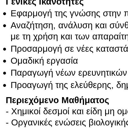
Γενικές Ικανότητες
Εφαρμογή της γνώσης στην 
Αναζήτηση, ανάλυση και σύν
με τη χρήση και των απαραίτ
Προσαρμογή σε νέες καταστά
Ομαδική εργασία
Παραγωγή νέων ερευνητικών
Προαγωγή της ελεύθερης, δη
Περιεχόμενο Μαθήματος
- Χημικοί δεσμοί και είδη μη 
- Οργανικές ενώσεις βιολογική