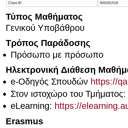
Class ID
600261518
Τύπος Μαθήματος
Γενικού Υποβάθρου
Τρόπος Παράδοσης
Πρόσωπο με πρόσωπο
Ηλεκτρονική Διάθεση Μαθήμ
e-Οδηγός Σπουδών
https://q
Στον ιστοχώρο του Τμήματος
eLearning:
https://elearning.
Erasmus