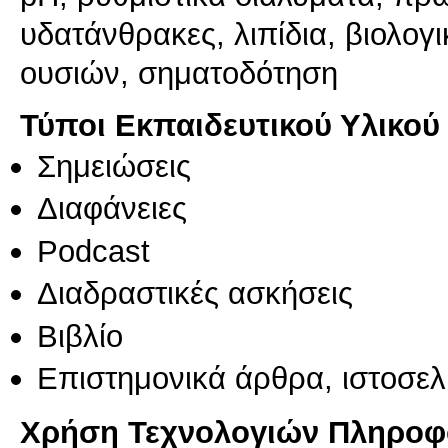
υδατάνθρακες, λιπίδια, βιολογ
ουσιών, σηματοδότηση
Τύποι Εκπαιδευτικού Υλικού
Σημειώσεις
Διαφάνειες
Podcast
Διαδραστικές ασκήσεις
Βιβλίο
Επιστημονικά άρθρα, ιστοσελ
Χρήση Τεχνολογιών Πληροφο