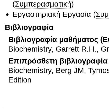
(
Συμπερασματική
)
Εργαστηριακή Εργασία
(
Συμ
Βιβλιογραφία
Βιβλιογραφία μαθήματος (Ε
Biochemistry, Garrett R.H., G
Επιπρόσθετη βιβλιογραφία 
Biochemistry, Berg JM, Tymosz
Edition