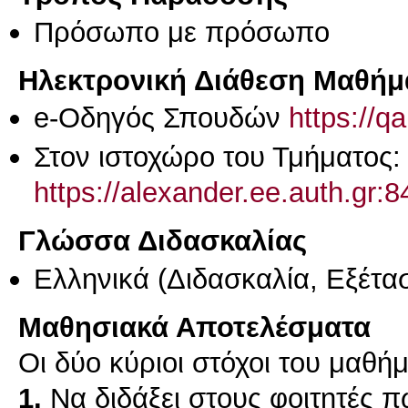
Πρόσωπο με πρόσωπο
Ηλεκτρονική Διάθεση Μαθήμ
e-Οδηγός Σπουδών
https://q
Στον ιστοχώρο του Τμήματος:
https://alexander.ee.auth.g
Γλώσσα Διδασκαλίας
Ελληνικά
(Διδασκαλία, Εξέτα
Μαθησιακά Αποτελέσματα
1.
Nα διδάξει στους φοιτητές πώ