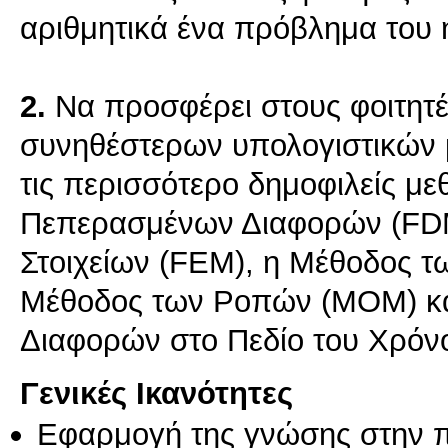
αριθμητικά ένα πρόβλημα του 
2.
Nα προσφέρει στους φοιτητέ
συνηθέστερων υπολογιστικών 
τις περισσότερο δημοφιλείς μ
Πεπερασμένων Διαφορών (FD
Στοιχείων (FEM), η Μέθοδος τ
Μέθοδος των Ροπών (MOM) κ
Διαφορών στο Πεδίο του Χρόν
Γενικές Ικανότητες
Εφαρμογή της γνώσης στην 