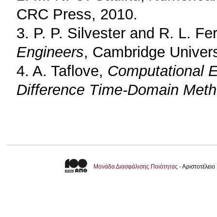
CRC Press, 2010.
3. P. P. Silvester and R. L. Fer
Engineers
, Cambridge Univers
4. A. Taflove,
Computational E
Difference Time-Domain Met
Μονάδα Διασφάλισης Ποιότητας
- Αριστοτέλει