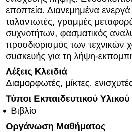
εποπτεία. Διανεμημένα ενεργά
ταλαντωτές, γραμμές μεταφορ
συχνοτήτων, φασματικός αναλ
προσδιορισμός των τεχνικών χ
Λέξεις Κλειδιά
Διαμορφωτές, μίκτες, ενισχυτές
Τύποι Εκπαιδευτικού Υλικού
Βιβλίο
Οργάνωση Μαθήματος