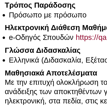
Τρόπος Παράδοσης
Πρόσωπο με πρόσωπο
Ηλεκτρονική Διάθεση Μαθήμ
e-Οδηγός Σπουδών
https://q
Γλώσσα Διδασκαλίας
Ελληνικά
(Διδασκαλία, Εξέτα
Μαθησιακά Αποτελέσματα
Με την επιτυχή ολοκλήρωση το
ανάδειξης των αποκτηθέντων 
ηλεκτρονική, στα πεδία, στις κ