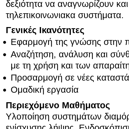
δεξιότητα να αναγνωρίζουν κα
Γενικές Ικανότητες
Εφαρμογή της γνώσης στην 
Αναζήτηση, ανάλυση και σύν
με τη χρήση και των απαραίτ
Προσαρμογή σε νέες καταστά
Ομαδική εργασία
Περιεχόμενο Μαθήματος
Υλοποίηση συστημάτων διαμό
ενίσχυσης λήψης. Ενδοσκόπιση