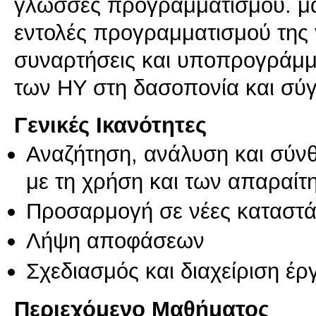
γλώσσες προγραμματισμού. μ
εντολές προγραμματισμού της
συναρτήσεις και υποπρογράμμ
των ΗΥ στη δασοπονία και σύγ
Γενικές Ικανότητες
Αναζήτηση, ανάλυση και σύν
με τη χρήση και των απαραίτ
Προσαρμογή σε νέες καταστά
Λήψη αποφάσεων
Σχεδιασμός και διαχείριση έ
Περιεχόμενο Μαθήματος