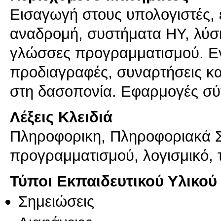
Εισαγωγή στους υπολογιστές, ε
αναδρομή, συστήματα ΗΥ, λύσ
γλώσσες προγραμματισμού. Εν
προδιαγραφές, συναρτήσεις 
στη δασοπονία. Εφαρμογές σύ
Λέξεις Κλειδιά
Πληροφορικη, Πληροφοριακά 
προγραμματισμού, λογισμικό, 
Τύποι Εκπαιδευτικού Υλικού
Σημειώσεις