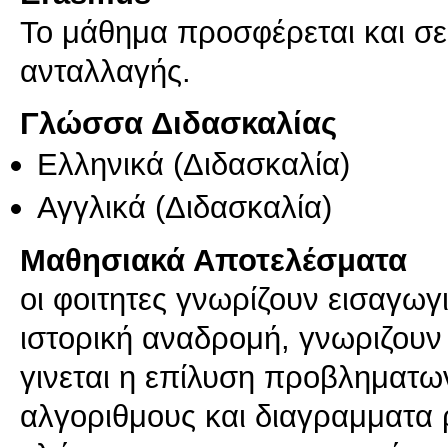
Το μάθημα προσφέρεται και σ
ανταλλαγής.
Γλώσσα Διδασκαλίας
Ελληνικά
(Διδασκαλία)
Αγγλικά
(Διδασκαλία)
Μαθησιακά Αποτελέσματα
οι φοιτητες γνωρίζουν εισαγωγ
ιστορική αναδρομή, γνωριζουν
γινεται η επίλυση προβληματ
αλγοριθμους και διαγραμματα 