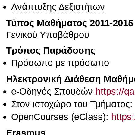
Ανάπτυξης Δεξιοτήτων
Τύπος Μαθήματος 2011-2015
Γενικού Υποβάθρου
Τρόπος Παράδοσης
Πρόσωπο με πρόσωπο
Ηλεκτρονική Διάθεση Μαθήμ
e-Οδηγός Σπουδών
https://q
Στον ιστοχώρο του Τμήματος:
OpenCourses (eClass):
https
Erasmus