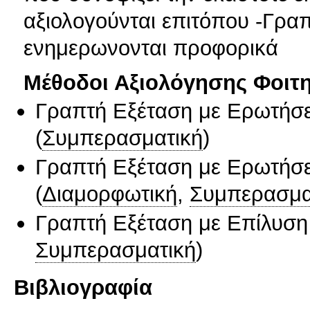
αξιολογούνται επιτόπου -Γραπ
ενημερωνονται προφορικά
Μέθοδοι Αξιολόγησης Φοιτ
Γραπτή Εξέταση με Ερωτήσε
(
Συμπερασματική
)
Γραπτή Εξέταση με Ερωτήσε
(
Διαμορφωτική
,
Συμπερασμα
Γραπτή Εξέταση με Επίλυσ
Συμπερασματική
)
Βιβλιογραφία