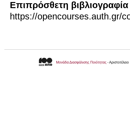
Επιπρόσθετη βιβλιογραφία 
https://opencourses.auth.gr
Μονάδα Διασφάλισης Ποιότητας
- Αριστοτέλει