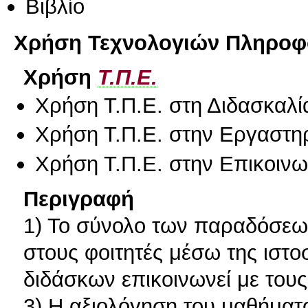
Βιβλίο
Χρήση Τεχνολογιών Πληροφο
Χρήση
Τ.Π.Ε.
Χρήση Τ.Π.Ε. στη Διδασκαλί
Χρήση Τ.Π.Ε. στην Εργαστη
Χρήση Τ.Π.Ε. στην Επικοινων
Περιγραφή
1) Το σύνολο των παραδόσεων
στους φοιτητές μέσω της ιστο
διδάσκων επικοινωνεί με τους
3) Η αξιολόγηση του μαθήματο