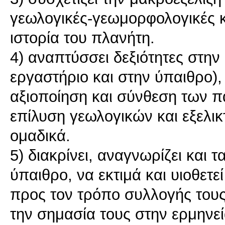
γεωλογικές-γεωμορφολογικές κ
ιστορία του πλανήτη.
4) αναπτύσσει δεξιότητες στη
εργαστήριο και στην ύπαιθρο),
αξιοποίηση και σύνθεση των 
επίλυση γεωλογικών και εξελικ
ομαδικά.
5) διακρίνει, αναγνωρίζει και 
ύπαιθρο, να εκτιμά και υιοθετε
προς τον τρόπο συλλογής τους
την σημασία τους στην ερμηνε