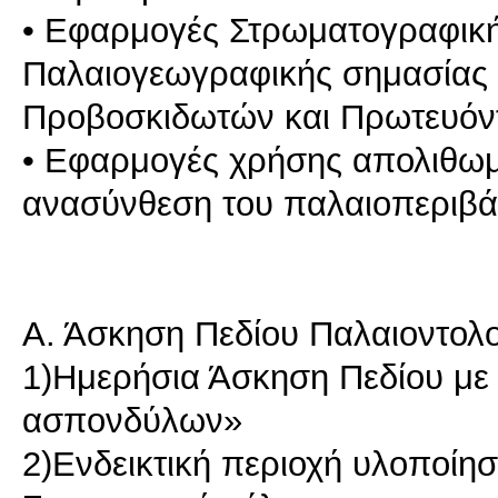
• Εφαρμογές Στρωματογραφικής
Παλαιογεωγραφικής σημασίας
Προβοσκιδωτών και Πρωτευόν
• Εφαρμογές χρήσης απολιθω
ανασύνθεση του παλαιοπεριβά
Α. Άσκηση Πεδίου Παλαιοντολ
1)Ημερήσια Άσκηση Πεδίου με 
ασπονδύλων»
2)Ενδεικτική περιοχή υλοποίη