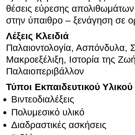
θέσεις εύρεσης απολιθωμάτω
Λέξεις Κλειδιά
Παλαιοντολογία, Ασπόνδυλα, 
Μακροεξέλιξη, Ιστορία της Ζωή
Παλαιοπεριβάλλον
Τύποι Εκπαιδευτικού Υλικού
Βιντεοδιαλέξεις
Πολυμεσικό υλικό
Διαδραστικές ασκήσεις