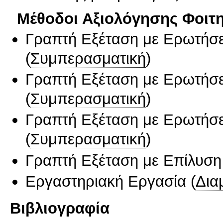
Μέθοδοι Αξιολόγησης Φοιτ
Γραπτή Εξέταση με Ερωτήσε
(
Συμπερασματική
)
Γραπτή Εξέταση με Ερωτήσε
(
Συμπερασματική
)
Γραπτή Εξέταση με Ερωτήσε
(
Συμπερασματική
)
Γραπτή Εξέταση με Επίλυσ
Εργαστηριακή Εργασία
(
Δια
Βιβλιογραφία