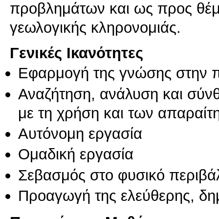
προβλημάτων και ως προς θέμα
γεωλογικής κληρονομιάς.
Γενικές Ικανότητες
Εφαρμογή της γνώσης στην 
Αναζήτηση, ανάλυση και σύν
με τη χρήση και των απαραίτ
Αυτόνομη εργασία
Ομαδική εργασία
Σεβασμός στο φυσικό περιβά
Προαγωγή της ελεύθερης, δη