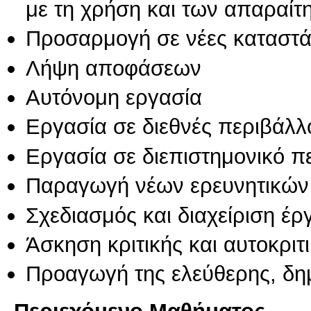
με τη χρήση και των απαραίτ
Προσαρμογή σε νέες καταστά
Λήψη αποφάσεων
Αυτόνομη εργασία
Εργασία σε διεθνές περιβάλλ
Εργασία σε διεπιστημονικό π
Παραγωγή νέων ερευνητικών
Σχεδιασμός και διαχείριση έ
Άσκηση κριτικής και αυτοκριτ
Προαγωγή της ελεύθερης, δη
Περιεχόμενο Μαθήματος