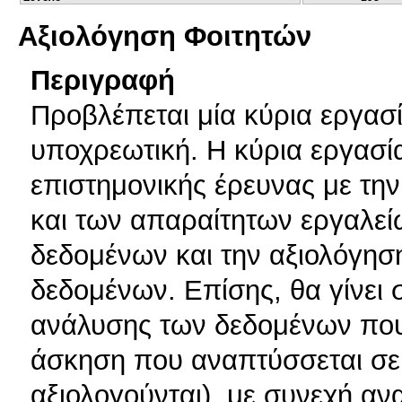
Αξιολόγηση Φοιτητών
Περιγραφή
Προβλέπεται μία κύρια εργασία
υποχρεωτική. Η κύρια εργασί
επιστημονικής έρευνας με την
και των απαραίτητων εργαλεί
δεδομένων και την αξιολόγη
δεδομένων. Επίσης, θα γίνει
ανάλυσης των δεδομένων που 
άσκηση που αναπτύσσεται σε π
αξιολογούνται), με συνεχή α