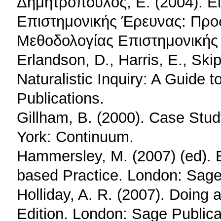
Δημητρόπουλος, Ε. (2004). Ε
Επιστημονικής Έρευνας: Προ
Μεθοδολογίας Επιστημονικής
Erlandson, D., Harris, E., Skip
Naturalistic Inquiry: A Guide
Publications.
Gillham, B. (2000). Case St
York: Continuum.
Hammersley, M. (2007) (ed). 
based Practice. London: Sage
Holliday, A. R. (2007). Doing 
Edition. London: Sage Publica