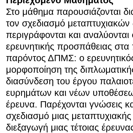
Στο μάθημα παρουσιάζονται δι
τον σχεδιασμό μεταπτυχιακών 
περιγράφονται και αναλύονται ο
ερευνητικής προσπάθειας στα
παρόντος ΔΠΜΣ: ο ερευνητικός
μορφοποίηση της διπλωματική
διασύνδεση του έργου παλαιο
ευρημάτων και νέων υποθέσεων
έρευνα. Παρέχονται γνώσεις κα
σχεδιασμό μιας μεταπτυχιακής 
διεξαγωγή μιας τέτοιας έρευνα