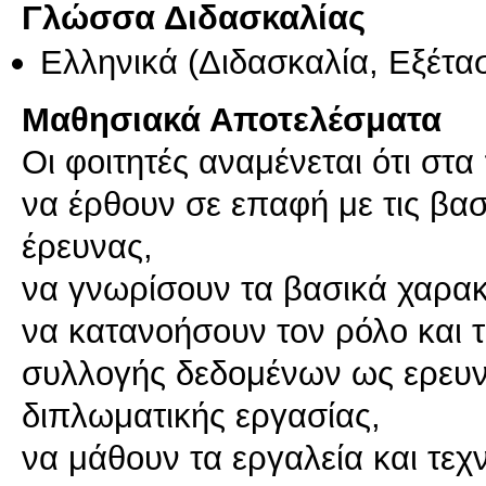
Γλώσσα Διδασκαλίας
Ελληνικά
(Διδασκαλία, Εξέτα
Μαθησιακά Αποτελέσματα
Οι φοιτητές αναμένεται ότι στα
να έρθουν σε επαφή με τις βασ
έρευνας,
να γνωρίσουν τα βασικά χαρακ
να κατανοήσουν τον ρόλο και 
συλλογής δεδομένων ως ερευνη
διπλωματικής εργασίας,
να μάθουν τα εργαλεία και τεχ