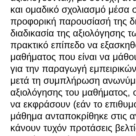
και ομαδικό σχολιασμό μέσα σ
προφορική παρουσίασή της δ
διαδικασία της αξιολόγησης τ
πρακτικό επίπεδο να εξασκηθ
μαθήματος που είναι να μάθο
για την παραγωγή εμπειρικών
μετά τη συμπλήρωση ανωνύμ
αξιολόγησης του μαθήματος, ο
να εκφράσουν (εάν το επιθυμο
μάθημα ανταποκρίθηκε στις α
κάνουν τυχόν προτάσεις βελτί