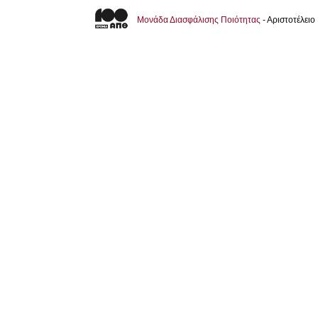
Μονάδα Διασφάλισης Ποιότητας
- Αριστοτέλει