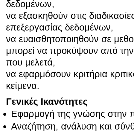
δεδομένων,
να εξασκηθούν στις διαδικασί
επεξεργασίας δεδομένων,
να ευαισθητοποιηθούν σε μεθο
μπορεί να προκύψουν από την 
που μελετά,
να εφαρμόσουν κριτήρια κριτι
κείμενα.
Γενικές Ικανότητες
Εφαρμογή της γνώσης στην 
Αναζήτηση, ανάλυση και σύν