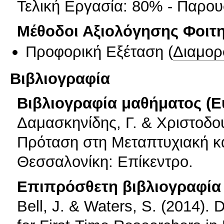
Τελική Εργασία: 80% - Παρο
Μέθοδοι Αξιολόγησης Φοιτ
Προφορική Εξέταση
(
Διαμορ
Βιβλιογραφία
Βιβλιογραφία μαθήματος (Ε
Δαμασκηνίδης, Γ. & Χριστοδού
Πρόταση στη Μεταπτυχιακή κα
Θεσσαλονίκη: Επίκεντρο.
Επιπρόσθετη βιβλιογραφία 
Bell, J. & Waters, S. (2014).