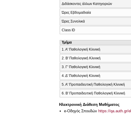
Διδάσκοντες άλλων Κατηγοριών
Ώρες Εβδομαδιαία
Ώρες Συνολικά
Class ID
Τμήμα
1. Α' Παθολογική Κλινική
2. Β' Παθολογική Κλινική
3. Γ' Παθολογική Κλινική
4. Δ' Παθολογική Κλινική
5. Α' Προπαιδευτική Παθολογική Κλινική
6. Β' Προπαιδευτική Παθολογική Κλινική
Ηλεκτρονική Διάθεση Μαθήματος
e-Οδηγός Σπουδών
https://qa.auth.gr/