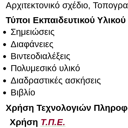
Αρχιτεκτονικό σχέδιο, Τοπογρα
Τύποι Εκπαιδευτικού Υλικού
Σημειώσεις
Διαφάνειες
Βιντεοδιαλέξεις
Πολυμεσικό υλικό
Διαδραστικές ασκήσεις
Βιβλίο
Χρήση Τεχνολογιών Πληροφο
Χρήση
Τ.Π.Ε.