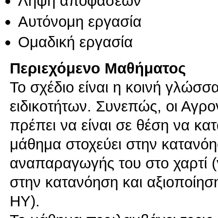
Λήψη αποφάσεων
Αυτόνομη εργασία
Ομαδική εργασία
Περιεχόμενο Μαθήματος
Το σχέδιο είναι η κοινή γλώσ
ειδικοτήτων. Συνεπώς, οι Αγρ
πρέπει να είναι σε θέση να κα
μάθημα στοχεύει στην κατανόη
αναπαραγωγής του στο χαρτί (γ
στην κατανόηση και αξιοποίησ
ΗΥ).