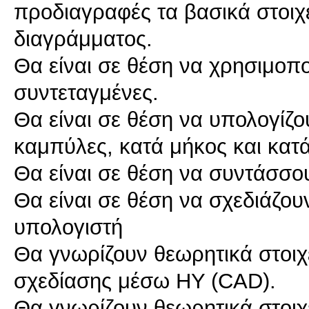
προδιαγραφές τα βασικά στοι
διαγράμματος.
Θα είναι σε θέση να χρησιμοπο
συντεταγμένες.
Θα είναι σε θέση να υπολογίζο
καμπύλες, κατά μήκος και κατ
Θα είναι σε θέση να συντάσσο
Θα είναι σε θέση να σχεδιάζου
υπολογιστή
Θα γνωρίζουν θεωρητικά στοιχ
σχεδίασης μέσω ΗΥ (CAD).
Θα γνωρίζουν θεωρητικά στοιχ