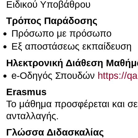
Ειδικού Υποβάθρου
Τρόπος Παράδοσης
Πρόσωπο με πρόσωπο
Eξ απoστάσεως εκπαίδευση
Ηλεκτρονική Διάθεση Μαθήμ
e-Οδηγός Σπουδών
https://q
Erasmus
Το μάθημα προσφέρεται και σ
ανταλλαγής.
Γλώσσα Διδασκαλίας