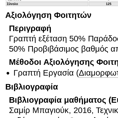
Σύνολο
125
Αξιολόγηση Φοιτητών
Περιγραφή
Γραπτή εξέταση 50% Παράδοσ
50% Προβιβάσιμος βαθμός απα
Μέθοδοι Αξιολόγησης Φοιτ
Γραπτή Εργασία
(
Διαμορφωτ
Βιβλιογραφία
Βιβλιογραφία μαθήματος (Ε
Σαμίρ Μπαγιούκ, 2016, Τεχνικ