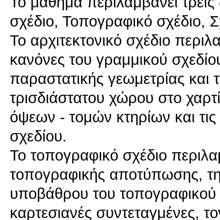
Το μάθημα περιλαμβάνει τρεις δ
σχέδιο, Τοπογραφικό σχέδιο, Σ
Το αρχιτεκτονικό σχέδιο περιλα
κανόνες του γραμμικού σχεδίο
παραστατικής γεωμετρίας και
τρισδιάστατου χώρου στο χαρτ
όψεων - τομών κτηρίων και τις
σχεδίου.
Το τοπογραφικό σχέδιο περιλαμ
τοπογραφικής αποτύπωσης, τη
υποβάθρου του τοπογραφικού δ
καρτεσιανές συντεταγμένες, τ