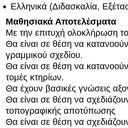
Ελληνικά
(Διδασκαλία, Εξέτα
Μαθησιακά Αποτελέσματα
Με την επιτυχή ολοκλήρωση το
Θα είναι σε θέση να κατανοούν
γραμμικού σχεδίου.
Θα είναι σε θέση να κατανοούν
τομές κτηρίων.
Θα έχουν βασικές γνώσεις αξο
Θα είναι σε θέση να σχεδιάζου
τοπογραφικής αποτύπωσης
Θα είναι σε θέση να σχεδιάζου