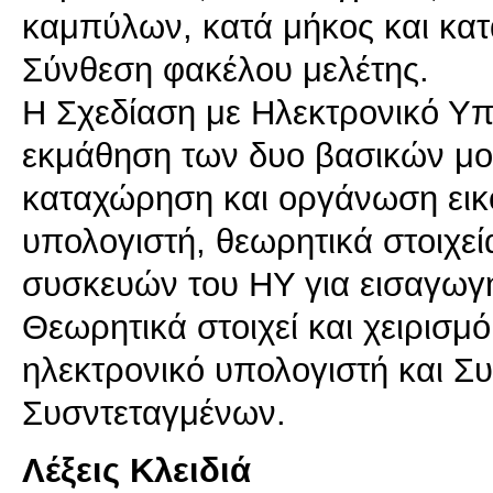
καμπύλων, κατά μήκος και κατ
Σύνθεση φακέλου μελέτης.
Η Σχεδίαση με Ηλεκτρονικό Υπ
εκμάθηση των δυο βασικών μο
καταχώρηση και οργάνωση εικό
υπολογιστή, θεωρητικά στοιχεί
συσκευών του ΗΥ για εισαγωγ
Θεωρητικά στοιχεί και χειρισ
ηλεκτρονικό υπολογιστή και Σ
Συσντεταγμένων.
Λέξεις Κλειδιά