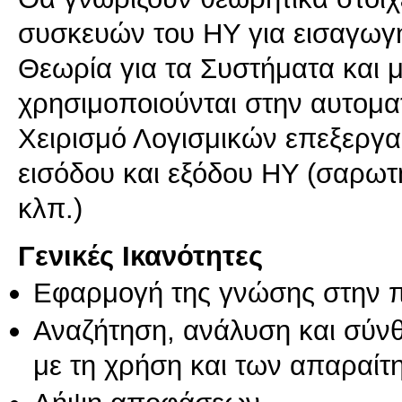
συσκευών του ΗΥ για εισαγωγ
Θεωρία για τα Συστήματα και 
χρησιμοποιούνται στην αυτομα
Χειρισμό Λογισμικών επεξεργα
εισόδου και εξόδου ΗΥ (σαρωτ
κλπ.)
Γενικές Ικανότητες
Εφαρμογή της γνώσης στην 
Αναζήτηση, ανάλυση και σύν
με τη χρήση και των απαραίτ