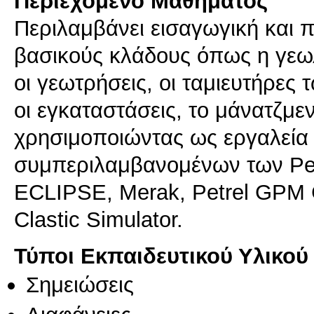
Περιεχόμενο Μαθήματος
Περιλαμβάνει εισαγωγική και
βασικούς κλάδους όπως η γεωλ
οι γεωτρήσεις, οι ταμιευτήρε
οι εγκαταστάσεις, το μάνατζμεν
χρησιμοποιώντας ως εργαλεία 
συμπεριλαμβανομένων των Petr
ECLIPSE, Merak, Petrel GPM C
Clastic Simulator.
Τύποι Εκπαιδευτικού Υλικού
Σημειώσεις