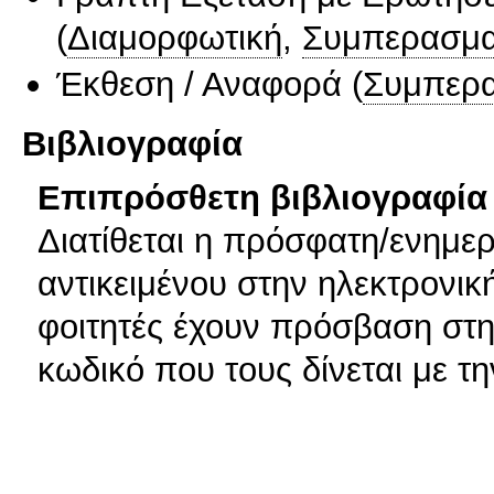
(
Διαμορφωτική
,
Συμπερασμα
Έκθεση / Αναφορά
(
Συμπερα
Βιβλιογραφία
Επιπρόσθετη βιβλιογραφία 
Διατίθεται η πρόσφατη/ενημε
αντικειμένου στην ηλεκτρονικ
φοιτητές έχουν πρόσβαση στη
κωδικό που τους δίνεται με 