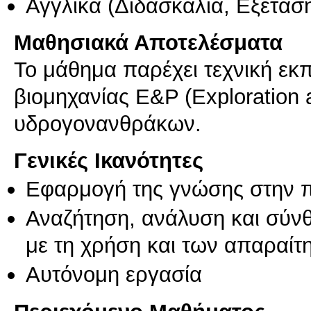
Αγγλικά
(Διδασκαλία, Εξέτασ
Μαθησιακά Αποτελέσματα
Το μάθημα παρέχει τεχνική εκπ
βιομηχανίας E&P (Exploration 
υδρογονανθράκων.
Γενικές Ικανότητες
Εφαρμογή της γνώσης στην 
Αναζήτηση, ανάλυση και σύν
με τη χρήση και των απαραίτ
Αυτόνομη εργασία