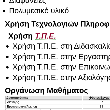
Διαφάνειες
Πολυμεσικό υλικό
Χρήση Τεχνολογιών Πληροφο
Χρήση
Τ.Π.Ε.
Χρήση Τ.Π.Ε. στη Διδασκαλί
Χρήση Τ.Π.Ε. στην Εργαστη
Χρήση Τ.Π.Ε. στην Επικοινων
Χρήση Τ.Π.Ε. στην Αξιολόγη
Οργάνωση Μαθήματος
Δραστηριότητες
Φόρτος Εργασ
Διαλέξεις
37
Εργαστηριακή Άσκηση
33