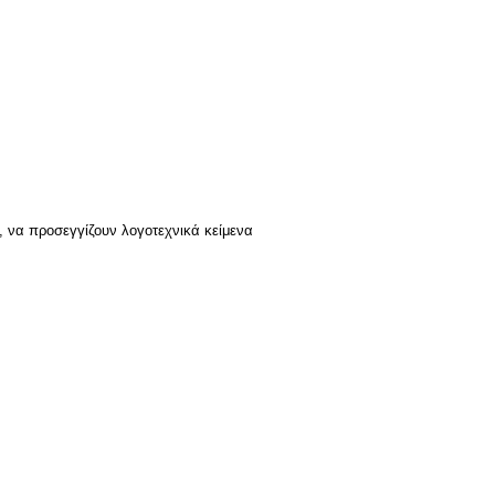
, να προσεγγίζουν λογοτεχνικά κείμενα