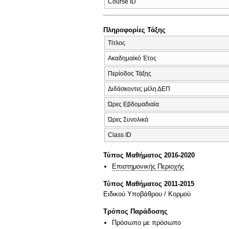
Course ID
Πληροφορίες Τάξης
Τίτλος
Ακαδημαϊκό Έτος
Περίοδος Τάξης
Διδάσκοντες μέλη ΔΕΠ
Ώρες Εβδομαδιαία
Ώρες Συνολικά
Class ID
Τύπος Μαθήματος 2016-2020
Επιστημονικής Περιοχής
Τύπος Μαθήματος 2011-2015
Ειδικού Υποβάθρου / Κορμού
Τρόπος Παράδοσης
Πρόσωπο με πρόσωπο