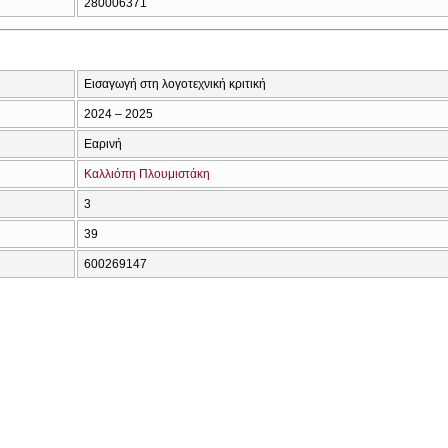
280006371
Εισαγωγή στη λογοτεχνική κριτική
2024 – 2025
Εαρινή
Καλλιόπη Πλουμιστάκη
3
39
600269147