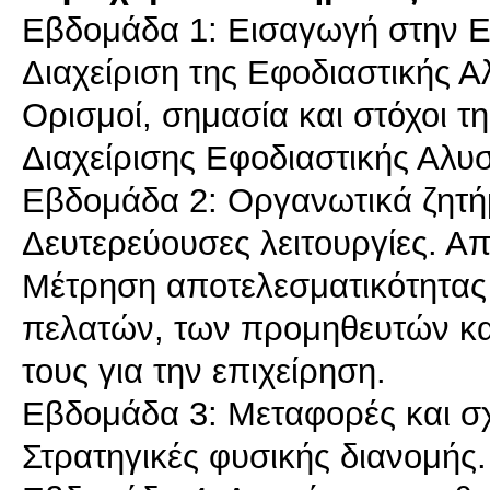
Εβδομάδα 1: Εισαγωγή στην Εφο
Διαχείριση της Εφοδιαστικής 
Ορισμοί, σημασία και στόχοι τη
Διαχείρισης Εφοδιαστικής Αλυ
Εβδομάδα 2: Οργανωτικά ζητήμ
Δευτερεύουσες λειτουργίες. Απ
Μέτρηση αποτελεσματικότητας
πελατών, των προμηθευτών και
τους για την επιχείρηση.
Εβδομάδα 3: Μεταφορές και σχ
Στρατηγικές φυσικής διανομής