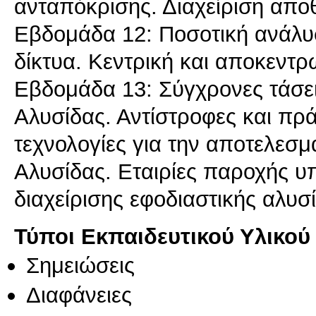
ανταπόκρισης. Διαχείριση απ
Εβδομάδα 12: Ποσοτική ανάλυ
δίκτυα. Κεντρική και αποκεν
Εβδομάδα 13: Σύγχρονες τάσει
Αλυσίδας. Αντίστροφες και πρά
τεχνολογίες για την αποτελεσμ
Αλυσίδας. Εταιρίες παροχής υ
Τύποι Εκπαιδευτικού Υλικού
Σημειώσεις
Διαφάνειες