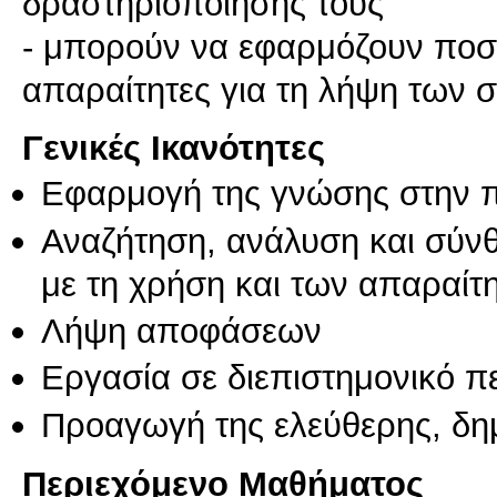
δραστηριοποίησής τους
- μπορούν να εφαρμόζουν ποσο
απαραίτητες για τη λήψη των
Γενικές Ικανότητες
Εφαρμογή της γνώσης στην 
Αναζήτηση, ανάλυση και σύν
με τη χρήση και των απαραίτ
Λήψη αποφάσεων
Εργασία σε διεπιστημονικό π
Προαγωγή της ελεύθερης, δη
Περιεχόμενο Μαθήματος