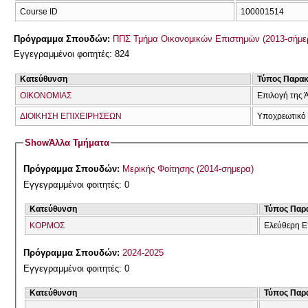
Course ID
100001514
Πρόγραμμα Σπουδών:
ΠΠΣ Τμήμα Οικονομικών Επιστημών (2013-σήμε
Εγγεγραμμένοι φοιτητές: 824
Κατεύθυνση
Τύπος Παρα
ΟΙΚΟΝΟΜΙΑΣ
Επιλογή της 
ΔΙΟΙΚΗΣΗ ΕΠΙΧΕΙΡΗΣΕΩΝ
Υποχρεωτικό
Show
Άλλα Τμήματα
Πρόγραμμα Σπουδών:
Μερικής Φοίτησης (2014-σημερα)
Εγγεγραμμένοι φοιτητές: 0
Κατεύθυνση
Τύπος Παρ
ΚΟΡΜΟΣ
Ελεύθερη Ε
Πρόγραμμα Σπουδών:
2024-2025
Εγγεγραμμένοι φοιτητές: 0
Κατεύθυνση
Τύπος Παρ