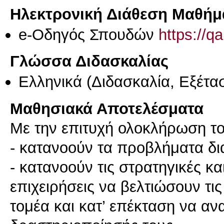
Ηλεκτρονική Διάθεση Μαθήμ
e-Οδηγός Σπουδών
https://q
Γλώσσα Διδασκαλίας
Ελληνικά
(Διδασκαλία, Εξέτα
Μαθησιακά Αποτελέσματα
Με την επιτυχή ολοκλήρωση το
- κατανοούν τα προβλήματα δι
- κατανοούν τις στρατηγικές κα
επιχειρήσεις να βελτιώσουν τι
τομέα και κατ’ επέκταση να αν