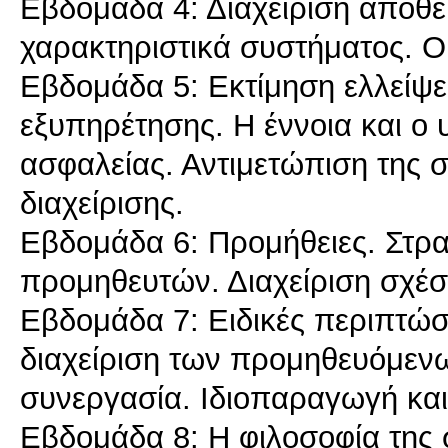
Εβδομάδα 4: Διαχείριση αποθε
χαρακτηριστικά συστήματος. Ο
Εβδομάδα 5: Εκτίμηση ελλείψ
εξυπηρέτησης. Η έννοια και ο
ασφαλείας. Αντιμετώπιση της 
διαχείρισης.
Εβδομάδα 6: Προμήθειες. Στρ
προμηθευτών. Διαχείριση σχέσ
Εβδομάδα 7: Ειδικές περιπτώσ
διαχείριση των προμηθευόμενω
συνεργασία. Ιδιοπαραγωγή και
Εβδομάδα 8: Η φιλοσοφία της