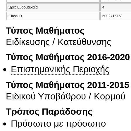
Ώρες Εβδομαδιαία
4
Class ID
600271615
Τύπος Μαθήματος
Eιδίκευσης / Kατεύθυνσης
Τύπος Μαθήματος 2016-2020
Επιστημονικής Περιοχής
Τύπος Μαθήματος 2011-2015
Ειδικού Υποβάθρου / Κορμού
Τρόπος Παράδοσης
Πρόσωπο με πρόσωπο