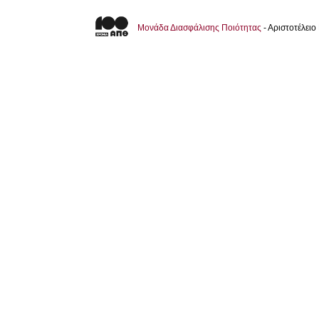
Μονάδα Διασφάλισης Ποιότητας
- Αριστοτέλει