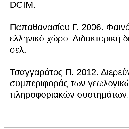
DGIM.
Παπαθανασίου Γ. 2006. Φαιν
ελληνικό χώρο. Διδακτορική 
σελ.
Τσαγγαράτος Π. 2012. Διερεύ
συμπεριφοράς των γεωλογικώ
πληροφοριακών συστημάτων. 