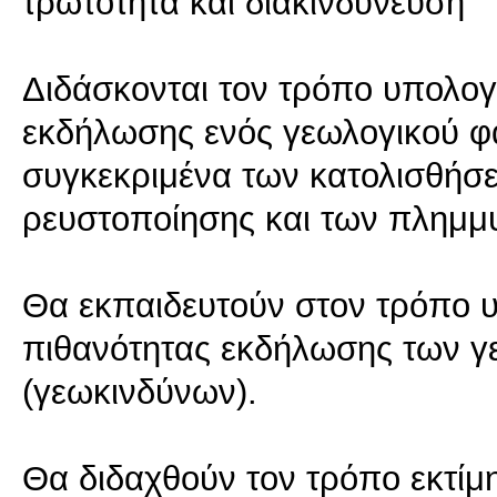
τρωτότητα και διακινδύνευση
Διδάσκονται τον τρόπο υπολογ
εκδήλωσης ενός γεωλογικού φα
συγκεκριμένα των κατολισθήσ
ρευστοποίησης και των πλημμ
Θα εκπαιδευτούν στον τρόπο 
πιθανότητας εκδήλωσης των γ
(γεωκινδύνων).
Θα διδαχθούν τον τρόπο εκτίμ