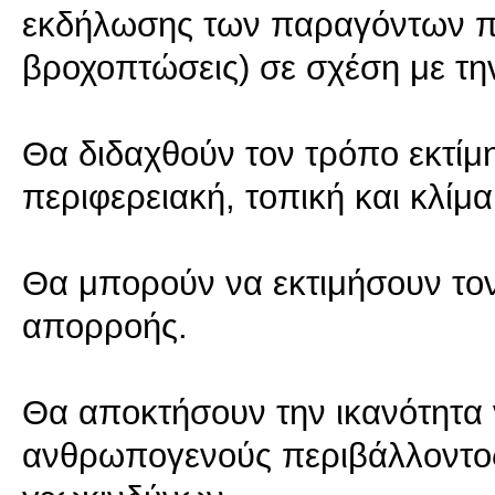
εκδήλωσης των παραγόντων π
βροχοπτώσεις) σε σχέση με τ
Θα διδαχθούν τον τρόπο εκτίμη
περιφερειακή, τοπική και κλίμ
Θα μπορούν να εκτιμήσουν τον
απορροής.
Θα αποκτήσουν την ικανότητα 
ανθρωπογενούς περιβάλλοντος