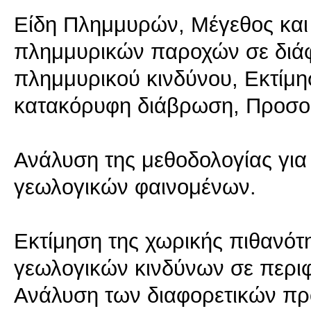
Είδη Πλημμυρών, Μέγεθος και
πλημμυρικών παροχών σε διάφ
πλημμυρικού κινδύνου, Εκτίμη
κατακόρυφη διάβρωση, Προσο
Ανάλυση της μεθοδολογίας για
γεωλογικών φαινομένων.
Εκτίμηση της χωρικής πιθανότ
γεωλογικών κινδύνων σε περιφε
Ανάλυση των διαφορετικών πρ