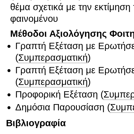
θέμα σχετικά με την εκτίμηση
φαινομένου
Μέθοδοι Αξιολόγησης Φοιτ
Γραπτή Εξέταση με Ερωτήσε
(
Συμπερασματική
)
Γραπτή Εξέταση με Ερωτήσε
(
Συμπερασματική
)
Προφορική Εξέταση
(
Συμπερ
Δημόσια Παρουσίαση
(
Συμπ
Βιβλιογραφία