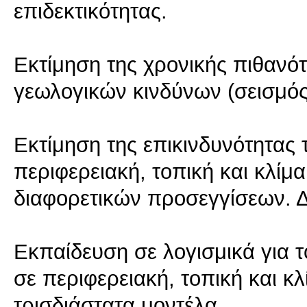
επιδεκτικότητας.
Εκτίμηση της χρονικής πιθαν
γεωλογικών κινδύνων (σεισμό
Εκτίμηση της επικινδυνότητας
περιφερειακή, τοπική και κλίμ
διαφορετικών προσεγγίσεων. Δ
Εκπαίδευση σε λογισμικά για τ
σε περιφερειακή, τοπική και κ
τρισδιάστατα μοντέλα.