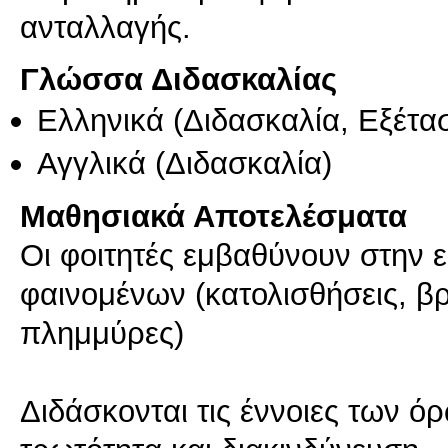
ανταλλαγής.
Γλώσσα Διδασκαλίας
Ελληνικά
(Διδασκαλία, Εξέτα
Αγγλικά
(Διδασκαλία)
Μαθησιακά Αποτελέσματα
Οι φοιτητές εμβαθύνουν στην 
φαινομένων (κατολισθήσεις, β
πλημμύρες)
Διδάσκονται τις έννοιες των όρ