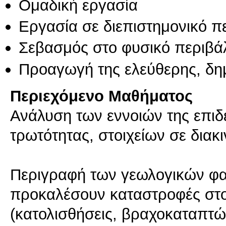
Ομαδική εργασία
Εργασία σε διεπιστημονικό π
Σεβασμός στο φυσικό περιβά
Προαγωγή της ελεύθερης, δη
Περιεχόμενο Μαθήματος
Ανάλυση των εννοιών της επιδε
τρωτότητας, στοιχείων σε διακ
Περιγραφή των γεωλογικών φα
προκαλέσουν καταστροφές στ
(κατολισθήσεις, βραχοκαταπτώ