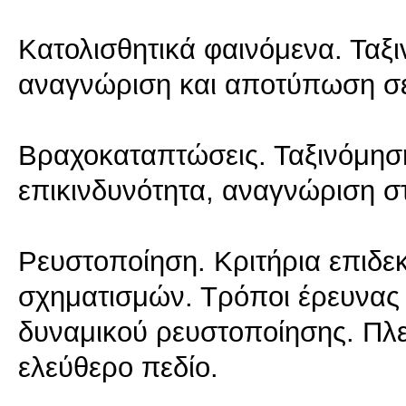
Κατολισθητικά φαινόμενα. Ταξι
αναγνώριση και αποτύπωση σε
Βραχοκαταπτώσεις. Ταξινόμηση
επικινδυνότητα, αναγνώριση σ
Ρευστοποίηση. Κριτήρια επιδε
σχηματισμών. Τρόποι έρευνας 
δυναμικού ρευστοποίησης. Πλ
ελεύθερο πεδίο.