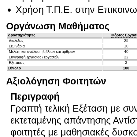
Χρήση Τ.Π.Ε. στην Επικοινων
Οργάνωση Μαθήματος
Δραστηριότητες
Φόρτος Εργασ
Διαλέξεις
25
Σεμινάρια
10
Μελέτη και ανάλυση βιβλίων και άρθρων
40
Συγγραφή εργασίας / εργασιών
22
Εξετάσεις
3
Σύνολο
100
Αξιολόγηση Φοιτητών
Περιγραφή
Γραπτή τελική Εξέταση με σ
εκτεταμένης απάντησης Αντίσ
φοιτητές με μαθησιακές δυσκ