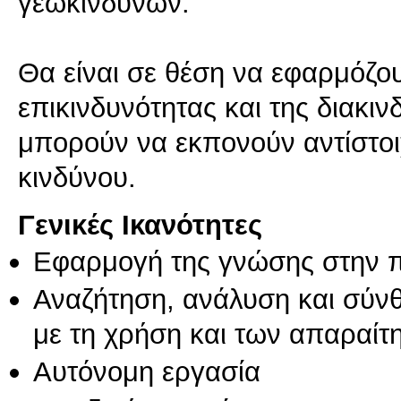
γεωκινδύνων.
Θα είναι σε θέση να εφαρμόζο
επικινδυνότητας και της διακι
μπορούν να εκπονούν αντίστοι
κινδύνου.
Γενικές Ικανότητες
Εφαρμογή της γνώσης στην 
Αναζήτηση, ανάλυση και σύν
με τη χρήση και των απαραίτ
Αυτόνομη εργασία