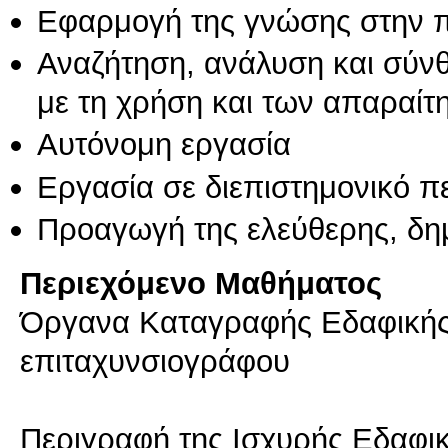
Εφαρμογή της γνώσης στην 
Αναζήτηση, ανάλυση και σύν
με τη χρήση και των απαραίτ
Αυτόνομη εργασία
Εργασία σε διεπιστημονικό π
Προαγωγή της ελεύθερης, δη
Περιεχόμενο Μαθήματος
Όργανα Καταγραφής Εδαφικής 
επιταχυνσιογράφου
Περιγραφή της Ισχυρής Εδαφικ