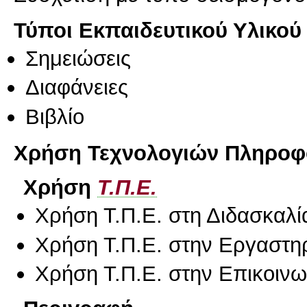
Τύποι Εκπαιδευτικού Υλικού
Σημειώσεις
Διαφάνειες
Βιβλίο
Χρήση Τεχνολογιών Πληροφο
Χρήση
Τ.Π.Ε.
Χρήση Τ.Π.Ε. στη Διδασκαλί
Χρήση Τ.Π.Ε. στην Εργαστη
Χρήση Τ.Π.Ε. στην Επικοινων