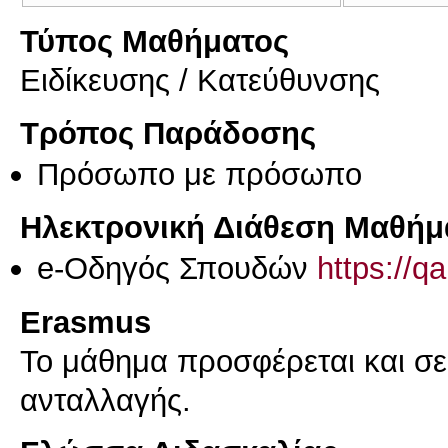
Τύπος Μαθήματος
Eιδίκευσης / Kατεύθυνσης
Τρόπος Παράδοσης
Πρόσωπο με πρόσωπο
Ηλεκτρονική Διάθεση Μαθήμ
e-Οδηγός Σπουδών
https://q
Erasmus
Το μάθημα προσφέρεται και σ
ανταλλαγής.