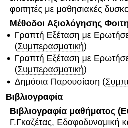
φοιτητές με μαθησιακές δυσκο
Μέθοδοι Αξιολόγησης Φοιτ
Γραπτή Εξέταση με Ερωτήσε
(
Συμπερασματική
)
Γραπτή Εξέταση με Ερωτήσε
(
Συμπερασματική
)
Δημόσια Παρουσίαση
(
Συμπ
Βιβλιογραφία
Βιβλιογραφία μαθήματος (Ε
Γ.Γκαζέτας, Εδαφοδυναμική κ