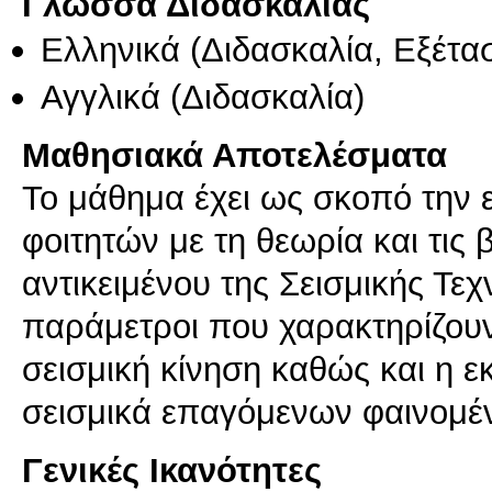
Γλώσσα Διδασκαλίας
Ελληνικά
(Διδασκαλία, Εξέτα
Αγγλικά
(Διδασκαλία)
Μαθησιακά Αποτελέσματα
Το μάθημα έχει ως σκοπό την 
φοιτητών με τη θεωρία και τις 
αντικειμένου της Σεισμικής Τεχ
παράμετροι που χαρακτηρίζουν
σεισμική κίνηση καθώς και η ε
σεισμικά επαγόμενων φαινομέν
Γενικές Ικανότητες