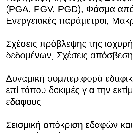
(PGA, PGV, PGD), Φάσμα απόκ
Ενεργειακές παράμετροι, Μακρ
Σχέσεις πρόβλεψης της ισχυρή
δεδομένων, Σχέσεις απόσβεση
Δυναμική συμπεριφορά εδαφικ
επί τόπου δοκιμές για την εκτ
εδάφους
Σεισμική απόκριση εδαφών και