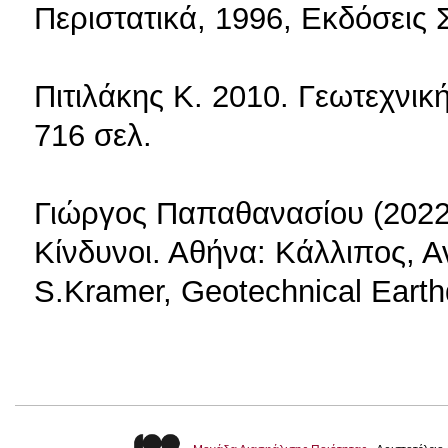
Περιστατικά, 1996, Εκδόσεις
Πιτιλάκης Κ. 2010. Γεωτεχνικ
716 σελ.
Γιώργος Παπαθανασίου (2022)
Κίνδυνοι. Αθήνα: Κάλλιπος, Α
S.Kramer, Geotechnical Earth