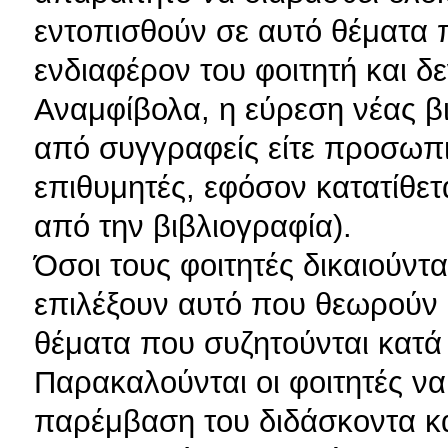
εντοπισθούν σε αυτό θέματα 
ενδιαφέρον του φοιτητή και δ
Αναμφίβολα, η εύρεση νέας β
από συγγραφείς είτε προσωπικ
επιθυμητές, εφόσον κατατίθετ
από την βιβλιογραφία).
Όσοι τους φοιτητές δικαιούντ
επιλέξουν αυτό που θεωρούν 
θέματα που συζητούνται κατά 
Παρακαλούνται οι φοιτητές ν
παρέμβαση του διδάσκοντα κα