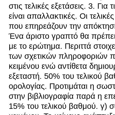
στις τελικές εξετάσεις. 3. Για 
είναι απαλλακτικές. Οι τελικ
που επηρεάζουν την απόκτησ
Ένα άριστο γραπτό θα πρέπει 
με το ερώτημα. Περιττά στοιχ
των σχετικών πληροφοριών πο
κειμένου ενώ αντίθετα δημιου
εξεταστή. 50% του τελικού βα
ορολογίας. Προτιμάται η σω
στην βιβλιογραφία παρά η επ
15% του τελικού βαθμού. γ) 