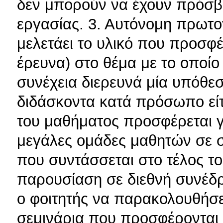
δεν μπορούν να έχουν πρόσ
εργασίας. 3. Αυτόνομη πρωτο
μελετάει το υλικό που προσφέ
έρευνα) στο θέμα με το οποίο
συνέχεια διερευνά μία υπόθε
διδάσκοντα κατά πρόσωπο εί
του μαθήματος προσφέρεται γ
μεγάλες ομάδες μαθητών σε σ
που συντάσσεται στο τέλος το
παρουσίαση σε διεθνή συνέδρι
ο φοιτητής να παρακολουθήσει
σεμινάρια που προσφέρονται 