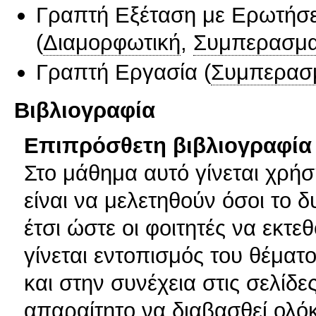
Γραπτή Εξέταση με Ερωτήσε
(
Διαμορφωτική
,
Συμπερασμα
Γραπτή Εργασία
(
Συμπερασ
Βιβλιογραφία
Επιπρόσθετη βιβλιογραφία 
Στο μάθημα αυτό γίνεται χρήσ
είναι να μελετηθούν όσοι το 
έτσι ώστε οι φοιτητές να εκτε
γίνεται εντοπισμός του θέματο
και στην συνέχεια στις σελίδε
απαραίτητο να διαβασθεί ολόκ