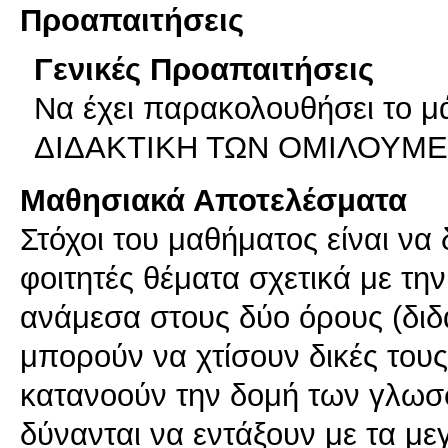
Προαπαιτήσεις
Γενικές Προαπαιτήσεις
Να έχει παρακολουθήσει το
ΔΙΔΑΚΤΙΚΗ ΤΩΝ ΟΜΙΛΟΥΜ
Μαθησιακά Αποτελέσματα
Στόχοι του μαθήματος είναι να
φοιτητές θέματα σχετικά με τη
ανάμεσα στους δύο όρους (διδ
μπορούν να χτίσουν δικές του
κατανοούν την δομή των γλωσσ
δύνανται να εντάξουν με τα μ