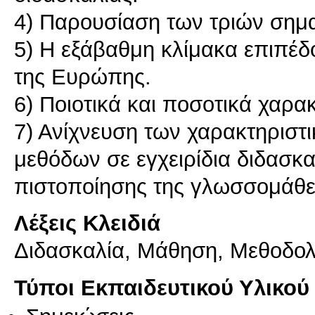
4) Παρουσίαση των τριών σημ
5) Η εξάβαθμη κλίμακα επιπέ
της Ευρώπης.
6) Ποιοτικά και ποσοτικά χαρα
7) Ανίχνευση των χαρακτηριστ
μεθόδων σε εγχειρίδια διδασκ
πιστοποίησης της γλωσσομάθε
Λέξεις Κλειδιά
Διδασκαλία, Μάθηση, Μεθοδολ
Τύποι Εκπαιδευτικού Υλικού