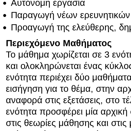
Αυτόνομη εργασία
Παραγωγή νέων ερευνητικών
Προαγωγή της ελεύθερης, δη
Περιεχόμενο Μαθήματος
Το μάθημα χωρίζεται σε 3 ενότ
και ολοκληρώνεται ένας κύκλο
ενότητα περιέχει δύο μαθήματ
εισήγηση για το θέμα, στην αρ
αναφορά στις εξετάσεις, στο τ
ενότητα προσφέρει μία αρχική 
στις θεωρίες μάθησης και στις 