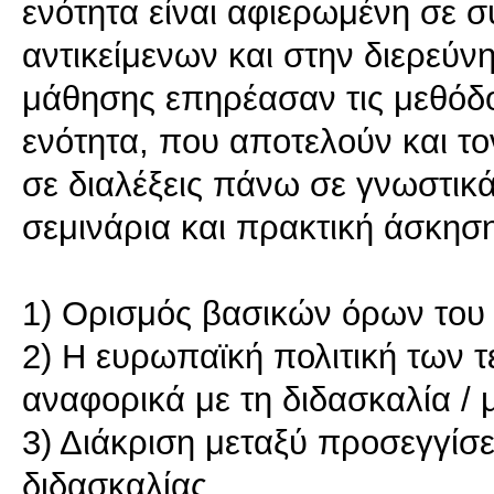
ενότητα είναι αφιερωμένη σε 
αντικείμενων και στην διερεύν
μάθησης επηρέασαν τις μεθόδου
ενότητα, που αποτελούν και 
σε διαλέξεις πάνω σε γνωστικά
σεμινάρια και πρακτική άσκησ
1) Ορισμός βασικών όρων του 
2) Η ευρωπαϊκή πολιτική των τ
αναφορικά με τη διδασκαλία 
3) Διάκριση μεταξύ προσεγγίσ
διδασκαλίας.