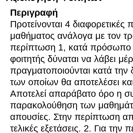
Περιγραφή
Προτείνονται 4 διαφορετικές 
μαθήματος ανάλογα με τον τρ
περίπτωση 1, κατά πρόσωπο
φοιτητής δύναται να λάβει μέρ
πραγματοποιούνται κατά την 
των οποίων θα αποτελέσει και
Αποτελεί απαράβατο όρο η συ
παρακολούθηση των μαθημάτω
απουσίες. Στην περίπτωση απο
τελικές εξετάσεις. 2. Για την