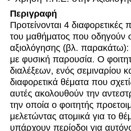
Περιγραφή
Προτείνονται 4 διαφορετικές
του μαθήματος που οδηγούν σ
αξιολόγησης (βλ. παρακάτω)
με φυσική παρουσία. Ο φοιτη
διαλέξεων, ενός σεμιναρίου κ
διαφορετικά θέματα που σχετί
αυτές ακολουθούν την αντεστ
την οποία ο φοιτητής προετοι
μελετώντας ατομικά για το θ
υπάρχουν περίοδοι για αυτόν