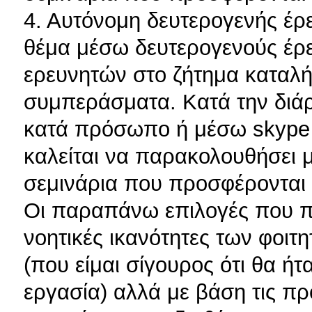
4. Αυτόνομη δευτερογενής έρε
θέμα μέσω δευτερογενούς έρε
ερευνητών στο ζήτημα καταλή
συμπεράσματα. Κατά την διάρ
κατά πρόσωπο ή μέσω skype 
καλείται να παρακολουθήσει μ
σεμινάρια που προσφέρονται 
Οι παραπάνω επιλογές που πρ
νοητικές ικανότητες των φοιτητ
(που είμαι σίγουρος ότι θα ήτ
εργασία) αλλά με βάση τις π