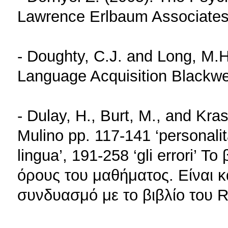
Lawrence Erlbaum Associate
- Doughty, C.J. and Long, M.
Language Acquisition Blackwel
- Dulay, H., Burt, M., and Kra
Mulino pp. 117-141 ‘personalit
lingua’, 191-258 ‘gli errori’ Τ
όρους του μαθήματος. Είναι κ
συνδυασμό με το βιβλίο του Ro