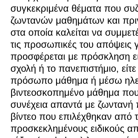
συγκεκριμένα θέματα που συζ
ζωντανών μαθημάτων και πριν
στα οποία καλείται να συμμετ
τις προσωπικές του απόψεις γ
προσφέρεται με πρόσκληση ει
σχολή ή το πανεπιστήμιο, είτ
πρόσωπο μάθημα ή μέσω ηλεκ
βιντεοσκοπημένο μάθημα που 
συνέχεια απαντά με ζωντανή 
βίντεο που επιλέχθηκαν από τ
προσκεκλημένους ειδικούς από