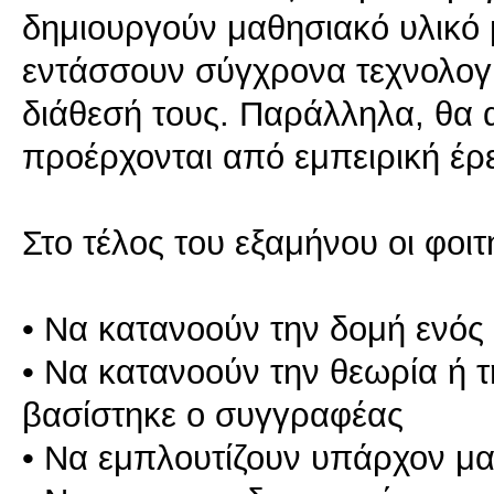
δημιουργούν μαθησιακό υλικό 
εντάσσουν σύγχρονα τεχνολογ
διάθεσή τους. Παράλληλα, θα
προέρχονται από εμπειρική έρ
Στο τέλος του εξαμήνου οι φοι
• Να κατανοούν την δομή ενός 
• Να κατανοούν την θεωρία ή 
βασίστηκε ο συγγραφέας
• Να εμπλουτίζουν υπάρχον μα