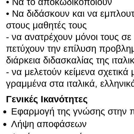
• Να το αποκωδικοποιούν
• Να διδάσκουν και να εμπλουτ
στους μαθητές τους
- να ανατρέχουν μόνοι τους σ
πετύχουν την επίλυση προβλη
διάρκεια διδασκαλίας της ιταλι
- να μελετούν κείμενα σχετικά
Γενικές Ικανότητες
Εφαρμογή της γνώσης στην 
Λήψη αποφάσεων