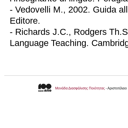
- Vedovelli M., 2002. Guida all
Editore.
- Richards J.C., Rodgers Th.
Language Teaching. Cambridg
Μονάδα Διασφάλισης Ποιότητας
- Αριστοτέλει