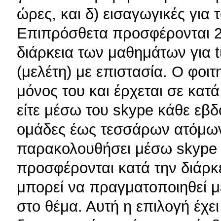
ώρες, και δ) εισαγωγικές για 
Επιπρόσθετα προσφέρονται 2
διάρκεια των μαθημάτων για t
(μελέτη) με επιστασία. Ο φοιτ
μόνος του και έρχεται σε κα
είτε μέσω του skype κάθε εβδο
ομάδες έως τεσσάρων ατόμων.
παρακολουθήσει μέσω skype ή
προσφέρονται κατά την διάρκ
μπορεί να πραγματοποιηθεί μ
στο θέμα. Αυτή η επιλογή έχει