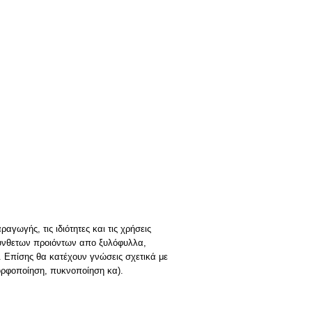
γωγής, τις ιδιότητες και τις χρήσεις
σύνθετων προιόντων απο ξυλόφυλλα,
. Επίσης θα κατέχουν γνώσεις σχετικά με