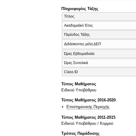
Πληροφορίες Τάξης
Τίτλος
Ακαδημαϊκό Έτος
Περίοδος Τάξης
Διδάσκοντες μέλη ΔΕΠ
Ώρες Εβδομαδιαία
Ώρες Συνολικά
Class ID
Τύπος Μαθήματος
Ειδικού Υποβάθρου
Τύπος Μαθήματος 2016-2020
Επιστημονικής Περιοχής
Τύπος Μαθήματος 2011-2015
Ειδικού Υποβάθρου / Κορμού
Τρόπος Παράδοσης