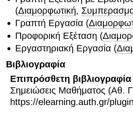
(
Διαμορφωτική
,
Συμπερασμα
Γραπτή Εργασία
(
Διαμορφωτ
Προφορική Εξέταση
(
Διαμορ
Εργαστηριακή Εργασία
(
Δια
Βιβλιογραφία
Επιπρόσθετη βιβλιογραφία 
Σημειώσεις Μαθήματος (Αθ. Γ
https://elearning.auth.gr/p