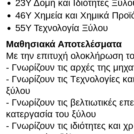
23Υ Δομή και Ιδιότητες Ξύλο
46Υ Χημεία και Χημικά Προϊ
55Υ Τεχνολογία Ξύλου
Μαθησιακά Αποτελέσματα
Με την επιτυχή ολοκλήρωση του
- Γνωρίζουν τις αρχές της μηχ
- Γνωρίζουν τις Tεχνολογίες κ
ξύλου
- Γνωρίζουν τις βελτιωτικές ε
κατεργασία του ξύλου
- Γνωρίζουν τις ιδιότητες και 