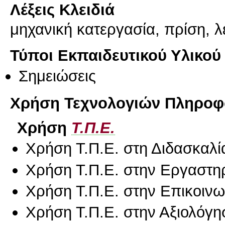
Λέξεις Κλειδιά
μηχανική κατεργασία, πρίση, 
Τύποι Εκπαιδευτικού Υλικού
Σημειώσεις
Χρήση Τεχνολογιών Πληροφο
Χρήση
Τ.Π.Ε.
Χρήση Τ.Π.Ε. στη Διδασκαλί
Χρήση Τ.Π.Ε. στην Εργαστη
Χρήση Τ.Π.Ε. στην Επικοινων
Χρήση Τ.Π.Ε. στην Αξιολόγη