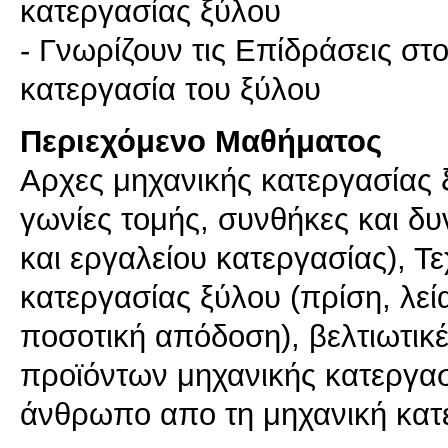
κατεργασίας ξύλου
- Γνωρίζουν τις Επίδράσεις σ
κατεργασία του ξύλου
Περιεχόμενο Μαθήματος
Αρχες μηχανικής κατεργασίας ξ
γωνίες τομής, συνθήκες και δ
και εργαλείου κατεργασίας), Τ
κατεργασίας ξύλου (πρίση, λε
ποσοτική απόδοση), βελτιωτικές
προϊόντων μηχανικής κατεργασ
άνθρωπο απο τη μηχανική κατε