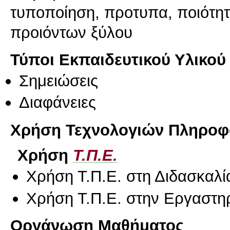
τυποποίηση, προτυπα, ποιότητα
προιόντων ξύλου
Τύποι Εκπαιδευτικού Υλικού
Σημειώσεις
Διαφάνειες
Χρήση Τεχνολογιών Πληροφο
Χρήση
Τ.Π.Ε.
Χρήση Τ.Π.Ε. στη Διδασκαλί
Χρήση Τ.Π.Ε. στην Εργαστη
Οργάνωση Μαθήματος