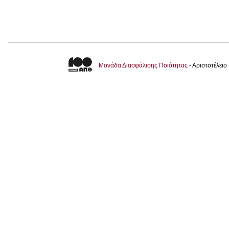
Μονάδα Διασφάλισης Ποιότητας
- Αριστοτέλει