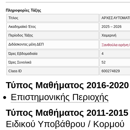
Πληροφορίες Τάξης
Τίτλος
ΑΡΧΕΣ ΑΥΤΟΜΑΤ
Ακαδημαϊκό Έτος
2025 – 2026
Περίοδος Τάξης
Χειμερινή
Διδάσκοντες μέλη ΔΕΠ
Ξανθούλα ειρήνη
Ώρες Εβδομαδιαία
4
Ώρες Συνολικά
52
Class ID
600274829
Τύπος Μαθήματος 2016-2020
Επιστημονικής Περιοχής
Τύπος Μαθήματος 2011-2015
Ειδικού Υποβάθρου / Κορμού