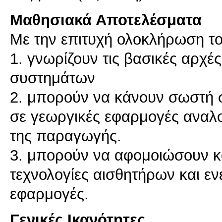
Μαθησιακά Αποτελέσματα
Με την επιτυχή ολοκλήρωση το
1. γνωρίζουν τις βασικές αρχ
συστημάτων
2. μπορούν να κάνουν σωστή 
σε γεωργικές εφαρμογές αναλογ
της παραγωγής.
3. μπορούν να αφομοιώσουν κ
τεχνολογίες αισθητήρων και ε
Γενικές Ικανότητες