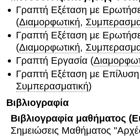
Γραπτή Εξέταση με Ερωτήσε
(
Διαμορφωτική
,
Συμπερασμα
Γραπτή Εξέταση με Ερωτήσε
(
Διαμορφωτική
,
Συμπερασμα
Γραπτή Εργασία
(
Διαμορφωτ
Γραπτή Εξέταση με Επίλυσ
Συμπερασματική
)
Βιβλιογραφία
Βιβλιογραφία μαθήματος (Ε
Σημειώσεις Μαθήματος "Aρχέ