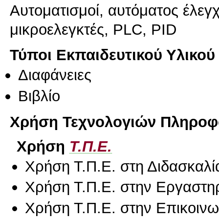
Αυτοματισμοί, αυτόματος έλεγ
μικροελεγκτές, PLC, PID
Τύποι Εκπαιδευτικού Υλικού
Διαφάνειες
Βιβλίο
Χρήση Τεχνολογιών Πληροφο
Χρήση
Τ.Π.Ε.
Χρήση Τ.Π.Ε. στη Διδασκαλί
Χρήση Τ.Π.Ε. στην Εργαστη
Χρήση Τ.Π.Ε. στην Επικοινων