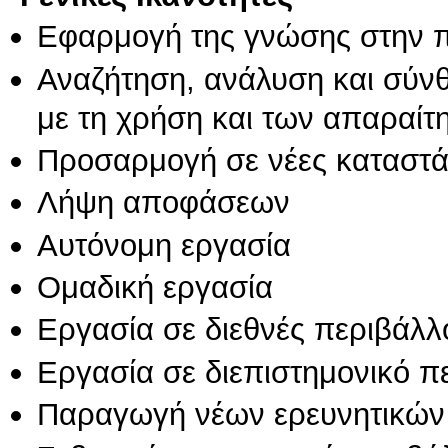
Εφαρμογή της γνώσης στην 
Αναζήτηση, ανάλυση και σύν
με τη χρήση και των απαραίτ
Προσαρμογή σε νέες καταστά
Λήψη αποφάσεων
Αυτόνομη εργασία
Ομαδική εργασία
Εργασία σε διεθνές περιβάλλ
Εργασία σε διεπιστημονικό π
Παραγωγή νέων ερευνητικών