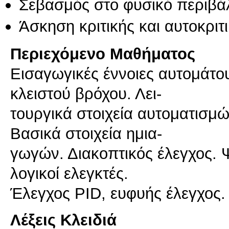
Σεβασμός στο φυσικό περιβά
Άσκηση κριτικής και αυτοκριτ
Περιεχόμενο Μαθήματος
Εισαγωγικές έννοιες αυτομάτου
κλειστού βρόχου. Λει-
τουργικά στοιχεία αυτοματισμώ
Βασικά στοιχεία ημια-
γωγών. Διακοπτικός έλεγχος. 
λογικοί ελεγκτές.
Λέξεις Κλειδιά