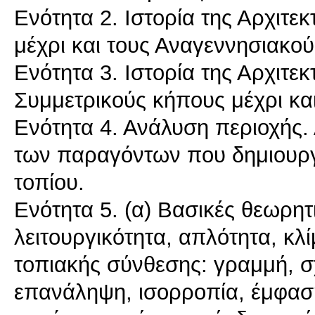
Ενότητα 2. Ιστορία της Αρχιτε
μέχρι και τους Αναγεννησιακού
Ενότητα 3. Ιστορία της Αρχιτε
Συμμετρικούς κήπους μέχρι και
Ενότητα 4. Ανάλυση περιοχής
των παραγόντων που δημιουρ
τοπίου.
Ενότητα 5. (α) Βασικές θεωρητ
λειτουργικότητα, απλότητα, κλ
τοπιακής σύνθεσης: γραμμή, σ
επανάληψη, ισορροπία, έμφαση,