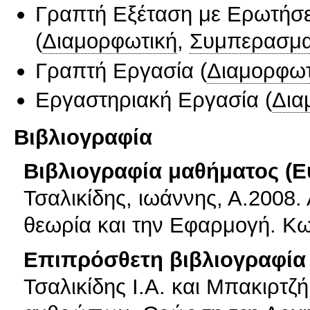
Γραπτή Εξέταση με Ερωτήσε
(
Διαμορφωτική
,
Συμπερασμα
Γραπτή Εργασία
(
Διαμορφωτ
Εργαστηριακή Εργασία
(
Δια
Βιβλιογραφία
Βιβλιογραφία μαθήματος (Ε
Τσαλικίδης, ιωάννης, Α.2008.
θεωρία και την Εφαρμογή. Κω
Επιπρόσθετη βιβλιογραφία 
Τσαλικίδης Ι.Α. και Μπακιρτζή