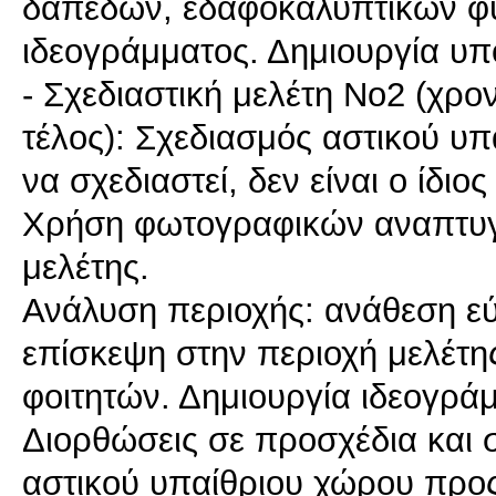
δαπέδων, εδαφοκαλυπτικών φυ
ιδεογράμματος. Δημιουργία υπ
- Σχεδιαστική μελέτη Νο2 (χρον
τέλος): Σχεδιασμός αστικού υπ
να σχεδιαστεί, δεν είναι ο ίδιο
Χρήση φωτογραφικών αναπτυγμ
μελέτης.
Ανάλυση περιοχής: ανάθεση ε
επίσκεψη στην περιοχή μελέτ
φοιτητών. Δημιουργία ιδεογρά
Διορθώσεις σε προσχέδια και 
αστικού υπαίθριου χώρου προς