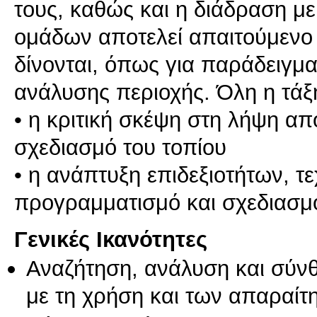
τους, καθώς και η διάδραση με
ομάδων αποτελεί απαιτούμενο 
δίνονται, όπως για παράδειγ
ανάλυσης περιοχής. Όλη η τάξη
• η κριτική σκέψη στη λήψη α
σχεδιασμό του τοπίου
• η ανάπτυξη επιδεξιοτήτων, τ
Γενικές Ικανότητες
Αναζήτηση, ανάλυση και σύν
με τη χρήση και των απαραίτ