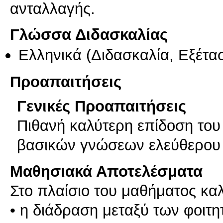
ανταλλαγής.
Γλώσσα Διδασκαλίας
Ελληνικά
(Διδασκαλία, Εξέτα
Προαπαιτήσεις
Γενικές Προαπαιτήσεις
Πιθανή καλύτερη επίδοση του
βασικών γνώσεων ελεύθερου 
Μαθησιακά Αποτελέσματα
Στο πλαίσιο του μαθήματος καλ
• η διάδραση μεταξύ των φοιτ