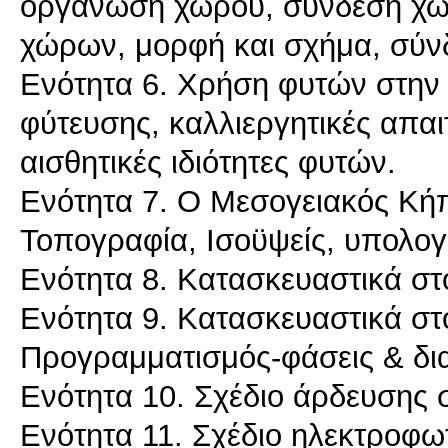
οργάνωση χώρου, σύνδεση χώρ
χώρων, μορφή και σχήμα, σύν
Ενότητα 6. Χρήση φυτών στην α
φύτευσης, καλλιεργητικές απαιτ
αισθητικές ιδιότητες φυτών.
Ενότητα 7. Ο Μεσογειακός Κή
Τοπογραφία, Ισοϋψείς, υπολογ
Ενότητα 8. Κατασκευαστικά στοι
Ενότητα 9. Κατασκευαστικά στοι
Προγραμματισμός-φάσεις & δια
Ενότητα 10. Σχέδιο άρδευσης σ
Ενότητα 11. Σχέδιο ηλεκτροφωτ