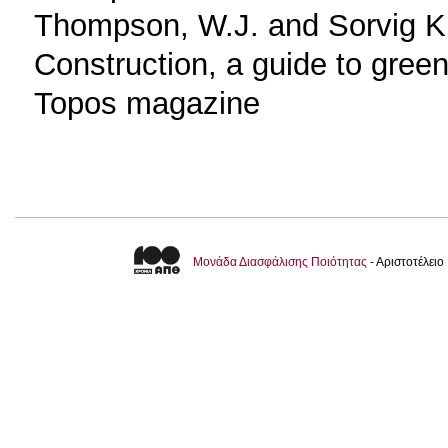
Thompson, W.J. and Sorvig K
Construction, a guide to green
Topos magazine
Μονάδα Διασφάλισης Ποιότητας
- Αριστοτέλει