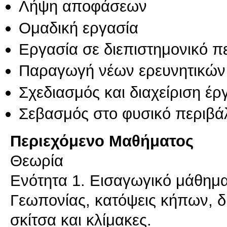
Λήψη αποφάσεων
Ομαδική εργασία
Εργασία σε διεπιστημονικό π
Παραγωγή νέων ερευνητικών
Σχεδιασμός και διαχείριση έ
Σεβασμός στο φυσικό περιβά
Περιεχόμενο Μαθήματος
Θεωρία
Ενότητα 1. Εισαγωγικό μάθημα
Γεωπονίας, κατόψεις κήπων, δ
σκίτσα και κλίμακες.