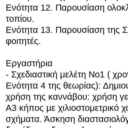
Ενότητα 12. Παρουσίαση ολοκ
τοπίου.
Ενότητα 13. Παρουσίαση της Σ
φοιτητές.
Εργαστήρια
- Σχεδιαστική μελέτη Νο1 ( χρο
Ενότητα 4 της θεωρίας): Δημι
χρήση της καννάβου: χρήση γ
Α3 κήπος με χιλιοστομετρικό χ
σχήματα. Άσκηση διαστασιολό