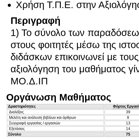
Χρήση Τ.Π.Ε. στην Αξιολόγη
Περιγραφή
1) Το σύνολο των παραδόσεων
στους φοιτητές μέσω της ιστο
διδάσκων επικοινωνεί με τους
αξιολόγηση του μαθήματος γί
ΜΟ.Δ.ΙΠ
Οργάνωση Μαθήματος
Δραστηριότητες
Φόρτος Εργασ
Διαλέξεις
39
Μελέτη και ανάλυση βιβλίων και άρθρων
9
Συγγραφή εργασίας / εργασιών
13
Εξετάσεις
14
Σύνολο
75