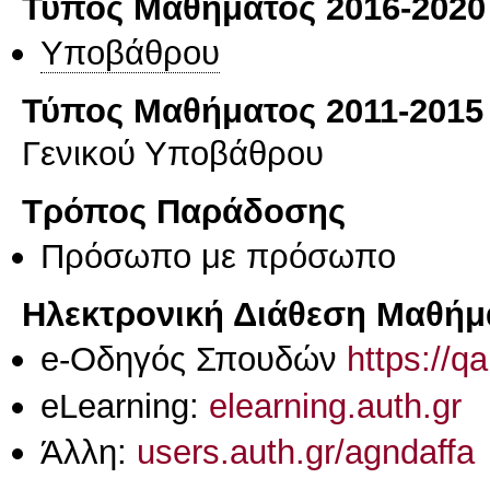
Τύπος Μαθήματος 2016-2020
Υποβάθρου
Τύπος Μαθήματος 2011-2015
Γενικού Υποβάθρου
Τρόπος Παράδοσης
Πρόσωπο με πρόσωπο
Ηλεκτρονική Διάθεση Μαθήμ
e-Οδηγός Σπουδών
https://q
eLearning:
elearning.auth.gr
Άλλη:
users.auth.gr/agndaffa