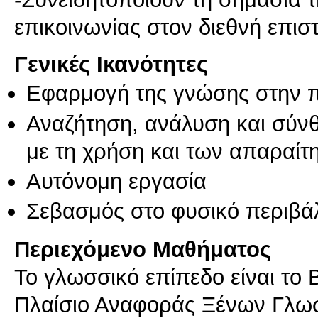
επικοινωνίας στον διεθνή επισ
Γενικές Ικανότητες
Εφαρμογή της γνώσης στην 
Αναζήτηση, ανάλυση και σύν
με τη χρήση και των απαραίτ
Αυτόνομη εργασία
Σεβασμός στο φυσικό περιβά
Περιεχόμενο Μαθήματος
Το γλωσσικό επίπεδο είναι το
Πλαίσιο Αναφοράς Ξένων Γλωσ