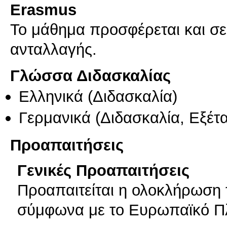
Erasmus
Το μάθημα προσφέρεται και σ
ανταλλαγής.
Γλώσσα Διδασκαλίας
Ελληνικά
(Διδασκαλία)
Γερμανικά
(Διδασκαλία, Εξέτ
Προαπαιτήσεις
Γενικές Προαπαιτήσεις
Προαπαιτείται η ολοκλήρωση
σύμφωνα με το Ευρωπαϊκό Π