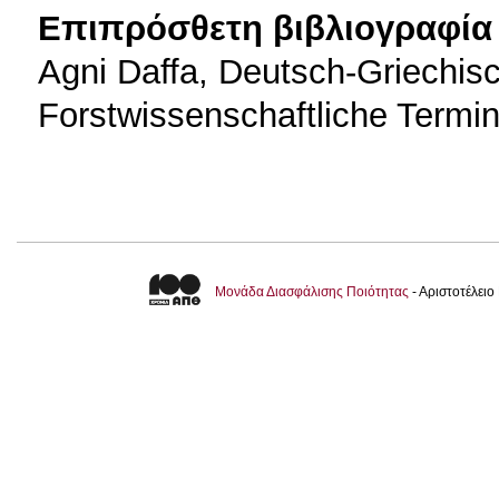
Επιπρόσθετη βιβλιογραφία 
Agni Daffa, Deutsch-Griechis
Forstwissenschaftliche Termin
Μονάδα Διασφάλισης Ποιότητας
- Αριστοτέλει