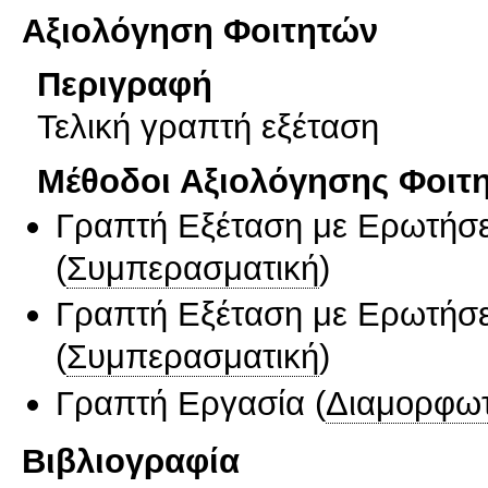
Αξιολόγηση Φοιτητών
Περιγραφή
Τελική γραπτή εξέταση
Μέθοδοι Αξιολόγησης Φοιτ
Γραπτή Εξέταση με Ερωτήσε
(
Συμπερασματική
)
Γραπτή Εξέταση με Ερωτήσε
(
Συμπερασματική
)
Γραπτή Εργασία
(
Διαμορφωτ
Βιβλιογραφία