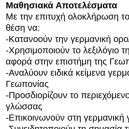
Μαθησιακά Αποτελέσματα
Με την επιτυχή ολοκλήρωση του
θέση να:
-Κατανοούν την γερμανική ορο
-Xρησιμοποιούν το λεξιλόγιο τ
αφορά στην επιστήμη της Γεω
-Αναλύουν ειδικά κείμενα γερμ
Γεωπονίας
-Προσδιορίζουν το περιεχόμεν
γλώσσας
-Επικοινωνούν στη γερμανική
-Συνειδητοποιούν τη σημασία 