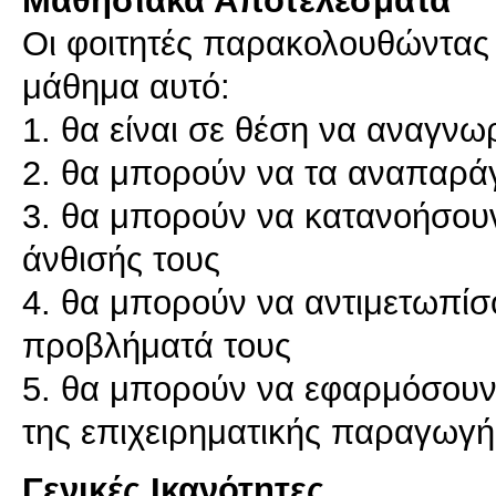
Οι φοιτητές παρακολουθώντας 
μάθημα αυτό:
1. θα είναι σε θέση να αναγνω
2. θα μπορούν να τα αναπαρά
3. θα μπορούν να κατανοήσουν
άνθισής τους
4. θα μπορούν να αντιμετωπίσο
προβλήματά τους
5. θα μπορούν να εφαρμόσουν
Γενικές Ικανότητες