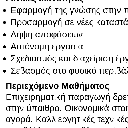
Εφαρμογή της γνώσης στην 
Προσαρμογή σε νέες καταστά
Λήψη αποφάσεων
Αυτόνομη εργασία
Σχεδιασμός και διαχείριση έ
Σεβασμός στο φυσικό περιβά
Περιεχόμενο Μαθήματος
Επιχειρηματική παραγωγή δρε
στην ύπαιθρο. Οικονομικά στοι
αγορά. Καλλιεργητικές τεχνικ