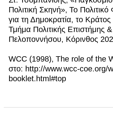
Πολιτική Σκηνή», Το Πολιτικ
για τη Δημοκρατία, το Κράτος 
Τμήμα Πολιτικής Επιστήμης 
Πελοποννήσου, Κόρινθος 202
WCC (1998), The role of the WC
στο: http://www.wcc-coe.org/wc
booklet.html#top