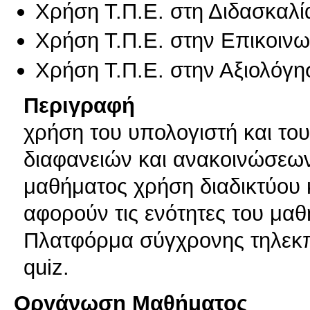
Χρήση Τ.Π.Ε. στη Διδασκαλί
Χρήση Τ.Π.Ε. στην Επικοινων
Χρήση Τ.Π.Ε. στην Αξιολόγη
Περιγραφή
χρήση του υπολογιστή και το
διαφανειών και ανακοινώσεων
μαθήματος χρήση διαδικτύου
αφορούν τις ενότητες του μαθ
Πλατφόρμα σύγχρονης τηλεκ
quiz.
Οργάνωση Μαθήματος