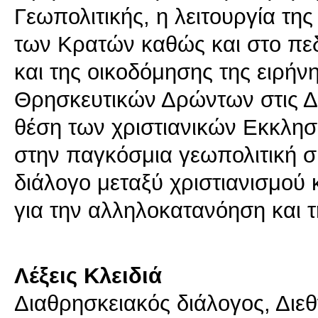
Γεωπολιτικής, η λειτουργία της
των Κρατών καθώς και στο πε
και της οικοδόμησης της ειρήν
Θρησκευτικών Δρώντων στις Δι
θέση των χριστιανικών Εκκλησ
στην παγκόσμια γεωπολιτική σ
διάλογο μεταξύ χριστιανισμού κ
για την αλληλοκατανόηση και 
Λέξεις Κλειδιά
Διαθρησκειακός διάλογος, Διεθ