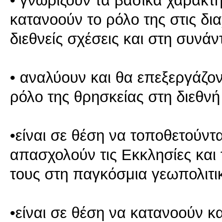
• γνωρίζουν τα βασικά χαρακτη
κατανοούν το ρόλο της στις δια
διεθνείς σχέσεις και στη συνά
• αναλύουν και θα επεξεργάζον
ρόλο της θρησκείας στη διεθν
•είναι σε θέση να τοποθετούντ
απασχολούν τις Εκκλησίες και 
τους στη παγκόσμια γεωπολιτι
•είναι σε θέση να κατανοούν κ