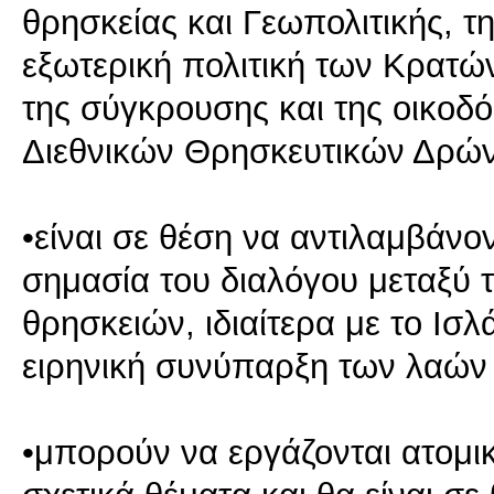
θρησκείας και Γεωπολιτικής, τη
εξωτερική πολιτική των Κρατώ
της σύγκρουσης και της οικοδό
Διεθνικών Θρησκευτικών Δρώντ
•είναι σε θέση να αντιλαμβάνον
σημασία του διαλόγου μεταξύ 
θρησκειών, ιδιαίτερα με το Ισ
ειρηνική συνύπαρξη των λαών
•μπορούν να εργάζονται ατομι