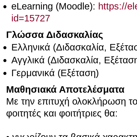
eLearning (Moodle):
https://e
id=15727
Γλώσσα Διδασκαλίας
Ελληνικά
(Διδασκαλία, Εξέτα
Αγγλικά
(Διδασκαλία, Εξέτασ
Γερμανικά
(Εξέταση)
Μαθησιακά Αποτελέσματα
Με την επιτυχή ολοκλήρωση το
φοιτητές και φοιτήτριες θα: