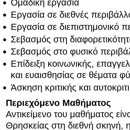
Ομαδική εργασία
Εργασία σε διεθνές περιβάλλ
Εργασία σε διεπιστημονικό π
Σεβασμός στη διαφορετικότητ
Σεβασμός στο φυσικό περιβά
Επίδειξη κοινωνικής, επαγγε
και ευαισθησίας σε θέματα φ
Άσκηση κριτικής και αυτοκριτ
Περιεχόμενο Μαθήματος
Αντικείμενο του μαθήματος είν
Θρησκείας στη διεθνή σκηνή, 