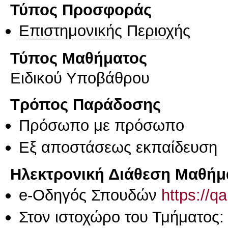
Τύπος Προσφοράς
Επιστημονικής Περιοχής
Τύπος Μαθήματος
Ειδικού Υποβάθρου
Τρόπος Παράδοσης
Πρόσωπο με πρόσωπο
Eξ απoστάσεως εκπαίδευση
Ηλεκτρονική Διάθεση Μαθήμ
e-Οδηγός Σπουδών
https://q
Στον ιστοχώρο του Τμήματος