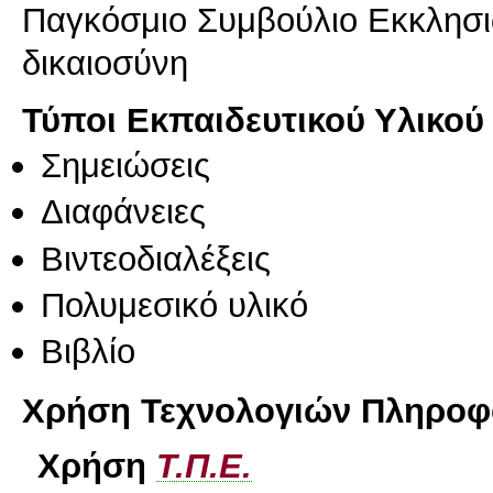
Παγκόσμιο Συμβούλιο Εκκλησιώ
δικαιοσύνη
Τύποι Εκπαιδευτικού Υλικού
Σημειώσεις
Διαφάνειες
Βιντεοδιαλέξεις
Πολυμεσικό υλικό
Βιβλίο
Χρήση Τεχνολογιών Πληροφο
Χρήση
Τ.Π.Ε.