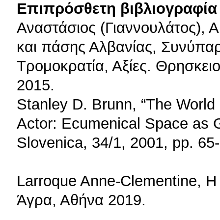
Επιπρόσθετη βιβλιογραφία 
Αναστάσιος (Γιαννουλάτος), 
και πάσης Αλβανίας, Συνύπαρ
Τρομοκρατία, Αξίες. Θρησκει
2015.
Stanley D. Brunn, “The World
Actor: Ecumenical Space as 
Slovenica, 34/1, 2001, pp. 65
Larroque Anne-Clementine, Η
Άγρα, Αθήνα 2019.