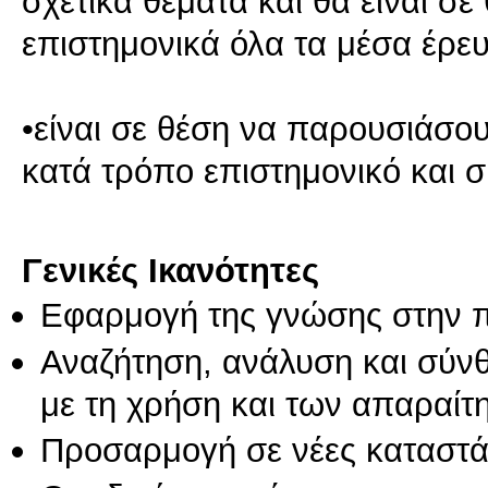
σχετικά θέματα και θα είναι σ
επιστημονικά όλα τα μέσα έρε
•είναι σε θέση να παρουσιάσο
κατά τρόπο επιστημονικό και 
Γενικές Ικανότητες
Εφαρμογή της γνώσης στην 
Αναζήτηση, ανάλυση και σύν
με τη χρήση και των απαραίτ
Προσαρμογή σε νέες καταστά