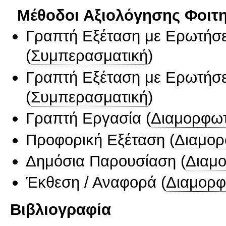
Μέθοδοι Αξιολόγησης Φοιτ
Γραπτή Εξέταση με Ερωτήσε
(
Συμπερασματική
)
Γραπτή Εξέταση με Ερωτήσε
(
Συμπερασματική
)
Γραπτή Εργασία
(
Διαμορφωτ
Προφορική Εξέταση
(
Διαμορ
Δημόσια Παρουσίαση
(
Διαμ
Έκθεση / Αναφορά
(
Διαμορφ
Βιβλιογραφία