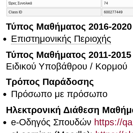
Ώρες Συνολικά
74
Class ID
600277449
Τύπος Μαθήματος 2016-2020
Επιστημονικής Περιοχής
Τύπος Μαθήματος 2011-2015
Ειδικού Υποβάθρου / Κορμού
Τρόπος Παράδοσης
Πρόσωπο με πρόσωπο
Ηλεκτρονική Διάθεση Μαθήμ
e-Οδηγός Σπουδών
https://q