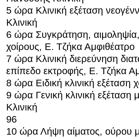
5 ώρα Κλινική εξέταση νεογέ
Κλινική
6 ώρα Συγκράτηση, αιμοληψία
χοίρους, Ε. Τζήκα Αμφιθέατρο
7 ώρα Κλινική διερεύνηση δια
επίπεδο εκτροφής, Ε. Τζήκα Α
8 ώρα Ειδική κλινική εξέταση 
9 ώρα Γενική κλινική εξέταση 
Κλινική
96
10 ώρα Λήψη αίματος, ούρου 