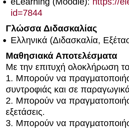
eLearning (Moodle):
https://e
id=7844
Γλώσσα Διδασκαλίας
Ελληνικά
(Διδασκαλία, Εξέτα
Μαθησιακά Αποτελέσματα
Με την επιτυχή ολοκλήρωση του
1. Μπορούν να πραγματοποιήσ
συντροφιάς και σε παραγωγικά
2. Μπορούν να πραγματοποιήσ
εξετάσεις.
3. Μπορούν να πραγματοποιήσ