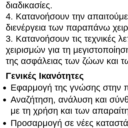
διαδικασίες.
4. Κατανοήσουν την απαιτούμε
διενέργεια των παραπάνω χει
3. Κατανοήσουν τις τεχνικές 
χειρισμών για τη μεγιστοποίησ
της ασφάλειας των ζώων και τω
Γενικές Ικανότητες
Εφαρμογή της γνώσης στην 
Αναζήτηση, ανάλυση και σύν
με τη χρήση και των απαραίτ
Προσαρμογή σε νέες καταστά