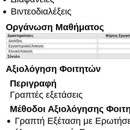
Βιντεοδιαλέξεις
Οργάνωση Μαθήματος
Δραστηριότητες
Φόρτος Εργασ
Διαλέξεις
Εργαστηριακή Άσκηση
Κλινική Άσκηση
Σύνολο
Αξιολόγηση Φοιτητών
Περιγραφή
Γραπτές εξετάσεις
Μέθοδοι Αξιολόγησης Φοιτ
Γραπτή Εξέταση με Ερωτήσε