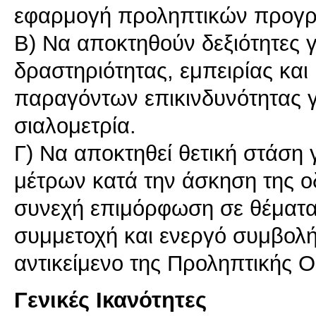
εφαρμογή προληπτικών προγ
Β) Να αποκτηθούν δεξιότητες γ
δραστηριότητας, εμπειρίας και 
παραγόντων επικινδυνότητας γι
σιαλομετρία.
Γ) Να αποκτηθεί θετική στάση 
μέτρων κατά την άσκηση της οδ
συνεχή επιμόρφωση σε θέματα 
συμμετοχή και ενεργό συμβολ
Γενικές Ικανότητες