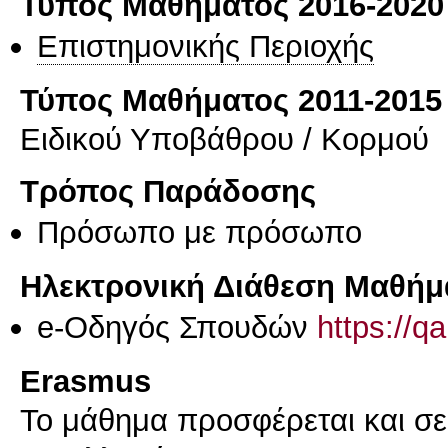
Τύπος Μαθήματος 2016-2020
Επιστημονικής Περιοχής
Τύπος Μαθήματος 2011-2015
Ειδικού Υποβάθρου / Κορμού
Τρόπος Παράδοσης
Πρόσωπο με πρόσωπο
Ηλεκτρονική Διάθεση Μαθήμ
e-Οδηγός Σπουδών
https://q
Erasmus
Το μάθημα προσφέρεται και σ