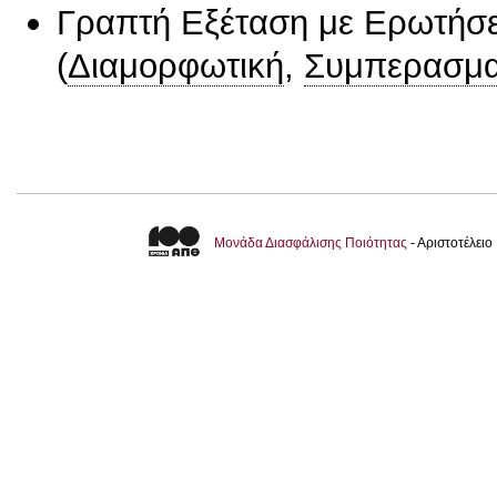
Γραπτή Εξέταση με Ερωτήσε
(
Διαμορφωτική
,
Συμπερασμα
Μονάδα Διασφάλισης Ποιότητας
- Αριστοτέλει