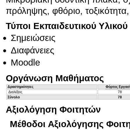
πρόληψης, φθόριο, τοξικότητα
Τύποι Εκπαιδευτικού Υλικού
Σημειώσεις
Διαφάνειες
Moodle
Οργάνωση Μαθήματος
Δραστηριότητες
Φόρτος Εργασ
Διαλέξεις
78
Σύνολο
78
Αξιολόγηση Φοιτητών
Μέθοδοι Αξιολόγησης Φοιτ