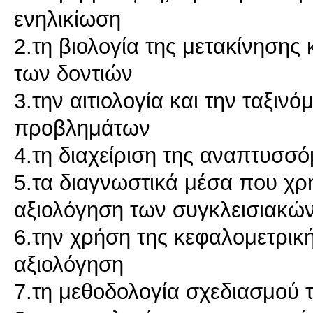
ενηλικίωση
2.τη βιολογία της μετακίνησης
των δοντιών
3.την αιτιολογία και την ταξι
προβλημάτων
4.τη διαχείριση της αναπτυσσ
5.τα διαγνωστικά μέσα που χρη
αξιολόγηση των συγκλεισιακ
6.την χρήση της κεφαλομετρικ
αξιολόγηση
7.τη μεθοδολογία σχεδιασμού 