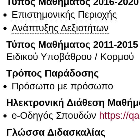
Τύπος Μαθήματος 2016-2020
Επιστημονικής Περιοχής
Ανάπτυξης Δεξιοτήτων
Τύπος Μαθήματος 2011-2015
Ειδικού Υποβάθρου / Κορμού
Τρόπος Παράδοσης
Πρόσωπο με πρόσωπο
Ηλεκτρονική Διάθεση Μαθήμ
e-Οδηγός Σπουδών
https://q
Γλώσσα Διδασκαλίας