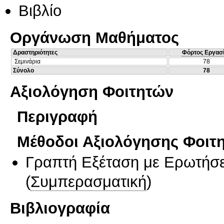
Βιβλίο
Οργάνωση Μαθήματος
Δραστηριότητες
Φόρτος Εργασ
Σεμινάρια
78
Σύνολο
78
Αξιολόγηση Φοιτητών
Περιγραφή
Μέθοδοι Αξιολόγησης Φοιτ
Γραπτή Εξέταση με Ερωτήσε
(
Συμπερασματική
)
Βιβλιογραφία