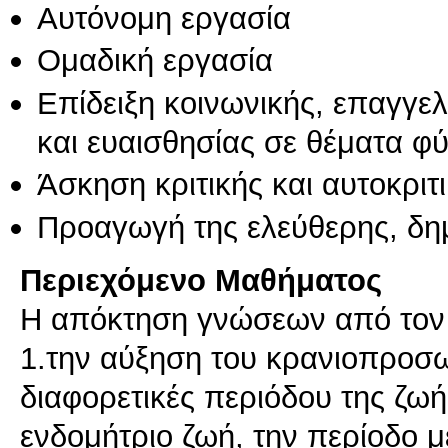
Αυτόνομη εργασία
Ομαδική εργασία
Επίδειξη κοινωνικής, επαγγε
και ευαισθησίας σε θέματα φ
Άσκηση κριτικής και αυτοκριτ
Προαγωγή της ελεύθερης, δη
Περιεχόμενο Μαθήματος
Η απόκτηση γνώσεων από τον
1.την αύξηση του κρανιοπροσω
διαφορετικές περιόδου της ζω
ενδομήτριο ζωή, την περίοδο μ