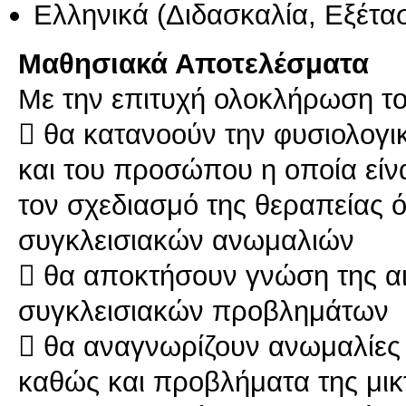
Ελληνικά
(Διδασκαλία, Εξέτα
Μαθησιακά Αποτελέσματα
Με την επιτυχή ολοκλήρωση το
 θα κατανοούν την φυσιολογι
και του προσώπου η οποία είνα
τον σχεδιασμό της θεραπείας 
συγκλεισιακών ανωμαλιών
 θα αποκτήσουν γνώση της αι
συγκλεισιακών προβλημάτων
 θα αναγνωρίζουν ανωμαλίες
καθώς και προβλήματα της μικ