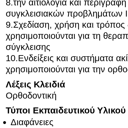
8.την αιτιολογία και περιγραφ
συγκλεισιακών προβλημάτων Ι
9.Σχεδίαση, χρήση και τρόπο
χρησιμοποιούνται για τη θερα
σύγκλεισης
10.Ενδείξεις και συστήματα α
Λέξεις Κλειδιά
Ορθοδοντική
Τύποι Εκπαιδευτικού Υλικού
Διαφάνειες