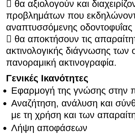
 θα αξιολογούν και διαχειρίζο
προβλημάτων που εκδηλώνονται
αναπτυσσόμενης οδοντοφυΐας
 θα αποκτήσουν τις απαραίτη
ακτινολογικής διάγνωσης των
Γενικές Ικανότητες
Εφαρμογή της γνώσης στην 
Αναζήτηση, ανάλυση και σύν
με τη χρήση και των απαραίτ
Λήψη αποφάσεων