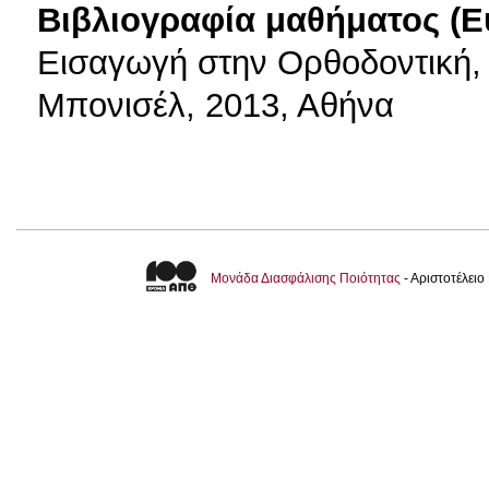
Βιβλιογραφία μαθήματος (Ε
Εισαγωγή στην Ορθοδοντική, L
Μπονισέλ, 2013, Αθήνα
Μονάδα Διασφάλισης Ποιότητας
- Αριστοτέλει