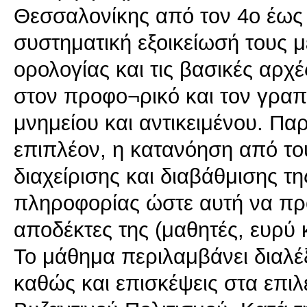
Θεσσαλονίκης από τον 4ο έως 
συστηματική εξοικείωσή τους μ
ορολογίας και τις βασικές αρχ
στον προφο¬ρικό και τον γραπ
μνημείου και αντικειμένου. Πα
επιπλέον, η κατανόηση από το
διαχείρισης και διαβάθμισης τ
πληροφορίας ώστε αυτή να πρ
αποδέκτες της (μαθητές, ευρύ κ
Το μάθημα περιλαμβάνει διαλέξ
καθώς και επισκέψεις στα επιλ