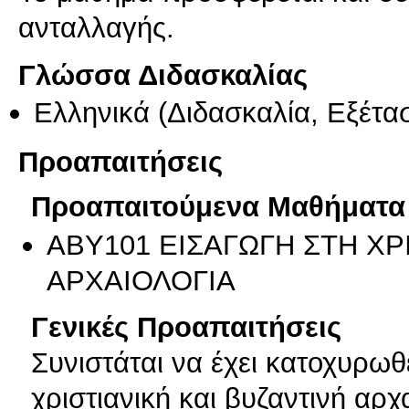
ανταλλαγής.
Γλώσσα Διδασκαλίας
Ελληνικά
(Διδασκαλία, Εξέτα
Προαπαιτήσεις
Προαπαιτούμενα Μαθήματα
ΑΒΥ101 ΕΙΣΑΓΩΓΗ ΣΤΗ ΧΡ
ΑΡΧΑΙΟΛΟΓΙΑ
Γενικές Προαπαιτήσεις
Συνιστάται να έχει κατοχυρωθ
χριστιανική και βυζαντινή αρχ