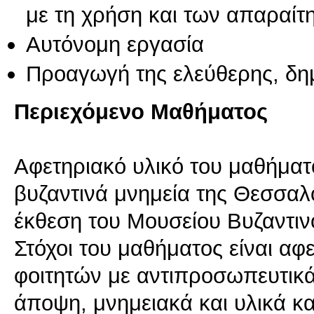
με τη χρήση και των απαραίτ
Αυτόνομη εργασία
Προαγωγή της ελεύθερης, δη
Περιεχόμενο Μαθήματος
Αφετηριακό υλικό του μαθήματ
βυζαντινά μνημεία της Θεσσαλ
έκθεση του Μουσείου Βυζαντιν
Στόχοι του μαθήματος είναι αφ
φοιτητών με αντιπροσωπευτικά
άποψη, μνημειακά και υλικά κ