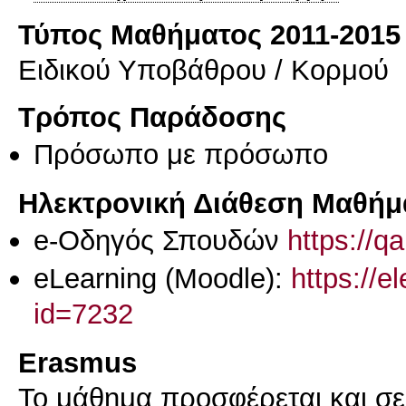
Τύπος Μαθήματος 2011-2015
Ειδικού Υποβάθρου / Κορμού
Τρόπος Παράδοσης
Πρόσωπο με πρόσωπο
Ηλεκτρονική Διάθεση Μαθήμ
e-Οδηγός Σπουδών
https://q
eLearning (Moodle):
https://e
id=7232
Erasmus
Το μάθημα προσφέρεται και σ