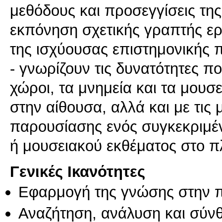
μεθόδους και προσεγγίσεις της
εκπόνηση σχετικής γραπτής ε
της ισχύουσας επιστημονικής 
- γνωρίζουν τις δυνατότητες π
χώροι, τα μνημεία και τα μου
στην αίθουσα, αλλά και με τις
παρουσίασης ενός συγκεκριμέ
ή μουσειακού εκθέματος στο πλ
Γενικές Ικανότητες
Εφαρμογή της γνώσης στην 
Αναζήτηση, ανάλυση και σύν