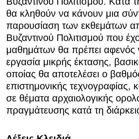
Βυζαντινού Πολιτισμού. Κατά τη
θα κληθούν να κάνουν μια σύν
παρουσίαση των εκθεμάτων απ
Βυζαντινού Πολιτισμού που έχ
μαθημάτων θα πρέπει αφενός 
εργασία μικρής έκτασης, βασικ
οποίας θα αποτελέσει ο βαθμό
επιστημονικής τεχνογραφίας, 
σε θέματα αρχαιολογικής ορολ
πραγμάτευσης κατά τη διάρκει
Λέξεις Κλειδιά