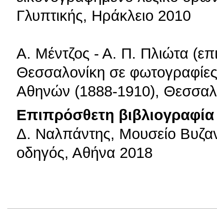
Γλυπτικής, Ηράκλειο 2010
A. Μέντζος - Α. Π. Πλιώτα (ε
Θεσσαλονίκη σε φωτογραφίες 
Αθηνών (1888-1910), Θεσσαλ
Επιπρόσθετη βιβλιογραφία 
Δ. Ναλπάντης, Μουσείο Βυζαν
οδηγός, Αθήνα 2018