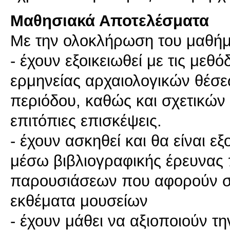
Μαθησιακά Αποτελέσματα
Με την ολοκλήρωση του μαθήμα
- έχουν εξοικειωθεί με τις μεθ
ερμηνείας αρχαιολογικών θέσε
περιόδου, καθώς και σχετικώ
επιτόπιες επισκέψεις.
- έχουν ασκηθεί και θα είναι ε
μέσω βιβλιογραφικής έρευνας
παρουσιάσεων που αφορούν σε 
εκθέματα μουσείων
- έχουν μάθει να αξιοποιούν τη