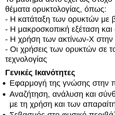
θέματα ορυκτολογίας, όπως:
- Η κατάταξη των ορυκτών με 
- Η μακροσκοπική εξέταση κα
- Η χρήση των ακτίνων-Χ στην
- Οι χρήσεις των ορυκτών σε το
τεχνολογίας
Γενικές Ικανότητες
Εφαρμογή της γνώσης στην 
Αναζήτηση, ανάλυση και σύν
με τη χρήση και των απαραίτ
Σεβασμός στο φυσικό περιβά