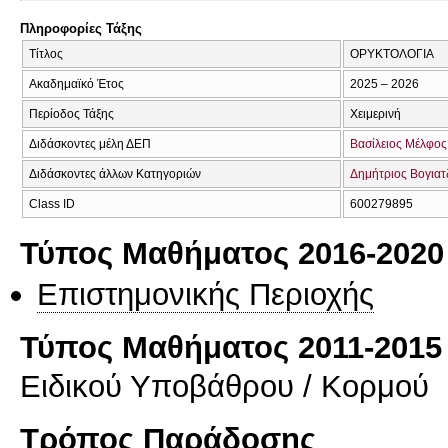
Πληροφορίες Τάξης
Τίτλος
ΟΡΥΚΤΟΛΟΓΙΑ
Ακαδημαϊκό Έτος
2025 – 2026
Περίοδος Τάξης
Χειμερινή
Διδάσκοντες μέλη ΔΕΠ
Βασίλειος Μέλφος
Διδάσκοντες άλλων Κατηγοριών
Δημήτριος Βογιατ
Class ID
600279895
Τύπος Μαθήματος 2016-2020
Επιστημονικής Περιοχής
Τύπος Μαθήματος 2011-2015
Ειδικού Υποβάθρου / Κορμού
Τρόπος Παράδοσης