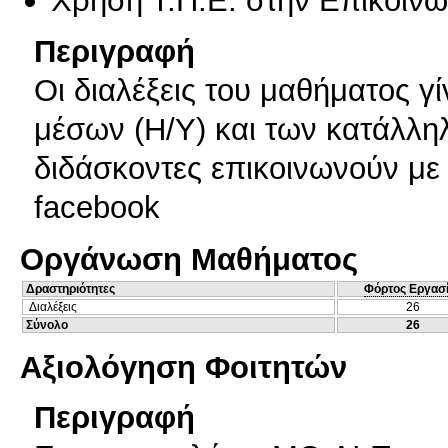
Περιγραφή
Οι διαλέξεις του μαθήματος γ
μέσων (Η/Υ) και των κατάλλ
διδάσκοντες επικοινωνούν με 
facebook
Οργάνωση Μαθήματος
Δραστηριότητες
Φόρτος Εργασ
Διαλέξεις
26
Σύνολο
26
Αξιολόγηση Φοιτητών
Περιγραφή