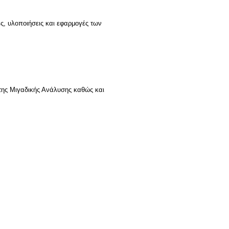
ες, υλοποιήσεις και εφαρμογές των
της Μιγαδικής Ανάλυσης καθώς και