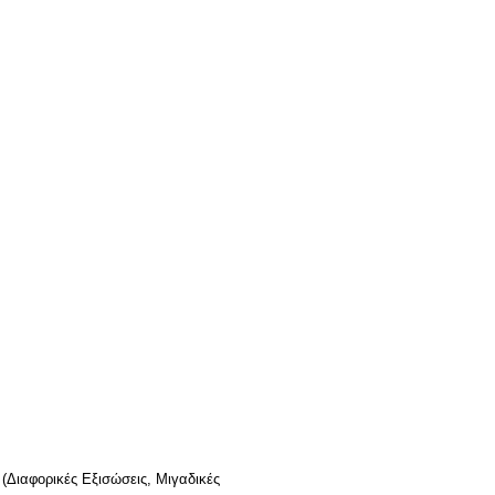
 (Διαφορικές Εξισώσεις, Μιγαδικές