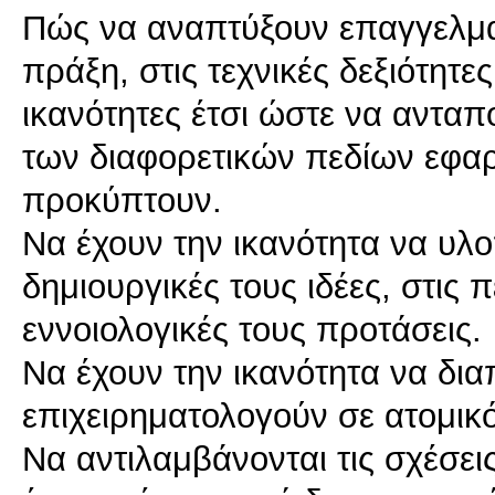
Πώς να αναπτύξουν επαγγελματ
πράξη, στις τεχνικές δεξιότητε
ικανότητες έτσι ώστε να ανταπ
των διαφορετικών πεδίων εφα
προκύπτουν.
Να έχουν την ικανότητα να υλο
δημιουργικές τους ιδέες, στις 
εννοιολογικές τους προτάσεις.
Να έχουν την ικανότητα να δια
επιχειρηματολογούν σε ατομικ
Να αντιλαμβάνονται τις σχέσε