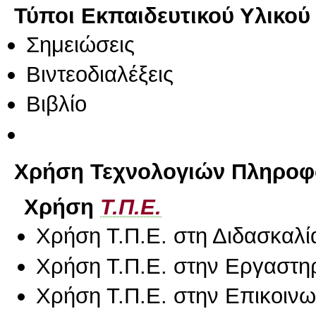
Τύποι Εκπαιδευτικού Υλικού
Σημειώσεις
Βιντεοδιαλέξεις
Βιβλίο
Χρήση Τεχνολογιών Πληροφο
Χρήση
Τ.Π.Ε.
Χρήση Τ.Π.Ε. στη Διδασκαλί
Χρήση Τ.Π.Ε. στην Εργαστη
Χρήση Τ.Π.Ε. στην Επικοινων