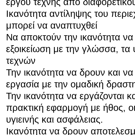
έργου τέχνης από διαφορετικο
Ικανότητα αντίληψης του περιε
μπορεί να αναπτυχθεί
Να αποκτούν την ικανότητα να
εξοικείωση με την γλώσσα, τα 
τεχνών
Την ικανότητα να δρουν και ν
εργασία με την ομαδική δραστ
Την ικανότητα να εργάζονται κ
πρακτική εφαρμογή με ήθος, ο
υγιεινής και ασφάλειας.
Ικανότητα να δρουν αποτελεσμ