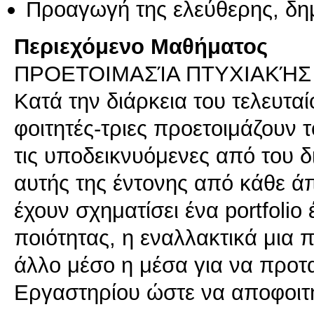
Προαγωγή της ελεύθερης, δη
Περιεχόμενο Μαθήματος
ΠΡΟΕΤΟΙΜΑΣΊΑ ΠΤΥΧΙΑΚΉΣ 
Κατά την διάρκεια του τελευτα
φοιτητές-τριες προετοιμάζουν τ
τις υποδεικνυόμενες από του δ
αυτής της έντονης από κάθε άπ
έχουν σχηματίσει ένα portfolio
ποιότητας, η εναλλακτικά μια
άλλο μέσο η μέσα για να προτ
Εργαστηρίου ώστε να αποφοιτ