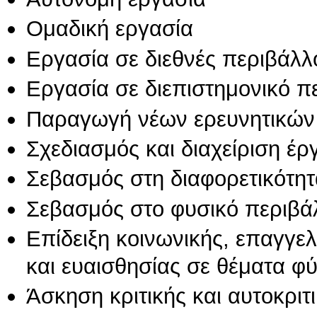
Ομαδική εργασία
Εργασία σε διεθνές περιβάλλ
Εργασία σε διεπιστημονικό π
Παραγωγή νέων ερευνητικών
Σχεδιασμός και διαχείριση έ
Σεβασμός στη διαφορετικότητ
Σεβασμός στο φυσικό περιβά
Επίδειξη κοινωνικής, επαγγε
και ευαισθησίας σε θέματα φ
Άσκηση κριτικής και αυτοκριτ