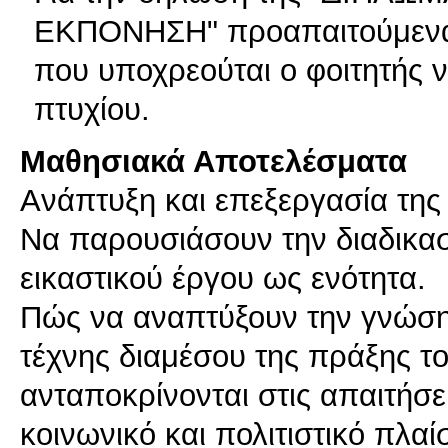
ΕΚΠΟΝΗΣΗ" προαπαιτούμενα 
που υποχρεούται ο φοιτητής ν
πτυχίου.
Μαθησιακά Αποτελέσματα
Aνάπτυξη και επεξεργασία της
Να παρουσιάσουν την διαδικα
εικαστικού έργου ως ενότητα.
Πώς να αναπτύξουν την γνώση
τέχνης διαμέσου της πράξης το
ανταποκρίνονται στις απαιτήσε
κοινωνικό και πολιτιστικό πλαίσ