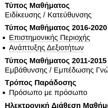
Τύπος Μαθήματος
Eιδίκευσης / Kατεύθυνσης
Τύπος Μαθήματος 2016-2020
Επιστημονικής Περιοχής
Ανάπτυξης Δεξιοτήτων
Τύπος Μαθήματος 2011-2015
Εμβάθυνσης / Εμπέδωσης Γν
Τρόπος Παράδοσης
Πρόσωπο με πρόσωπο
Ηλεκτρονική Διάθεση Μαθήμ