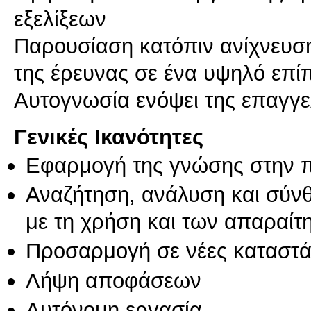
εξελίξεων
Παρουσίαση κατόπιν ανίχνευση
της έρευνας σε ένα υψηλό επί
Αυτογνωσία ενόψει της επαγγε
Γενικές Ικανότητες
Εφαρμογή της γνώσης στην 
Αναζήτηση, ανάλυση και σύν
με τη χρήση και των απαραίτ
Προσαρμογή σε νέες καταστά
Λήψη αποφάσεων
Αυτόνομη εργασία