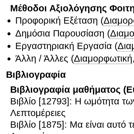
Μέθοδοι Αξιολόγησης Φοιτ
Προφορική Εξέταση
(
Διαμορ
Δημόσια Παρουσίαση
(
Διαμ
Εργαστηριακή Εργασία
(
Δια
Άλλη / Άλλες
(
Διαμορφωτική
Βιβλιογραφία
Βιβλιογραφία μαθήματος (Ε
Βιβλίο [12793]: Η ωμότητα τ
Λεπτομέρειες
Βιβλίο [1875]: Μα είναι αυτό 