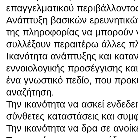
επαγγελματικού περιβάλλοντο
Ανάπτυξη βασικών ερευνητικώ
της πληροφορίας να μπορούν ν
συλλέξουν περαιτέρω άλλες π
Ικανότητα ανάπτυξης και κατα
εννοιολογικής προσέγγισης και
ένα γνωστικό πεδίο, που προκ
αναζήτηση.
Την ικανότητα να ασκεί ενδεδε
σύνθετες καταστάσεις και συμ
Την ικανότητα να δρα σε ανοίκ