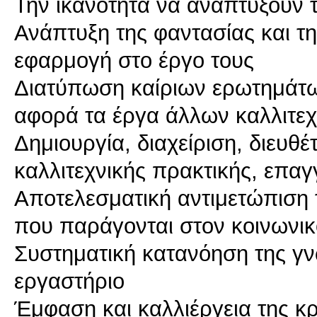
Την ικανότητα να αναπτύξουν 
Ανάπτυξη της φαντασίας και τη
εφαρμογή στο έργο τους
Διατύπωση καίριων ερωτημάτω
αφορά τα έργα άλλων καλλιτε
Δημιουργία, διαχείριση, διευθ
καλλιτεχνικής πρακτικής, επαγ
Αποτελεσματική αντιμετώπιση 
που παράγονται στον κοινωνι
Συστηματική κατανόηση της γ
εργαστήριο
Έμφαση και καλλιέργεια της κ