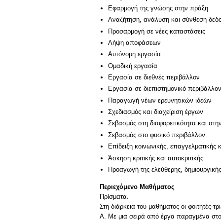
Εφαρμογή της γνώσης στην πράξη
Αναζήτηση, ανάλυση και σύνθεση δεδο
Προσαρμογή σε νέες καταστάσεις
Λήψη αποφάσεων
Αυτόνομη εργασία
Ομαδική εργασία
Εργασία σε διεθνές περιβάλλον
Εργασία σε διεπιστημονικό περιβάλλο
Παραγωγή νέων ερευνητικών ιδεών
Σχεδιασμός και διαχείριση έργων
Σεβασμός στη διαφορετικότητα και στη
Σεβασμός στο φυσικό περιβάλλον
Επίδειξη κοινωνικής, επαγγελματικής 
Άσκηση κριτικής και αυτοκριτικής
Προαγωγή της ελεύθερης, δημιουργική
Περιεχόμενο Μαθήματος
Πρίσματα.
Στη διάρκεια του μαθήματος οι φοιτητές-τρ
Α. Με μια σειρά από έργα παραγμένα στο 