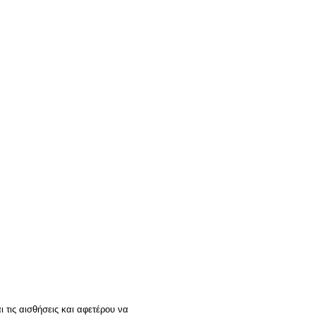
 τις αισθήσεις και αφετέρου να