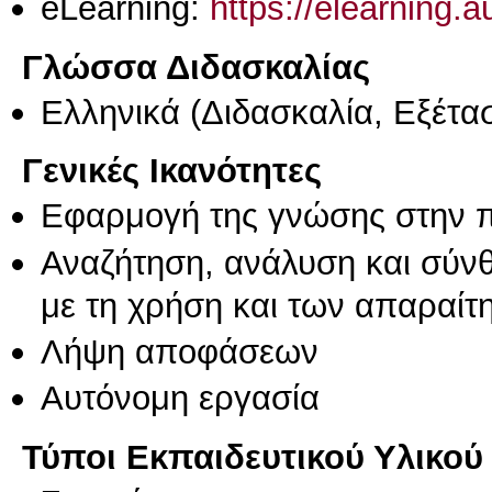
eLearning:
https://elearning.
Γλώσσα Διδασκαλίας
Ελληνικά
(Διδασκαλία, Εξέτα
Γενικές Ικανότητες
Εφαρμογή της γνώσης στην 
Αναζήτηση, ανάλυση και σύν
με τη χρήση και των απαραίτ
Λήψη αποφάσεων
Αυτόνομη εργασία
Τύποι Εκπαιδευτικού Υλικού