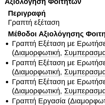
Αξιολόγηση Φοιτητών
Περιγραφή
Γραπτή εξέταση
Μέθοδοι Αξιολόγησης Φοιτ
Γραπτή Εξέταση με Ερωτήσε
(
Διαμορφωτική
,
Συμπερασμα
Γραπτή Εξέταση με Ερωτήσε
(
Διαμορφωτική
,
Συμπερασμα
Γραπτή Εξέταση με Ερωτήσε
(
Διαμορφωτική
,
Συμπερασμα
Γραπτή Εργασία
(
Διαμορφωτ