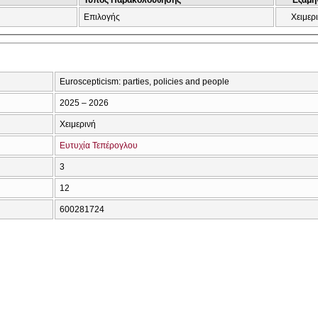
Επιλογής
Χειμερ
Euroscepticism: parties, policies and people
2025 – 2026
Χειμερινή
Ευτυχία Τεπέρογλου
3
12
600281724