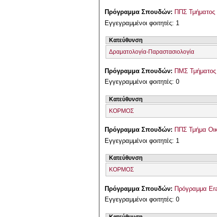
Πρόγραμμα Σπουδών:
ΠΠΣ Τμήματος 
Εγγεγραμμένοι φοιτητές: 1
Κατεύθυνση
Δραματολογία-Παραστασιολογία
Πρόγραμμα Σπουδών:
ΠΜΣ Τμήματος 
Εγγεγραμμένοι φοιτητές: 0
Κατεύθυνση
ΚΟΡΜΟΣ
Πρόγραμμα Σπουδών:
ΠΠΣ Τμήμα Οικ
Εγγεγραμμένοι φοιτητές: 1
Κατεύθυνση
ΚΟΡΜΟΣ
Πρόγραμμα Σπουδών:
Πρόγραμμα Er
Εγγεγραμμένοι φοιτητές: 0
Κατεύθυνση