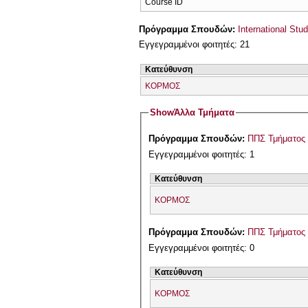
Course ID
Πρόγραμμα Σπουδών:
International Stu
Εγγεγραμμένοι φοιτητές: 21
Κατεύθυνση
ΚΟΡΜΟΣ
Show
Άλλα Τμήματα
Πρόγραμμα Σπουδών:
ΠΠΣ Τμήματος 
Εγγεγραμμένοι φοιτητές: 1
Κατεύθυνση
ΚΟΡΜΟΣ
Πρόγραμμα Σπουδών:
ΠΠΣ Τμήματος 
Εγγεγραμμένοι φοιτητές: 0
Κατεύθυνση
ΚΟΡΜΟΣ