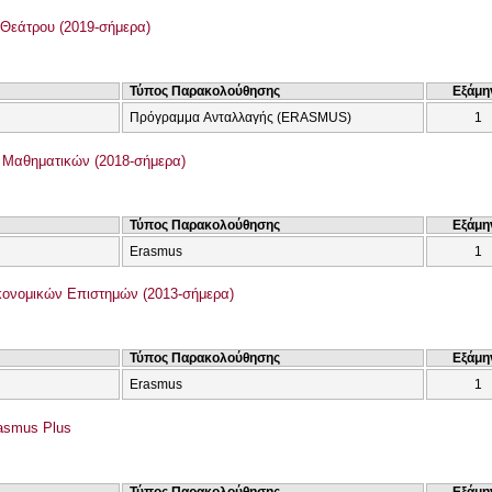
Θεάτρου (2019-σήμερα)
Τύπος Παρακολούθησης
Εξάμη
Πρόγραμμα Ανταλλαγής (ERASMUS)
1
Μαθηματικών (2018-σήμερα)
Τύπος Παρακολούθησης
Εξάμη
Erasmus
1
ονομικών Επιστημών (2013-σήμερα)
Τύπος Παρακολούθησης
Εξάμη
Erasmus
1
asmus Plus
Τύπος Παρακολούθησης
Εξάμη