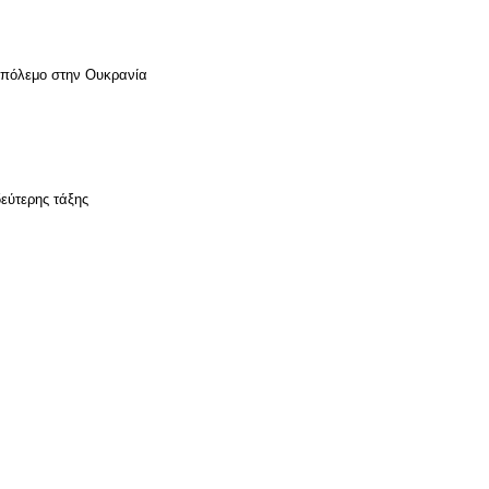
ν πόλεμο στην Ουκρανία
εύτερης τάξης