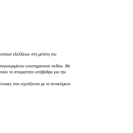
ταίων εξελίξεων στη μελέτη του
υγκεκριμένου επιστημονικού πεδίου .Με
οτούν το απαραίτητο υπόβαθρο για την
οιες που σχετίζονται με το αντικείμενο