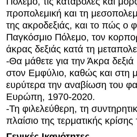
Πόλεμο, τις καταβολές και μορ
προπολεμική και τη μεσοπολεμ
της ακροδεξιάς, και το πώς ο 
Παγκόσμιο Πόλεμο, τον κορπορ
άκρας δεξιάς κατά τη μεταπολε
-Θα μάθετε για την Άκρα δεξιά
στον Εμφύλιο, καθώς και στη 
ευρύτερα την αναβίωση του φα
Ευρώπη, 1970-2020.
-Τη φιλελεύθερη, τη συντηρητικ
πλαίσιο της τερματικής κρίσης
Γενικές Ικανότητες