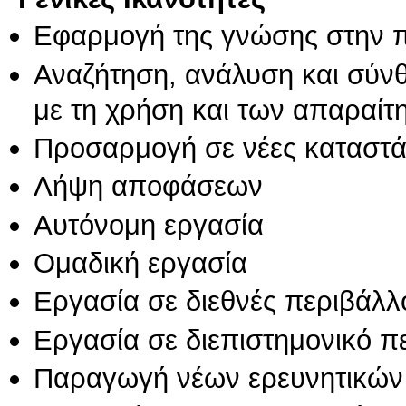
Εφαρμογή της γνώσης στην 
Αναζήτηση, ανάλυση και σύν
με τη χρήση και των απαραίτ
Προσαρμογή σε νέες καταστά
Λήψη αποφάσεων
Αυτόνομη εργασία
Ομαδική εργασία
Εργασία σε διεθνές περιβάλλ
Εργασία σε διεπιστημονικό π
Παραγωγή νέων ερευνητικών