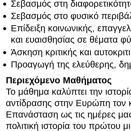
Σεβασμός στη διαφορετικότητ
Σεβασμός στο φυσικό περιβά
Επίδειξη κοινωνικής, επαγγε
και ευαισθησίας σε θέματα φ
Άσκηση κριτικής και αυτοκριτ
Προαγωγή της ελεύθερης, δη
Περιεχόμενο Μαθήματος
Το μάθημα καλύπτει την ιστορί
αντίδρασης στην Ευρώπη τον 
Επανάσταση ως τις ημέρες μας
πολιτική ιστορία του πρώτου μ