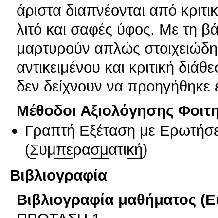
άριστα διαπνέονται από κριτι
λιτό και σαφές ύφος. Mε τη 
μαρτυρούν απλώς στοιχειώδη
αντικειμένου και κριτική διά
δεν δείχνουν να προηγήθηκε ε
Μέθοδοι Αξιολόγησης Φοιτ
Γραπτή Εξέταση με Ερωτήσε
(
Συμπερασματική
)
Βιβλιογραφία
Βιβλιογραφία μαθήματος (Ε