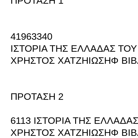
ΠΡΟΤΑΣΗ 1
41963340
ΙΣΤΟΡΙΑ ΤΗΣ ΕΛΛΑΔΑΣ ΤΟΥ
ΧΡΗΣΤΟΣ ΧΑΤΖΗΙΩΣΗΦ ΒΙΒ
ΠΡΟΤΑΣΗ 2
6113 ΙΣΤΟΡΙΑ ΤΗΣ ΕΛΛΑΔΑ
ΧΡΗΣΤΟΣ ΧΑΤΖΗΙΩΣΗΦ ΒΙΒ