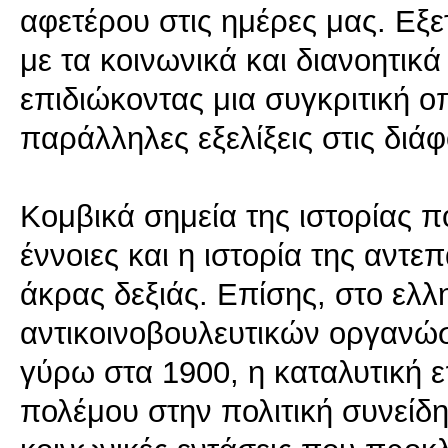
αφετέρου στις ημέρες μας. Εξε
με τα κοινωνικά και διανοητικ
επιδιώκοντας μια συγκριτική οπτ
παράλληλες εξελίξεις στις διά
Κομβικά σημεία της ιστορίας πο
έννοιες και η ιστορία της αντ
άκρας δεξιάς. Επίσης, στο ελλ
αντικοινοβουλευτικών οργανώ
γύρω στα 1900, η καταλυτική 
πολέμου στην πολιτική συνείδη