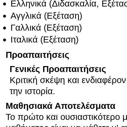
Ελληνικά
(Διδασκαλία, Εξέτα
Αγγλικά
(Εξέταση)
Γαλλικά
(Εξέταση)
Ιταλικά
(Εξέταση)
Προαπαιτήσεις
Γενικές Προαπαιτήσεις
Κριτική σκέψη και ενδιαφέρον 
την ιστορία.
Μαθησιακά Αποτελέσματα
Το πρώτο και ουσιαστικότερο 