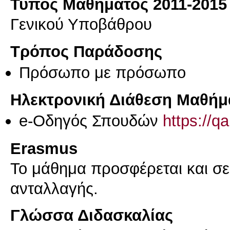
Τύπος Μαθήματος 2011-2015
Γενικού Υποβάθρου
Τρόπος Παράδοσης
Πρόσωπο με πρόσωπο
Ηλεκτρονική Διάθεση Μαθήμ
e-Οδηγός Σπουδών
https://q
Erasmus
Το μάθημα προσφέρεται και σ
ανταλλαγής.
Γλώσσα Διδασκαλίας