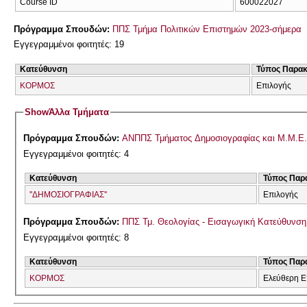
Course ID
600022027
Πρόγραμμα Σπουδών:
ΠΠΣ Τμήμα Πολιτικών Επιστημών 2023-σήμερα
Εγγεγραμμένοι φοιτητές: 19
Κατεύθυνση
Τύπος Παρα
ΚΟΡΜΟΣ
Επιλογής
Show
Άλλα Τμήματα
Πρόγραμμα Σπουδών:
ΑΝΠΠΣ Τμήματος Δημοσιογραφίας και Μ.Μ.Ε. 
Εγγεγραμμένοι φοιτητές: 4
Κατεύθυνση
Τύπος Παρ
''ΔΗΜΟΣΙΟΓΡΑΦΙΑΣ''
Επιλογής
Πρόγραμμα Σπουδών:
ΠΠΣ Τμ. Θεολογίας - Εισαγωγική Κατεύθυνσ
Εγγεγραμμένοι φοιτητές: 8
Κατεύθυνση
Τύπος Παρ
ΚΟΡΜΟΣ
Ελεύθερη Ε