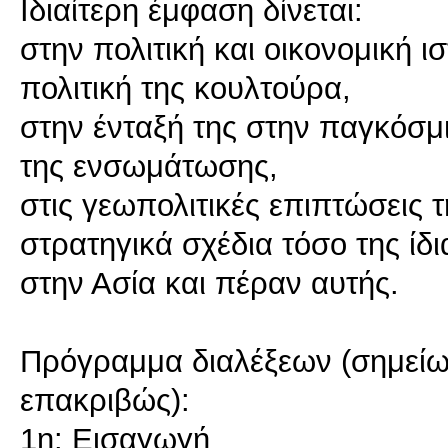
Ιδιαίτερη έμφαση δίνεται:
στην πολιτική και οικονομική ι
πολιτική της κουλτούρα,
στην ένταξή της στην παγκόσμι
της ενσωμάτωσης,
στις γεωπολιτικές επιπτώσεις 
στρατηγικά σχέδια τόσο της ί
στην Ασία και πέραν αυτής.
Πρόγραμμα διαλέξεων (σημείωσ
επακριβώς):
1η: Εισαγωγή