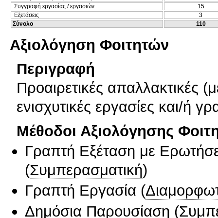
Συγγραφή εργασίας / εργασιών
15
Εξετάσεις
3
Σύνολο
110
Αξιολόγηση Φοιτητών
Περιγραφή
Προαιρετικές απαλλακτικές (
ενισχυτικές εργασίες και/ή γρ
Μέθοδοι Αξιολόγησης Φοιτ
Γραπτή Εξέταση με Ερωτήσε
(
Συμπερασματική
)
Γραπτή Εργασία
(
Διαμορφωτ
Δημόσια Παρουσίαση
(
Συμπ