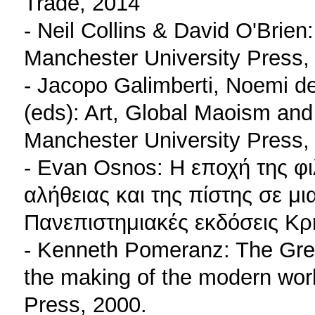
Trade, 2014
- Neil Collins & David O'Brien
Manchester University Press,
- Jacopo Galimberti, Noemi de
(eds): Art, Global Maoism and
Manchester University Press,
- Evan Osnos: Η εποχή της φιλ
αλήθειας και της πίστης σε μ
Πανεπιστημιακές εκδόσεις Κρ
- Kenneth Pomeranz: The Gre
the making of the modern wor
Press, 2000.