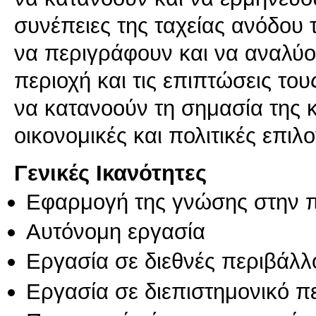
συνέπειες της ταχείας ανόδου 
να περιγράφουν και να αναλύουν
περιοχή και τις επιπτώσεις το
να κατανοούν τη σημασία της κι
Γενικές Ικανότητες
Εφαρμογή της γνώσης στην 
Αυτόνομη εργασία
Εργασία σε διεθνές περιβάλλ
Εργασία σε διεπιστημονικό π