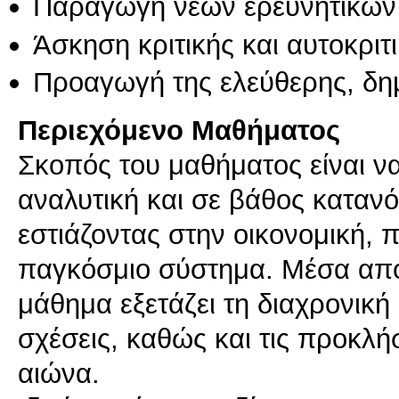
Παραγωγή νέων ερευνητικών
Άσκηση κριτικής και αυτοκριτ
Προαγωγή της ελεύθερης, δη
Περιεχόμενο Μαθήματος
Σκοπός του μαθήματος είναι να
αναλυτική και σε βάθος καταν
εστιάζοντας στην οικονομική, π
παγκόσμιο σύστημα. Μέσα από 
μάθημα εξετάζει τη διαχρονική ε
σχέσεις, καθώς και τις προκλήσ
αιώνα.