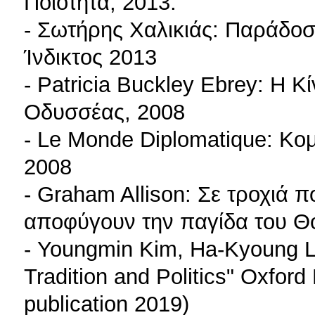
Ποιότητα, 2013.
- Σωτήρης Χαλικιάς: Παράδοση
Ίνδικτος 2013
- Patricia Buckley Ebrey: Η 
Οδυσσέας, 2008
- Le Monde Diplomatique: Κο
2008
- Graham Allison: Σε τροχιά
αποφύγουν την παγίδα του Θο
- Youngmin Kim, Ha-Kyoung L
Tradition and Politics" Oxfor
publication 2019)