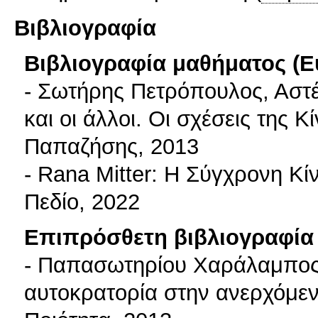
Βιβλιογραφία
Βιβλιογραφία μαθήματος (Ε
- Σωτήρης Πετρόπουλος, Αστέ
και οι άλλοι. Οι σχέσεις της 
Παπαζήσης, 2013
- Rana Mitter: Η Σύγχρονη Κί
Πεδίο, 2022
Επιπρόσθετη βιβλιογραφία 
- Παπασωτηρίου Χαράλαμπος:
αυτοκρατορία στην ανερχόμε