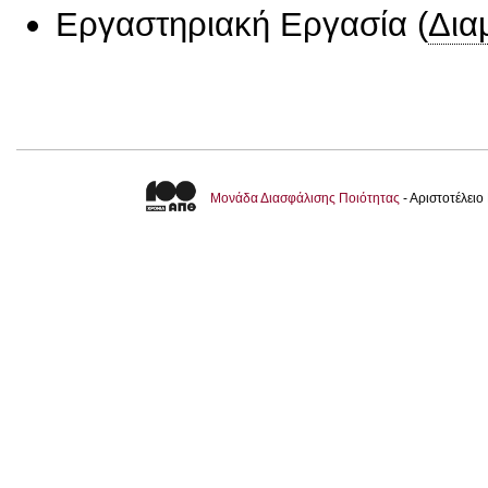
Εργαστηριακή Εργασία
(
Δια
Μονάδα Διασφάλισης Ποιότητας
- Αριστοτέλει