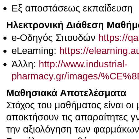
Eξ απoστάσεως εκπαίδευση
Ηλεκτρονική Διάθεση Μαθήμ
e-Οδηγός Σπουδών
https://q
eLearning:
https://elearning.
Άλλη:
http://www.industrial-
pharmacy.gr/images/
Μαθησιακά Αποτελέσματα
Στόχος του μαθήματος είναι οι 
αποκτήσουν τις απαραίτητες γν
την αξιολόγηση των φαρμάκων σ