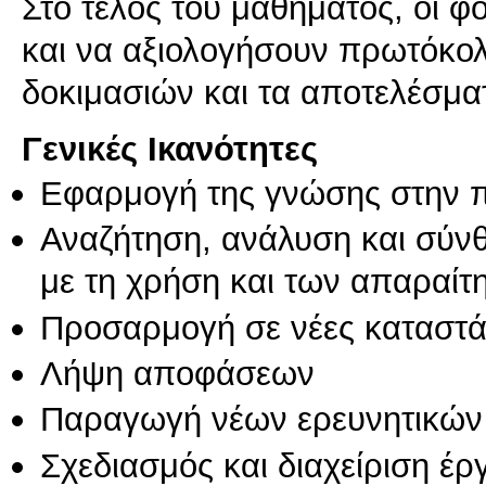
Στο τέλος του μαθήματος, οι φο
και να αξιολογήσουν πρωτόκολ
δοκιμασιών και τα αποτελέσμα
Γενικές Ικανότητες
Εφαρμογή της γνώσης στην 
Αναζήτηση, ανάλυση και σύν
με τη χρήση και των απαραίτ
Προσαρμογή σε νέες καταστά
Λήψη αποφάσεων
Παραγωγή νέων ερευνητικών
Σχεδιασμός και διαχείριση έ