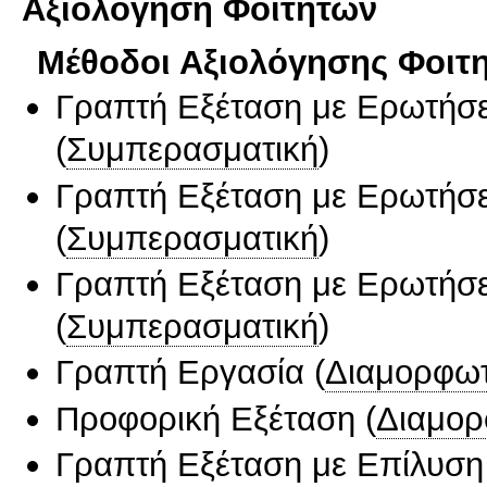
Αξιολόγηση Φοιτητών
Μέθοδοι Αξιολόγησης Φοιτ
Γραπτή Εξέταση με Ερωτήσε
(
Συμπερασματική
)
Γραπτή Εξέταση με Ερωτήσε
(
Συμπερασματική
)
Γραπτή Εξέταση με Ερωτήσε
(
Συμπερασματική
)
Γραπτή Εργασία
(
Διαμορφωτ
Προφορική Εξέταση
(
Διαμορ
Γραπτή Εξέταση με Επίλυσ