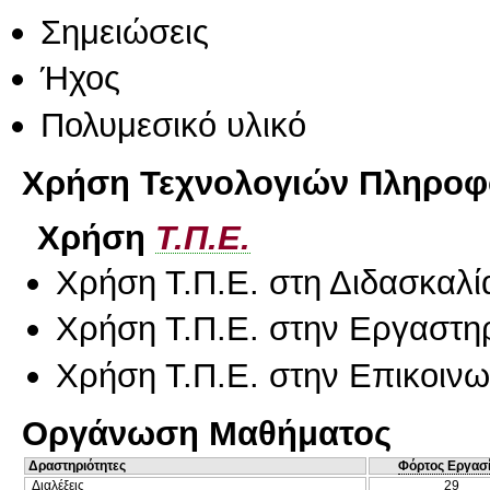
Σημειώσεις
Ήχος
Πολυμεσικό υλικό
Χρήση Τεχνολογιών Πληροφο
Χρήση
Τ.Π.Ε.
Χρήση Τ.Π.Ε. στη Διδασκαλί
Χρήση Τ.Π.Ε. στην Εργαστη
Χρήση Τ.Π.Ε. στην Επικοινων
Οργάνωση Μαθήματος
Δραστηριότητες
Φόρτος Εργασ
Διαλέξεις
29