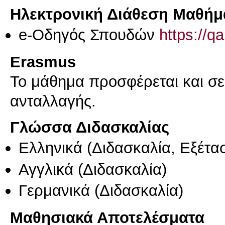
Ηλεκτρονική Διάθεση Μαθήμ
e-Οδηγός Σπουδών
https://q
Erasmus
Το μάθημα προσφέρεται και σ
ανταλλαγής.
Γλώσσα Διδασκαλίας
Ελληνικά
(Διδασκαλία, Εξέτα
Αγγλικά
(Διδασκαλία)
Γερμανικά
(Διδασκαλία)
Μαθησιακά Αποτελέσματα