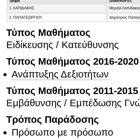
Τμήμα
Διδάσκοντες
1. ΛΑΠΙΔΑΚΗΣ
Μιχαήλ Λαπιδάκη
2. ΠΑΠΑΓΕΩΡΓΙΟΥ
Δημήτριος Παπαγ
Τύπος Μαθήματος
Eιδίκευσης / Kατεύθυνσης
Τύπος Μαθήματος 2016-2020
Ανάπτυξης Δεξιοτήτων
Τύπος Μαθήματος 2011-2015
Εμβάθυνσης / Εμπέδωσης Γν
Τρόπος Παράδοσης
Πρόσωπο με πρόσωπο