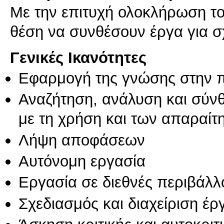
Mε την επιτυχή ολοκλήρωση του
θέση να συνθέσουν έργα για σ
Γενικές Ικανότητες
Εφαρμογή της γνώσης στην 
Αναζήτηση, ανάλυση και σύν
με τη χρήση και των απαραίτ
Λήψη αποφάσεων
Αυτόνομη εργασία
Εργασία σε διεθνές περιβάλλ
Σχεδιασμός και διαχείριση έ