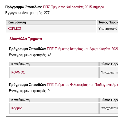
Πρόγραμμα Σπουδών:
ΠΠΣ Τμήματος Φιλολογίας 2015-σήμερα
Εγγεγραμμένοι φοιτητές: 277
Κατεύθυνση
Τύπος Παρα
ΚΟΡΜΟΣ
Υποχρεωτικό
Show
Άλλα Τμήματα
Πρόγραμμα Σπουδών:
ΠΠΣ Τμήματος Ιστορίας και Αρχαιολογίας 202
Εγγεγραμμένοι φοιτητές: 48
Κατεύθυνση
Τύπος Παρ
ΚΟΡΜΟΣ
Υποχρεωτικ
Πρόγραμμα Σπουδών:
ΠΠΣ Τμήματος Φιλοσοφίας και Παιδαγωγικής 
Εγγεγραμμένοι φοιτητές: 9
Κατεύθυνση
Τύπος Παρ
Κορμός
Υποχρεωτικ