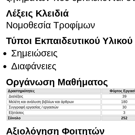
Λέξεις Κλειδιά
Νομοθεσία Τροφίμων
Τύποι Εκπαιδευτικού Υλικού
Σημειώσεις
Διαφάνειες
Οργάνωση Μαθήματος
Δραστηριότητες
Φόρτος Εργασ
Διαλέξεις
39
Μελέτη και ανάλυση βιβλίων και άρθρων
180
Συγγραφή εργασίας / εργασιών
30
Εξετάσεις
3
Σύνολο
252
Αξιολόγηση Φοιτητών