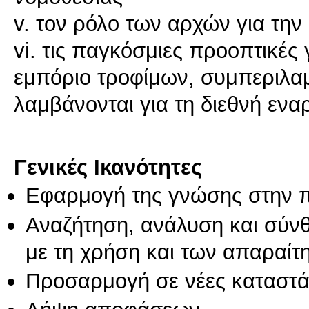
v. τον ρόλο των αρχών για τη
vi. τις παγκόσμιες προοπτικές 
εμπόριο τροφίμων, συμπεριλ
λαμβάνονται για τη διεθνή ενα
Γενικές Ικανότητες
Εφαρμογή της γνώσης στην 
Αναζήτηση, ανάλυση και σύν
με τη χρήση και των απαραίτ
Προσαρμογή σε νέες καταστά