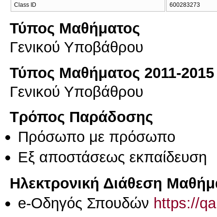
Class ID
600283273
Τύπος Μαθήματος
Γενικού Υποβάθρου
Τύπος Μαθήματος 2011-2015
Γενικού Υποβάθρου
Τρόπος Παράδοσης
Πρόσωπο με πρόσωπο
Eξ απoστάσεως εκπαίδευση
Ηλεκτρονική Διάθεση Μαθήμ
e-Οδηγός Σπουδών
https://q