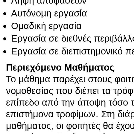
Λήψη αποφάσεων
Αυτόνομη εργασία
Ομαδική εργασία
Εργασία σε διεθνές περιβάλλ
Εργασία σε διεπιστημονικό π
Περιεχόμενο Μαθήματος
Το μάθημα παρέχει στους φοιτη
νομοθεσίας που διέπει τα τρόφ
επίπεδο από την άποψη τόσο τ
επιστήμονα τροφίμων. Στη διά
μαθήματος, οι φοιτητές θα έχο