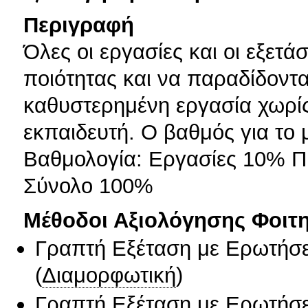
Περιγραφή
Όλες οι εργασίες και οι εξετά
ποιότητας και να παραδίδοντα
καθυστερημένη εργασία χωρίς
εκπαιδευτή. Ο βαθμός για το 
Βαθμολογία: Εργασίες 10% Π
Σύνολο 100%
Μέθοδοι Αξιολόγησης Φοιτ
Γραπτή Εξέταση με Ερωτήσε
(
Διαμορφωτική
)
Γραπτή Εξέταση με Ερωτήσε