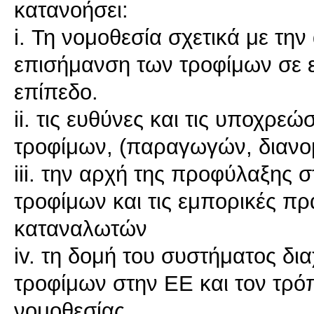
κατανοήσει:
i. Τη νομοθεσία σχετικά με την
επισήμανση των τροφίμων σε ε
επίπεδο.
ii. τις ευθύνες και τις υποχρε
τροφίμων, (παραγωγών, διαν
iii. την αρχή της προφύλαξης 
τροφίμων και τις εμπορικές π
καταναλωτών
iv. τη δομή του συστήματος δι
τροφίμων στην ΕΕ και τον τρό
νομοθεσίας