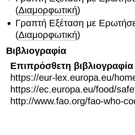
(
Διαμορφωτική
)
Γραπτή Εξέταση με Ερωτήσε
(
Διαμορφωτική
)
Βιβλιογραφία
Επιπρόσθετη βιβλιογραφία 
https://eur-lex.europa.eu/hom
https://ec.europa.eu/food/saf
http://www.fao.org/fao-who-co