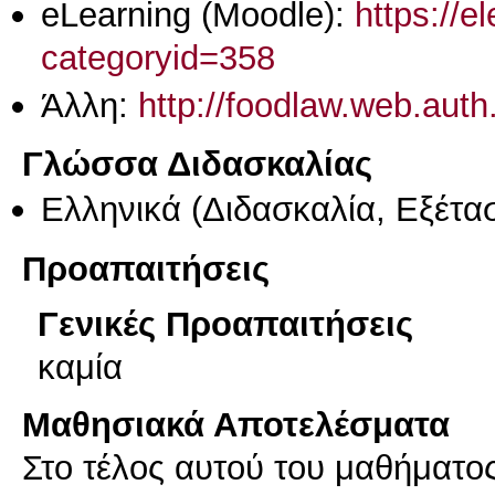
eLearning (Moodle):
https://e
categoryid=358
Άλλη:
http://foodlaw.web.auth.
Γλώσσα Διδασκαλίας
Ελληνικά
(Διδασκαλία, Εξέτα
Προαπαιτήσεις
Γενικές Προαπαιτήσεις
καμία
Μαθησιακά Αποτελέσματα
Στο τέλος αυτού του μαθήματος,