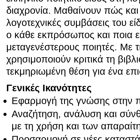
διαχρονία. Μαθαίνουν πώς και
λογοτεχνικές συμβάσεις του εί
ο κάθε εκπρόσωπος και ποια 
μεταγενέστερους ποιητές. Με 
χρησιμοποιούν κριτικά τη βιβλ
τεκμηριωμένη θέση για ένα επι
Γενικές Ικανότητες
Εφαρμογή της γνώσης στην 
Αναζήτηση, ανάλυση και σύν
με τη χρήση και των απαραίτ
Προσαρμογή σε νέες καταστά