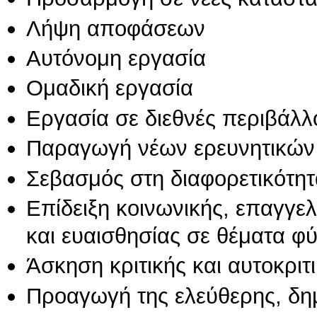
Λήψη αποφάσεων
Αυτόνομη εργασία
Ομαδική εργασία
Εργασία σε διεθνές περιβάλλ
Παραγωγή νέων ερευνητικών
Σεβασμός στη διαφορετικότητ
Επίδειξη κοινωνικής, επαγγε
και ευαισθησίας σε θέματα φ
Άσκηση κριτικής και αυτοκριτ
Προαγωγή της ελεύθερης, δη