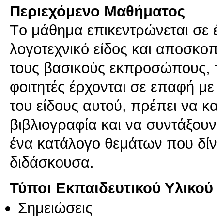
Περιεχόμενο Μαθήματος
Tο μάθημα επικεντρώνεται σε έ
λογοτεχνικό είδος και αποσκοπ
τους βασικούς εκπροσώπους, τι
φοιτητές έρχονται σε επαφή μ
του είδους αυτού, πρέπει να 
βιβλιογραφία και να συντάξουν
ένα κατάλογο θεμάτων που δίν
διδάσκουσα.
Τύποι Εκπαιδευτικού Υλικού
Σημειώσεις