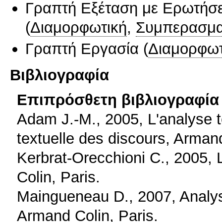
Γραπτή Εξέταση με Ερωτήσε
(
Διαμορφωτική
,
Συμπερασμα
Γραπτή Εργασία
(
Διαμορφωτ
Βιβλιογραφία
Επιπρόσθετη βιβλιογραφία 
Adam J.-M., 2005, L'analyse te
textuelle des discours, Armand
Kerbrat-Orecchioni C., 2005, 
Colin, Paris.
Maingueneau D., 2007, Analys
Armand Colin, Paris.