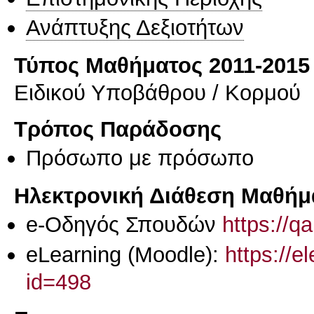
Ανάπτυξης Δεξιοτήτων
Τύπος Μαθήματος 2011-2015
Ειδικού Υποβάθρου / Κορμού
Τρόπος Παράδοσης
Πρόσωπο με πρόσωπο
Ηλεκτρονική Διάθεση Μαθήμ
e-Οδηγός Σπουδών
https://q
eLearning (Moodle):
https://e
id=498