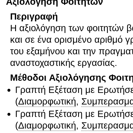
Αξιολόγηση Φοιτητών
Περιγραφή
Η αξιολόγηση των φοιτητών β
και σε ένα ορισμένο αριθμό γ
του εξαμήνου και την πραγματ
αναστοχαστικής εργασίας.
Μέθοδοι Αξιολόγησης Φοιτ
Γραπτή Εξέταση με Ερωτήσε
(
Διαμορφωτική
,
Συμπερασμα
Γραπτή Εξέταση με Ερωτήσε
(
Διαμορφωτική
,
Συμπερασμα