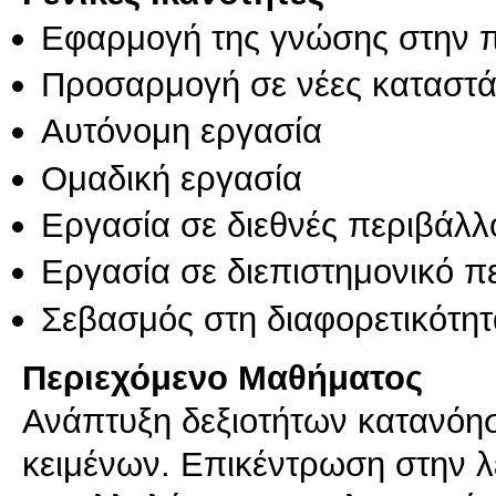
Εφαρμογή της γνώσης στην 
Προσαρμογή σε νέες καταστά
Αυτόνομη εργασία
Ομαδική εργασία
Εργασία σε διεθνές περιβάλλ
Εργασία σε διεπιστημονικό π
Σεβασμός στη διαφορετικότητ
Περιεχόμενο Μαθήματος
Ανάπτυξη δεξιοτήτων κατανόη
κειμένων. Επικέντρωση στην λε