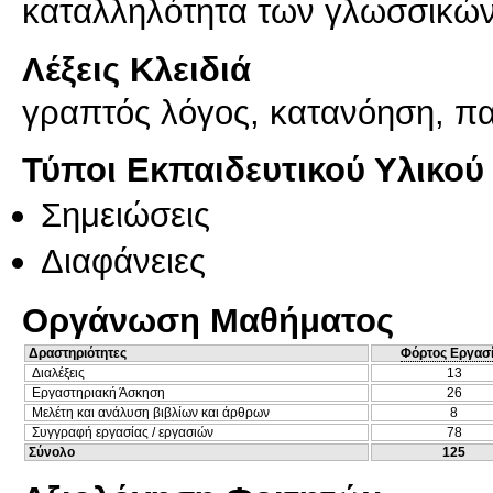
καταλληλότητα των γλωσσικών
Λέξεις Κλειδιά
γραπτός λόγος, κατανόηση, 
Τύποι Εκπαιδευτικού Υλικού
Σημειώσεις
Διαφάνειες
Οργάνωση Μαθήματος
Δραστηριότητες
Φόρτος Εργασ
Διαλέξεις
13
Εργαστηριακή Άσκηση
26
Μελέτη και ανάλυση βιβλίων και άρθρων
8
Συγγραφή εργασίας / εργασιών
78
Σύνολο
125