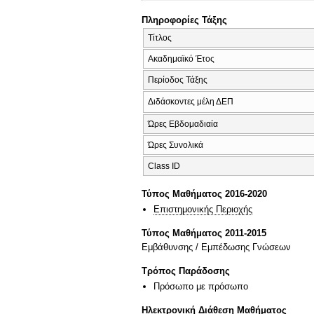
Πληροφορίες Τάξης
Τίτλος
Ακαδημαϊκό Έτος
Περίοδος Τάξης
Διδάσκοντες μέλη ΔΕΠ
Ώρες Εβδομαδιαία
Ώρες Συνολικά
Class ID
Τύπος Μαθήματος 2016-2020
Επιστημονικής Περιοχής
Τύπος Μαθήματος 2011-2015
Εμβάθυνσης / Εμπέδωσης Γνώσεων
Τρόπος Παράδοσης
Πρόσωπο με πρόσωπο
Ηλεκτρονική Διάθεση Μαθήματος