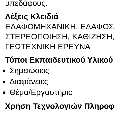
υπεδάφους.
Λέξεις Κλειδιά
ΕΔΑΦΟΜΗΧΑΝΙΚΗ, ΕΔΑΦΟΣ,
ΣΤΕΡΕΟΠOΙΗΣΗ, ΚΑΘΙΖΗΣH,
ΓΕΩΤΕΧΝΙΚΗ ΕΡΕΥΝΑ
Τύποι Εκπαιδευτικού Υλικού
Σημειώσεις
Διαφάνειες
Θέμα/Εργαστήριο
Χρήση Τεχνολογιών Πληροφο