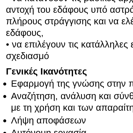
αντοχή του εδάφους υπό αστρά
πλήρους στράγγισης και να ελέ
εδάφους,
• να επιλέγουν τις κατάλληλες
Γενικές Ικανότητες
Εφαρμογή της γνώσης στην 
Αναζήτηση, ανάλυση και σύν
με τη χρήση και των απαραίτ
Λήψη αποφάσεων
Αυτόνομη εργασία