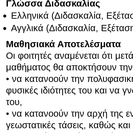
Γλώσσα Διδασκαλίας
Ελληνικά
(Διδασκαλία, Εξέτα
Αγγλικά
(Διδασκαλία, Εξέτασ
Μαθησιακά Αποτελέσματα
Οι φοιτητές αναμένεται ότι με
μαθήματος θα αποκτήσουν την 
• να κατανοούν την πολυφασική
φυσικές ιδιότητες του και να γ
του,
• να κατανοούν την αρχή της ε
γεωστατικές τάσεις, καθώς και