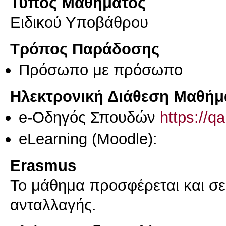
Τύπος Μαθήματος
Ειδικού Υποβάθρου
Τρόπος Παράδοσης
Πρόσωπο με πρόσωπο
Ηλεκτρονική Διάθεση Μαθήμ
e-Οδηγός Σπουδών
https://q
eLearning (Moodle):
Erasmus
Το μάθημα προσφέρεται και σ
ανταλλαγής.