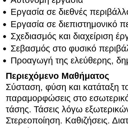
Εργασία σε διεθνές περιβάλλ
Εργασία σε διεπιστημονικό π
Σχεδιασμός και διαχείριση έ
Σεβασμός στο φυσικό περιβά
Προαγωγή της ελεύθερης, δη
Περιεχόμενο Μαθήματος
Σύσταση, φύση και κατάταξη το
παραμορφώσεις στο εσωτερικό
τάσης. Τάσεις λόγω εξωτερικώ
Στερεοποίηση. Καθιζήσεις. Δι