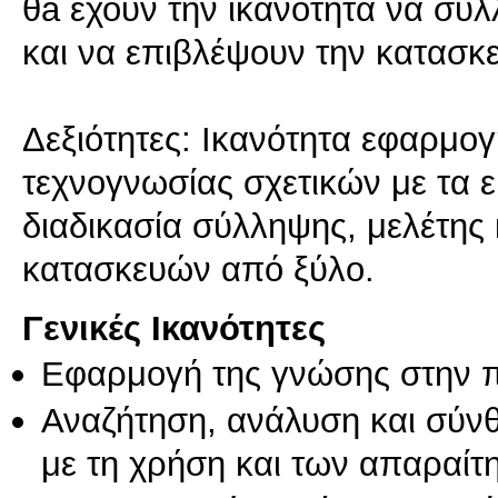
θa έχουν την ικανότητα να συ
και να επιβλέψουν την κατασκ
Δεξιότητες: Ικανότητα εφαρμο
τεχνογνωσίας σχετικών με τα ε
διαδικασία σύλληψης, μελέτης 
κατασκευών από ξύλο.
Γενικές Ικανότητες
Εφαρμογή της γνώσης στην 
Αναζήτηση, ανάλυση και σύν
με τη χρήση και των απαραίτ