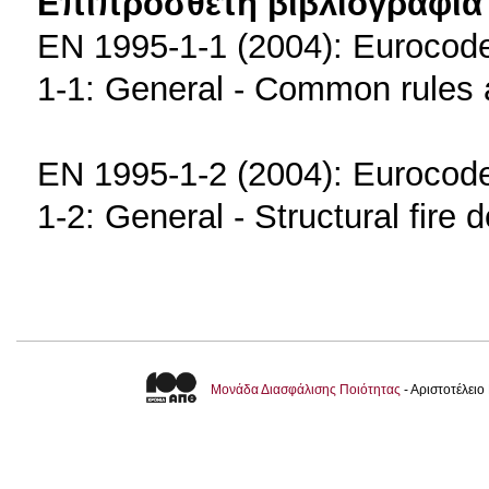
Επιπρόσθετη βιβλιογραφία 
EN 1995-1-1 (2004): Eurocode 
1-1: General - Common rules a
EN 1995-1-2 (2004): Eurocode 
1-2: General - Structural fire 
Μονάδα Διασφάλισης Ποιότητας
- Αριστοτέλει