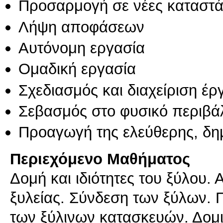
Προσαρμογή σε νέες καταστά
Λήψη αποφάσεων
Αυτόνομη εργασία
Ομαδική εργασία
Σχεδιασμός και διαχείριση έ
Σεβασμός στο φυσικό περιβά
Προαγωγή της ελεύθερης, δη
Περιεχόμενο Μαθήματος
Δομή και ιδιότητες του ξύλου.
ξυλείας. Σύνδεση των ξύλων. 
των ξύλινων κατασκευών. Δομ