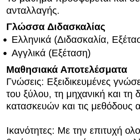
ανταλλαγής.
Γλώσσα Διδασκαλίας
Ελληνικά
(Διδασκαλία, Εξέτα
Αγγλικά
(Εξέταση)
Μαθησιακά Αποτελέσματα
Γνώσεις: Εξειδικευμένες γνώσει
του ξύλου, τη μηχανική και τη
κατασκευών και τις μεθόδους 
Ικανότητες: Με την επιτυχή ολ