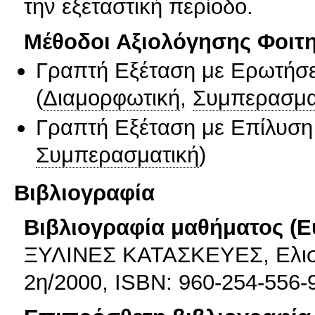
την εξεταστική περίοδο.
Μέθοδοι Αξιολόγησης Φοιτ
Γραπτή Εξέταση με Ερωτήσε
(
Διαμορφωτική
,
Συμπερασμα
Γραπτή Εξέταση με Επίλυσ
Συμπερασματική
)
Βιβλιογραφία
Βιβλιογραφία μαθήματος (Ε
ΞΥΛΙΝΕΣ ΚΑΤΑΣΚΕΥΕΣ, Ελισ
2η/2000, ISBN: 960-254-556-