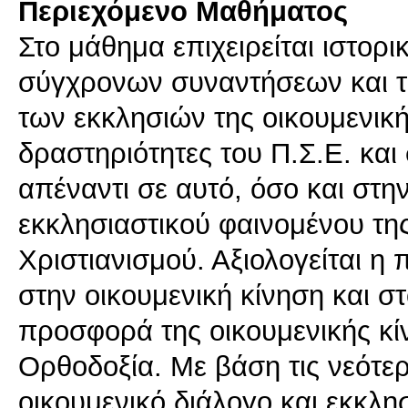
Περιεχόμενο Μαθήματος
Στο μάθημα επιχειρείται ιστορ
σύγχρονων συναντήσεων και τ
των εκκλησιών της οικουμενική
δραστηριότητες του Π.Σ.Ε. κα
απέναντι σε αυτό, όσο και στη
εκκλησιαστικού φαινομένου τη
Χριστιανισμού. Αξιολογείται 
στην οικουμενική κίνηση και σ
προσφορά της οικουμενικής κίν
Ορθοδοξία. Με βάση τις νεότερ
οικουμενικό διάλογο και εκκλη