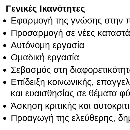
Γενικές Ικανότητες
Εφαρμογή της γνώσης στην 
Προσαρμογή σε νέες καταστά
Αυτόνομη εργασία
Ομαδική εργασία
Σεβασμός στη διαφορετικότητ
Επίδειξη κοινωνικής, επαγγε
και ευαισθησίας σε θέματα φ
Άσκηση κριτικής και αυτοκριτ
Προαγωγή της ελεύθερης, δη