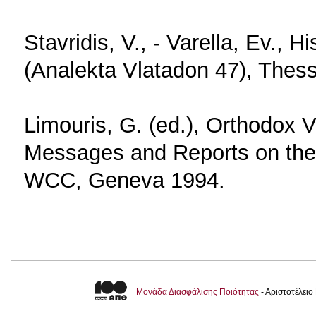
Stavridis, V., - Varella, Ev.,
(Analekta Vlatadon 47), Thess
Limouris, G. (ed.), Orthodox
Messages and Reports on th
WCC, Geneva 1994.
Μονάδα Διασφάλισης Ποιότητας
- Αριστοτέλει