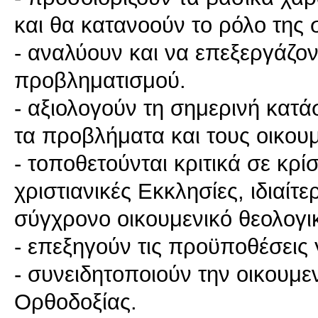
και θα κατανοούν το ρόλο της 
- αναλύουν και να επεξεργάζον
προβληματισμού.
- αξιολογούν τη σημερινή κατά
τα προβλήματα και τους οικου
- τοποθετούνται κριτικά σε κρ
χριστιανικές Εκκλησίες, ιδιαί
σύγχρονο οικουμενικό θεολογι
- επεξηγούν τις προϋποθέσεις 
- συνειδητοποιούν την οικουμε