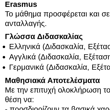
Erasmus
Το μάθημα προσφέρεται και σ
ανταλλαγής.
Γλώσσα Διδασκαλίας
Ελληνικά
(Διδασκαλία, Εξέτα
Αγγλικά
(Διδασκαλία, Εξέτασ
Γερμανικά
(Διδασκαλία, Εξέτ
Μαθησιακά Αποτελέσματα
Με την επιτυχή ολοκλήρωση του
θέση να:
- προσδιορίζουν τα βασικά χαρ