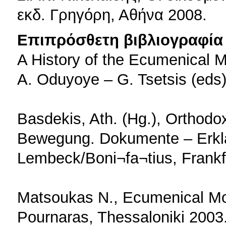
εκδ. Γρηγόρη, Αθήνα 2008.
Επιπρόσθετη βιβλιογραφία 
A History of the Ecumenical 
A. Oduyoye – G. Tsetsis (eds
Basdekis, Ath. (Hg.), Orthod
Bewegung. Dokumente – Erklä
Lembeck/Boni¬fa¬tius, Frankf
Matsoukas N., Ecumenical Mo
Pournaras, Thessaloniki 2003