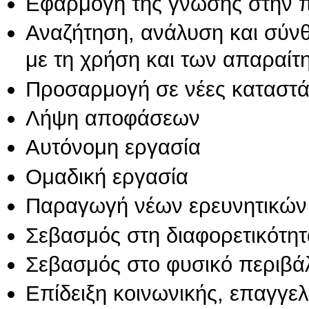
Εφαρμογή της γνώσης στην 
Αναζήτηση, ανάλυση και σύν
με τη χρήση και των απαραίτ
Προσαρμογή σε νέες καταστά
Λήψη αποφάσεων
Αυτόνομη εργασία
Ομαδική εργασία
Παραγωγή νέων ερευνητικών
Σεβασμός στη διαφορετικότητ
Σεβασμός στο φυσικό περιβά
Επίδειξη κοινωνικής, επαγγε