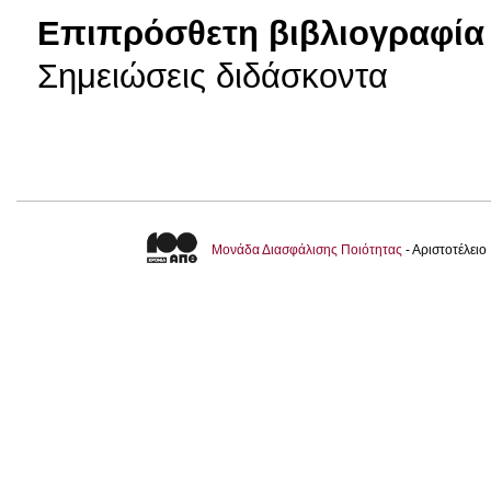
Επιπρόσθετη βιβλιογραφία 
Σημειώσεις διδάσκοντα
Μονάδα Διασφάλισης Ποιότητας
- Αριστοτέλει