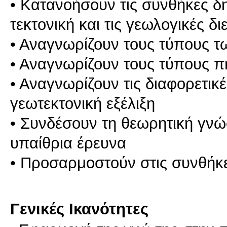
• Κατανοήσουν τις συνθήκες δ
τεκτονική και τις γεωλογικές δι
• Αναγνωρίζουν τους τύπους τ
• Αναγνωρίζουν τους τύπους 
• Αναγνωρίζουν τις διαφορετικέ
γεωτεκτονική εξέλιξη
• Συνδέσουν τη θεωρητική γνώ
υπαίθρια έρευνα
• Προσαρμοστούν στις συνθήκε
Γενικές Ικανότητες