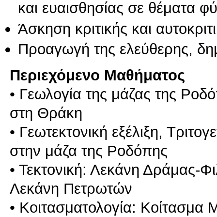
και ευαισθησίας σε θέματα φ
Άσκηση κριτικής και αυτοκριτ
Προαγωγή της ελεύθερης, δη
Περιεχόμενο Μαθήματος
• Γεωλογία της μάζας της Ροδ
στη Θράκη
• Γεωτεκτονική εξέλιξη, Τριτο
στην μάζα της Ροδόπης
• Τεκτονική: Λεκάνη Δράμας-
Λεκάνη Πετρωτών
• Κοιτασματολογία: Κοίτασμα 