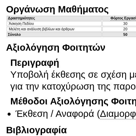
Οργάνωση Μαθήματος
Δραστηριότητες
Φόρτος Εργασ
Άσκηση Πεδίου
30
Μελέτη και ανάλυση βιβλίων και άρθρων
20
Σύνολο
50
Αξιολόγηση Φοιτητών
Περιγραφή
Υποβολή έκθεσης σε σχέση μ
για την κατοχύρωση της παρο
Μέθοδοι Αξιολόγησης Φοιτ
Έκθεση / Αναφορά
(
Διαμορφ
Βιβλιογραφία