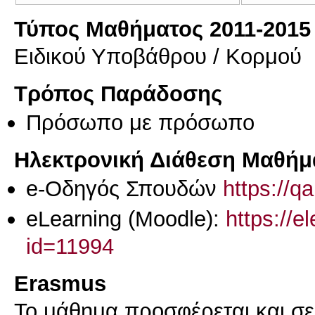
Τύπος Μαθήματος 2011-2015
Ειδικού Υποβάθρου / Κορμού
Τρόπος Παράδοσης
Πρόσωπο με πρόσωπο
Ηλεκτρονική Διάθεση Μαθήμ
e-Οδηγός Σπουδών
https://q
eLearning (Moodle):
https://e
id=11994
Erasmus
Το μάθημα προσφέρεται και σ