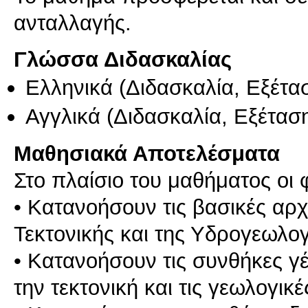
ανταλλαγής.
Γλώσσα Διδασκαλίας
Ελληνικά
(Διδασκαλία, Εξέτα
Αγγλικά
(Διδασκαλία, Εξέτασ
Μαθησιακά Αποτελέσματα
Στο πλαίσιο του μαθήματος οι φ
• Κατανοήσουν τις βασικές αρχ
Τεκτονικής και της Υδρογεωλογ
• Κατανοήσουν τις συνθήκες γ
την τεκτονική και τις γεωλογικέ