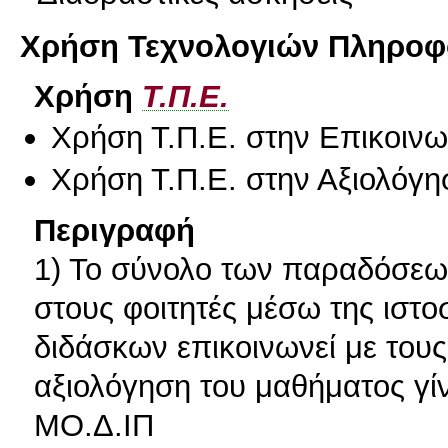
Χρήση Τεχνολογιών Πληροφο
Χρήση
Τ.Π.Ε.
Χρήση Τ.Π.Ε. στην Επικοινων
Χρήση Τ.Π.Ε. στην Αξιολόγη
Περιγραφή
1) Το σύνολο των παραδόσεων
στους φοιτητές μέσω της ιστο
διδάσκων επικοινωνεί με τους
αξιολόγηση του μαθήματος γί
ΜΟ.Δ.ΙΠ